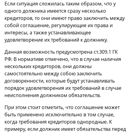
Если ситуация сложилась таким образом, что у
одного должника имеется сразу несколько
кредиторов, то они имеют право заключить между
собой соглашение, регулирующие их права и
интересы, а также устанавливающее
удовлетворение их требований к должнику.
Данная возможность предусмотрена ст.309.1 ГК
РФ. В нормативе отмечено, что в случае наличия
нескольких кредиторов, они должны
самостоятельно между собою заключить
договоренности, которые будут устанавливать
порядок удовлетворения их требований в случае
неисполнения должником обязательств.
При этом стоит отметить, что соглашение может
быть применено исключительно в том случае,
когда требования кредиторов однородные. К
примеру, если должник имеет обязательства перед