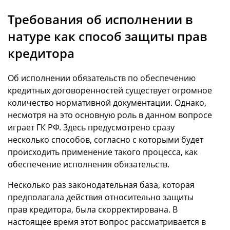
Требования об исполнении в
натуре как способ защиты прав
кредитора
Об исполнении обязательств по обеспечению
кредитных договоренностей существует огромное
количество нормативной документации. Однако,
несмотря на это основную роль в данном вопросе
играет ГК РФ. Здесь предусмотрено сразу
несколько способов, согласно с которыми будет
происходить применение такого процесса, как
обеспечение исполнения обязательств.
Несколько раз законодательная база, которая
предполагала действия относительно защиты
прав кредитора, была скорректирована. В
настоящее время этот вопрос рассматривается в