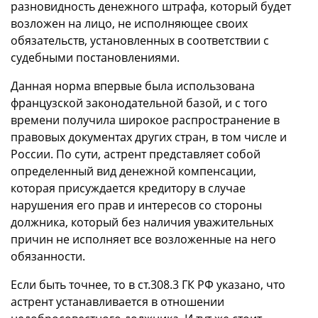
разновидность денежного штрафа, который будет
возложен на лицо, не исполняющее своих
обязательств, установленных в соответствии с
судебными постановлениями.
Данная норма впервые была использована
французской законодательной базой, и с того
времени получила широкое распространение в
правовых документах других стран, в том числе и
России. По сути, астрент представляет собой
определенный вид денежной компенсации,
которая присуждается кредитору в случае
нарушения его прав и интересов со стороны
должника, который без наличия уважительных
причин не исполняет все возложенные на него
обязанности.
Если быть точнее, то в ст.308.3 ГК РФ указано, что
астрент устанавливается в отношении