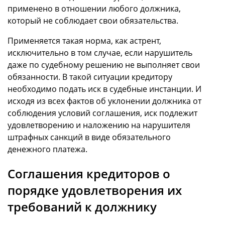
применено в отношении любого должника,
который не соблюдает свои обязательства.
Применяется такая норма, как астрент,
исключительно в том случае, если нарушитель
даже по судебному решению не выполняет свои
обязанности. В такой ситуации кредитору
необходимо подать иск в судебные инстанции. И
исходя из всех фактов об уклонении должника от
соблюдения условий соглашения, иск подлежит
удовлетворению и наложению на нарушителя
штрафных санкций в виде обязательного
денежного платежа.
Соглашения кредиторов о
порядке удовлетворения их
требований к должнику