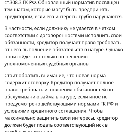
ст.308.3 ГК РФ. Обновленный норматив посвящен
тем шагам, которые могут быть предприняты
кредитором, если его интересы грубо нарушаются.
В частности, если должнику не удается в четком
соответствии с договоренностями исполнить свои
обязанности, кредитор получает право требовать
от него выполнение обязательств в натуре. Однако
произойдет это только по решению
уполномоченных судебных органов.
Стоит обратить внимание, что новая норма
содержит оговорку. Кредитор получает полное
право требовать исполнения обязанностей по
обслуживанию займа в натуре, если иное не
предусмотрено действующими нормами ГК РФ и
условиями кредитного соглашения. Чтобы
максимально защитить свои интересы, кредитор
должен будет подать соответствующий иск в
судебные инстанции.