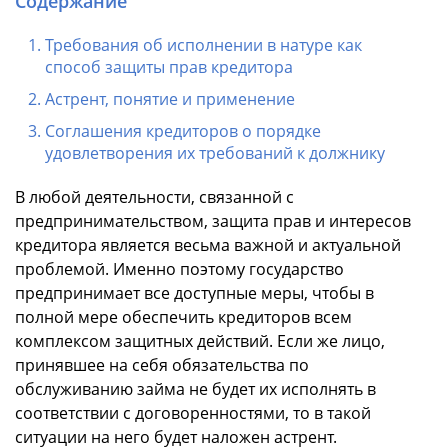
Содержание
Требования об исполнении в натуре как
способ защиты прав кредитора
Астрент, понятие и применение
Соглашения кредиторов о порядке
удовлетворения их требований к должнику
В любой деятельности, связанной с
предпринимательством, защита прав и интересов
кредитора является весьма важной и актуальной
проблемой. Именно поэтому государство
предпринимает все доступные меры, чтобы в
полной мере обеспечить кредиторов всем
комплексом защитных действий. Если же лицо,
принявшее на себя обязательства по
обслуживанию займа не будет их исполнять в
соответствии с договоренностями, то в такой
ситуации на него будет наложен астрент.