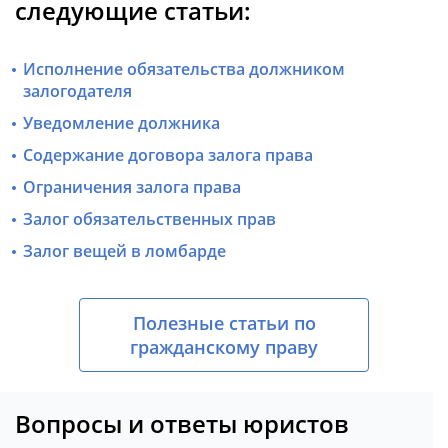
следующие статьи:
Исполнение обязательства должником
залогодателя
Уведомление должника
Содержание договора залога права
Ограничения залога права
Залог обязательственных прав
Залог вещей в ломбарде
Полезные статьи по
гражданскому праву
Вопросы и ответы юристов