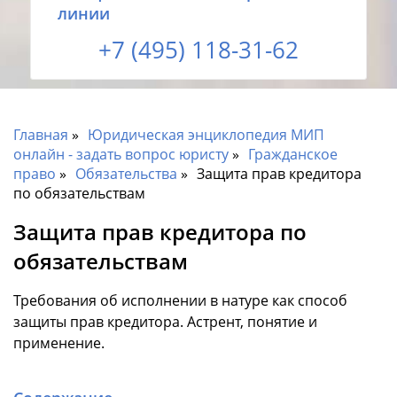
линии
+7 (495) 118-31-62
Главная
Юридическая энциклопедия МИП
онлайн - задать вопрос юристу
Гражданское
право
Обязательства
Защита прав кредитора
по обязательствам
Защита прав кредитора по
обязательствам
Требования об исполнении в натуре как способ
защиты прав кредитора. Астрент, понятие и
применение.