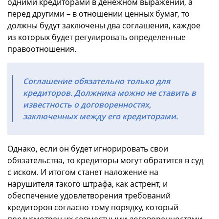
одними кредиторами в денежном выражении, а
перед другими – в отношении ценных бумаг, то
должны будут заключены два соглашения, каждое
из которых будет регулировать определенные
правоотношения.
Соглашение обязательно только для
кредиторов. Должника можно не ставить в
известность о договоренностях,
заключенных между его кредиторами.
Однако, если он будет игнорировать свои
обязательства, то кредиторы могут обратится в суд
с иском. И итогом станет наложение на
нарушителя такого штрафа, как астрент, и
обеспечение удовлетворения требований
кредиторов согласно тому порядку, который
предусмотрен их совместными договоренностями.