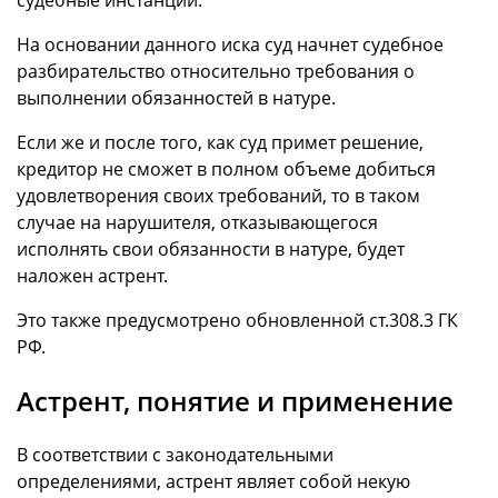
На основании данного иска суд начнет судебное
разбирательство относительно требования о
выполнении обязанностей в натуре.
Если же и после того, как суд примет решение,
кредитор не сможет в полном объеме добиться
удовлетворения своих требований, то в таком
случае на нарушителя, отказывающегося
исполнять свои обязанности в натуре, будет
наложен астрент.
Это также предусмотрено обновленной ст.308.3 ГК
РФ.
Астрент, понятие и применение
В соответствии с законодательными
определениями, астрент являет собой некую