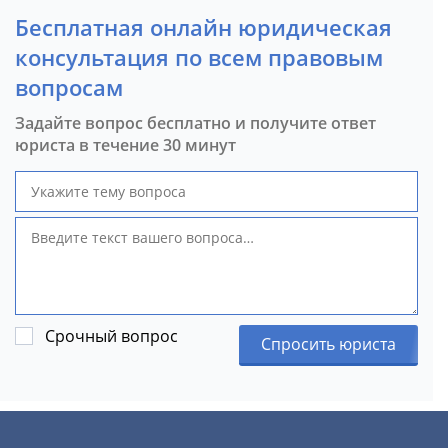
Бесплатная онлайн юридическая
консультация по всем правовым
вопросам
Задайте вопрос бесплатно и получите ответ
юриста в течение 30 минут
Срочный вопрос
Спросить юриста