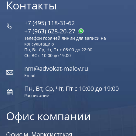
Контакты
+7 (495) 118-31-62
+7 (963) 628‑20‑27
Телефон горячей линии для записи на
консультацию
Пн, Вт, Ср, Чт, Пт с 08:00 до 22:00
Сб, ВС с 10:00 до 19:00
nm@advokat-malov.ru
Email
Пн, Вт, Ср, Чт, Пт с 10:00 до 19:00
Расписание
Офис компании
Офис м. Марксистская