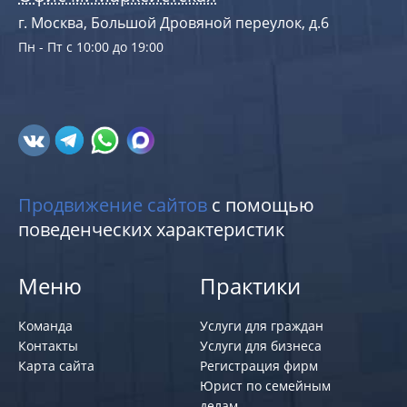
г. Москва, Большой Дровяной переулок, д.6
Пн - Пт с 10:00 до 19:00
Продвижение сайтов
с помощью
поведенческих характеристик
Меню
Практики
Команда
Услуги для граждан
Контакты
Услуги для бизнеса
Карта сайта
Регистрация фирм
Юрист по семейным
делам