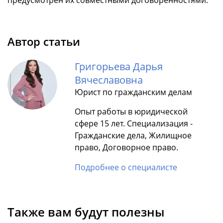
Автор статьи
Григорьева Дарья
Вячеславовна
Юрист по гражданским делам
Опыт работы в юридической
сфере 15 лет. Специализация -
Гражданские дела, Жилищное
право, Договорное право.
Подробнее о специалисте
Также вам будут полезны