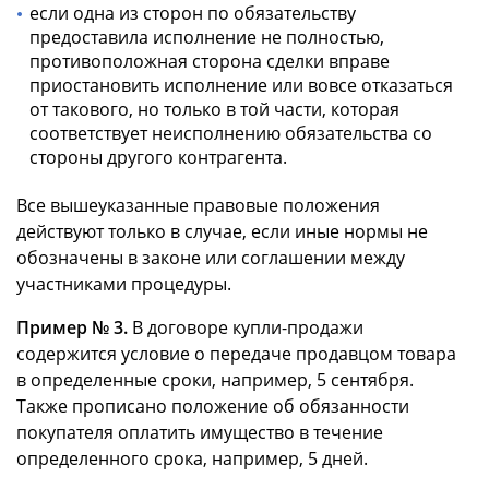
если одна из сторон по обязательству
предоставила исполнение не полностью,
противоположная сторона сделки вправе
приостановить исполнение или вовсе отказаться
от такового, но только в той части, которая
соответствует неисполнению обязательства со
стороны другого контрагента.
Все вышеуказанные правовые положения
действуют только в случае, если иные нормы не
обозначены в законе или соглашении между
участниками процедуры.
Пример № 3.
В договоре купли-продажи
содержится условие о передаче продавцом товара
в определенные сроки, например, 5 сентября.
Также прописано положение об обязанности
покупателя оплатить имущество в течение
определенного срока, например, 5 дней.