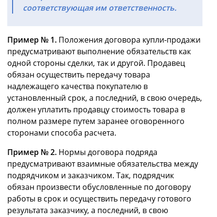
соответствующая им ответственность.
Пример № 1.
Положения договора купли-продажи
предусматривают выполнение обязательств как
одной стороны сделки, так и другой. Продавец
обязан осуществить передачу товара
надлежащего качества покупателю в
установленный срок, а последний, в свою очередь,
должен уплатить продавцу стоимость товара в
полном размере путем заранее оговоренного
сторонами способа расчета.
Пример № 2.
Нормы договора подряда
предусматривают взаимные обязательства между
подрядчиком и заказчиком. Так, подрядчик
обязан произвести обусловленные по договору
работы в срок и осуществить передачу готового
результата заказчику, а последний, в свою