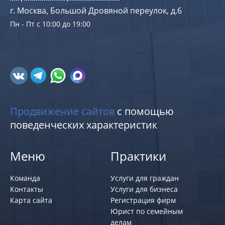
г. Москва, Большой Дровяной переулок, д.6
Пн - Пт с 10:00 до 19:00
Продвижение сайтов
с помощью
поведенческих характеристик
Меню
Практики
Команда
Услуги для граждан
Контакты
Услуги для бизнеса
Карта сайта
Регистрация фирм
Юрист по семейным
делам