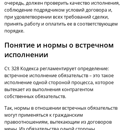
очередь, должен проверить качество исполнения,
соблюдение подрядчиком условий договора и,
при удовлетворении всех требований сделки,
принять работу и оплатить ее в соответствующем
порядке.
Понятие и нормы о встречном
исполнении
Ст. 328 Кодекса регламентирует определение:
встречное исполнение обязательств – это такое
исполнение одной стороной процесса, которое
вытекает из выполнения контрагентом
собственных обязательств.
Так, нормы в отношении встречных обязательств
могут применяться к гражданским
правоотношениям, вытекающим из договоров
мены. Из обязательства одной стороны,