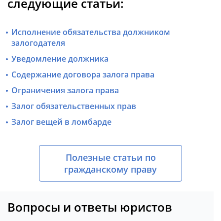
следующие статьи:
Исполнение обязательства должником
залогодателя
Уведомление должника
Содержание договора залога права
Ограничения залога права
Залог обязательственных прав
Залог вещей в ломбарде
Полезные статьи по
гражданскому праву
Вопросы и ответы юристов