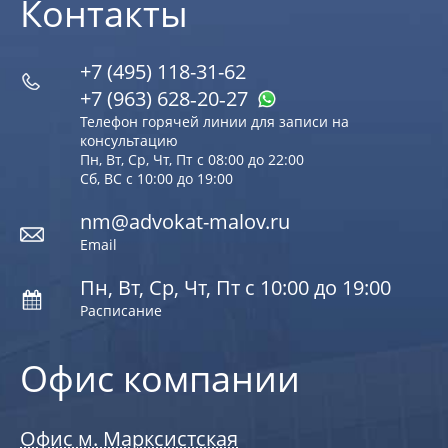
Контакты
+7 (495) 118-31-62
+7 (963) 628‑20‑27
Телефон горячей линии для записи на
консультацию
Пн, Вт, Ср, Чт, Пт с 08:00 до 22:00
Сб, ВС с 10:00 до 19:00
nm@advokat-malov.ru
Email
Пн, Вт, Ср, Чт, Пт с 10:00 до 19:00
Расписание
Офис компании
Офис м. Марксистская