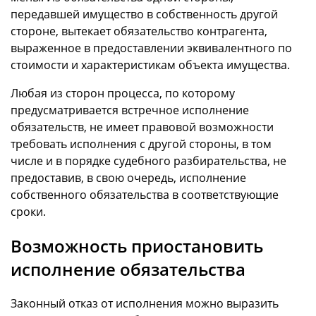
передавшей имущество в собственность другой
стороне, вытекает обязательство контрагента,
выраженное в предоставлении эквивалентного по
стоимости и характеристикам объекта имущества.
Любая из сторон процесса, по которому
предусматривается встречное исполнение
обязательств, не имеет правовой возможности
требовать исполнения с другой стороны, в том
числе и в порядке судебного разбирательства, не
предоставив, в свою очередь, исполнение
собственного обязательства в соответствующие
сроки.
Возможность приостановить
исполнение обязательства
Законный отказ от исполнения можно выразить