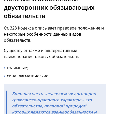
двусторонних обязывающих
обязательств
Ст. 328 Кодекса описывает правовое положение и
некоторые особенности данных видов
обязательств.
Существуют также и альтернативные
наименования таковых обязательств:
взаимные;
синаллагматические.
Большая часть заключаемых договоров
гражданско-правового характера – это
обязательства, правовой природой
которых являются взаимообязанности и