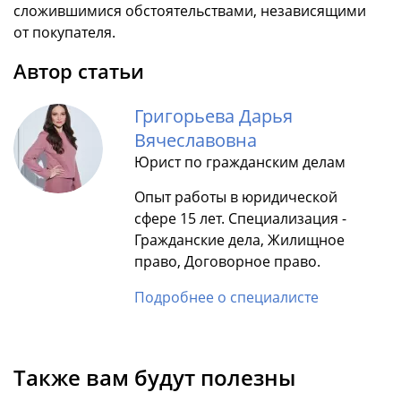
сложившимися обстоятельствами, независящими
от покупателя.
Автор статьи
Григорьева Дарья
Вячеславовна
Юрист по гражданским делам
Опыт работы в юридической
сфере 15 лет. Специализация -
Гражданские дела, Жилищное
право, Договорное право.
Подробнее о специалисте
Также вам будут полезны