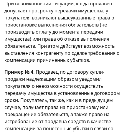
При возникновении ситуации, когда продавец
допускает просрочку передачи имущества, у
покупателя возникают вышеуказанные права о
приостановке выполнения обязательств (не
производить оплату до момента передачи
имущества) или права об отказе выполнения
обязательств. При этом действует возможность
выставления контрагенту по сделке требования о
компенсации причиненных убытков.
Пример № 4.
Продавец по договору купли-
продажи надлежащим образом уведомил
покупателя о невозможности осуществить
передачу имущества в установленные договором
сроки. Покупатель, так же, как и в предыдущем
случае, получает права на приостановку или
прекращение обязательств, а также право на
истребование от продавца средств в качестве
компенсации за понесенные убытки в связи со