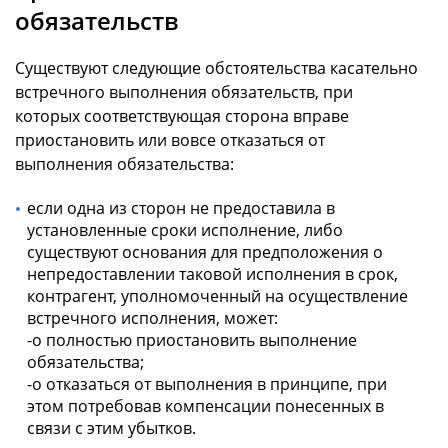
обязательств
Существуют следующие обстоятельства касательно
встречного выполнения обязательств, при
которых соответствующая сторона вправе
приостановить или вовсе отказаться от
выполнения обязательства:
если одна из сторон не предоставила в
установленные сроки исполнение, либо
существуют основания для предположения о
непредоставлении таковой исполнения в срок,
контрагент, уполномоченный на осуществление
встречного исполнения, может:
-o полностью приостановить выполнение
обязательства;
-o отказаться от выполнения в принципе, при
этом потребовав компенсации понесенных в
связи с этим убытков.