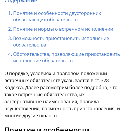
Содержание
Понятие и особенности двусторонних
обязывающих обязательств
Понятие и нормы о встречном исполнении
Возможность приостановить исполнение
обязательства
Обстоятельства, позволяющие приостановить
исполнение обязательств
О порядке, условиях и правовом положении
встречных обязательств указывается в ст. 328
Кодекса. Далее рассмотрим более подробно, что
такое встречные обязательства, их
альтернативные наименования, правила
осуществления, возможность приостановления, и
многие другие нюансы.
Понятие и особенности