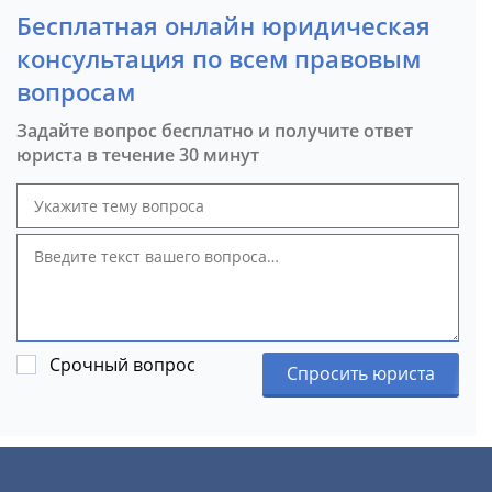
Бесплатная онлайн юридическая
консультация по всем правовым
вопросам
Задайте вопрос бесплатно и получите ответ
юриста в течение 30 минут
Срочный вопрос
Спросить юриста