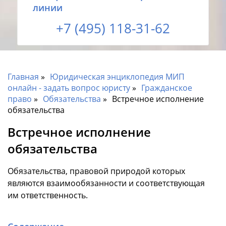
линии
+7 (495) 118-31-62
Главная
Юридическая энциклопедия МИП
онлайн - задать вопрос юристу
Гражданское
право
Обязательства
Встречное исполнение
обязательства
Встречное исполнение
обязательства
Обязательства, правовой природой которых
являются взаимообязанности и соответствующая
им ответственность.