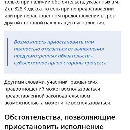
только при наличии обстоятельств, указанных в ч.
2 ст. 328 Кодекса, то есть при непредоставлении
или при неравноценном предоставлении в срок
другой стороной надлежащего исполнения.
Возможность приостановить или
полностью отказаться от выполнения
предусмотренных обязательств –
субъективное право стороны процесса.
Другими словами, участник гражданских
правоотношений может воспользоваться
предоставленной законодательством
возможностью, а может и не воспользоваться.
Обстоятельства, позволяющие
приостановить исполнение