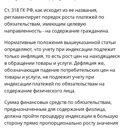
Ст. 318 ГК РФ, как исходит из ее названия,
регламентирует порядок роста платежей по
обязательствам, имеющим целевую
направленность - на содержание гражданина.
Нормативные положения вышеуказанной статьи
определяют, что учету при индексации подлежит
только инфляция, то есть рост цен на находящиеся
в обращении товары и услуги. Дефляция же,
обозначающая падение потребительских цен на
товары и услуги, не подлежит учету при
индексации платежей по обязательствам на
содержание физического лица.
Сумма финансовых средств по обязательствам,
предназначенным для содержания физлица,
должна пройти процедуру индексации в большую
сторону прямо пропорционально росту значения