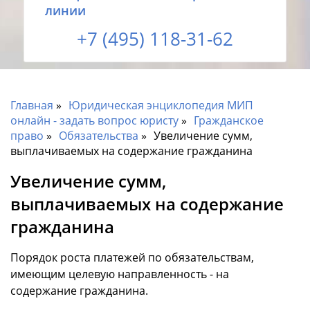
линии
+7 (495) 118-31-62
Главная
Юридическая энциклопедия МИП
онлайн - задать вопрос юристу
Гражданское
право
Обязательства
Увеличение сумм,
выплачиваемых на содержание гражданина
Увеличение сумм,
выплачиваемых на содержание
гражданина
Порядок роста платежей по обязательствам,
имеющим целевую направленность - на
содержание гражданина.