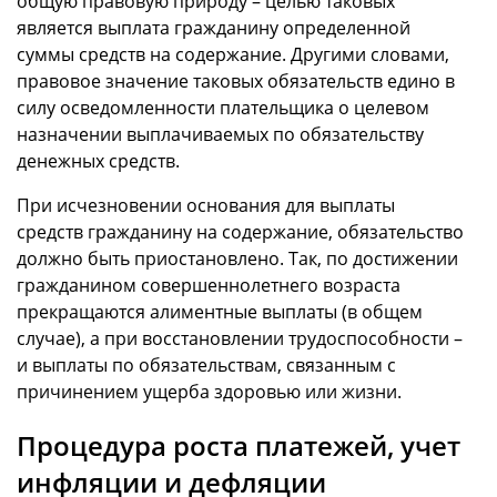
общую правовую природу – целью таковых
является выплата гражданину определенной
суммы средств на содержание. Другими словами,
правовое значение таковых обязательств едино в
силу осведомленности плательщика о целевом
назначении выплачиваемых по обязательству
денежных средств.
При исчезновении основания для выплаты
средств гражданину на содержание, обязательство
должно быть приостановлено. Так, по достижении
гражданином совершеннолетнего возраста
прекращаются алиментные выплаты (в общем
случае), а при восстановлении трудоспособности –
и выплаты по обязательствам, связанным с
причинением ущерба здоровью или жизни.
Процедура роста платежей, учет
инфляции и дефляции