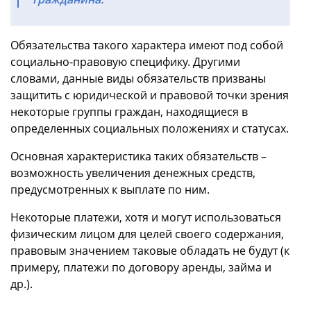
Обязательства такого характера имеют под собой
социально-правовую специфику. Другими
словами, данные виды обязательств призваны
защитить с юридической и правовой точки зрения
некоторые группы граждан, находящиеся в
определенных социальных положениях и статусах.
Основная характеристика таких обязательств –
возможность увеличения денежных средств,
предусмотренных к выплате по ним.
Некоторые платежи, хотя и могут использоваться
физическим лицом для целей своего содержания,
правовым значением таковые обладать не будут (к
примеру, платежи по договору аренды, займа и
др.).