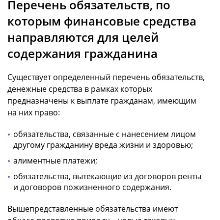
Перечень обязательств, по
которым финансовые средства
направляются для целей
содержания гражданина
Существует определенный перечень обязательств,
денежные средства в рамках которых
предназначены к выплате гражданам, имеющим
на них право:
обязательства, связанные с нанесением лицом
другому гражданину вреда жизни и здоровью;
алиментные платежи;
обязательства, вытекающие из договоров ренты
и договоров пожизненного содержания.
Вышепредставленные обязательства имеют