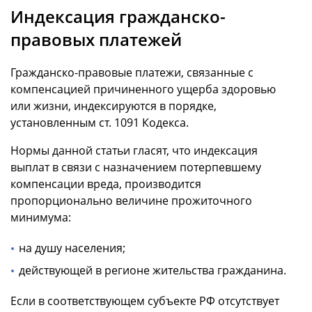
Индексация гражданско-
правовых платежей
Гражданско-правовые платежи, связанные с
компенсацией причиненного ущерба здоровью
или жизни, индексируются в порядке,
установленным ст. 1091 Кодекса.
Нормы данной статьи гласят, что индексация
выплат в связи с назначением потерпевшему
компенсации вреда, производится
пропорционально величине прожиточного
минимума:
на душу населения;
действующей в регионе жительства гражданина.
Если в соответствующем субъекте РФ отсутствует