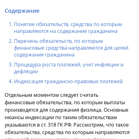
Содержание
Понятие обязательств, средства по которым
направляются на содержание гражданина
Перечень обязательств, по которым
финансовые средства направляются для целей
содержания гражданина
Процедура роста платежей, учет инфляции и
дефляции
Индексация гражданско-правовых платежей
Отдельным моментом следует считать
финансовые обязательства, по которым выплаты
производятся для содержания физлица. Основные
нюансы индексации по таким обязательствам
указываются в ст. 318 ГК РФ. Рассмотрим, что такое
обязательства, средства по которым направляются