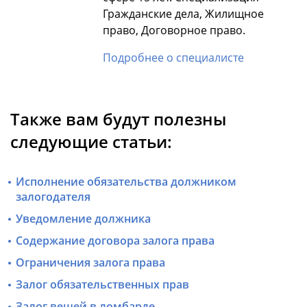
Гражданские дела, Жилищное
право, Договорное право.
Подробнее о специалисте
Также вам будут полезны
следующие статьи:
Исполнение обязательства должником
залогодателя
Уведомление должника
Содержание договора залога права
Ограничения залога права
Залог обязательственных прав
Залог вещей в ломбарде