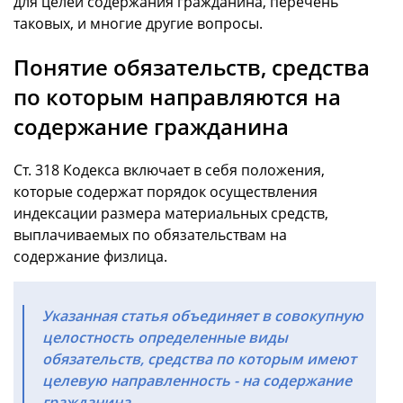
для целей содержания гражданина, перечень
таковых, и многие другие вопросы.
Понятие обязательств, средства
по которым направляются на
содержание гражданина
Ст. 318 Кодекса включает в себя положения,
которые содержат порядок осуществления
индексации размера материальных средств,
выплачиваемых по обязательствам на
содержание физлица.
Указанная статья объединяет в совокупную
целостность определенные виды
обязательств, средства по которым имеют
целевую направленность - на содержание
гражданина.