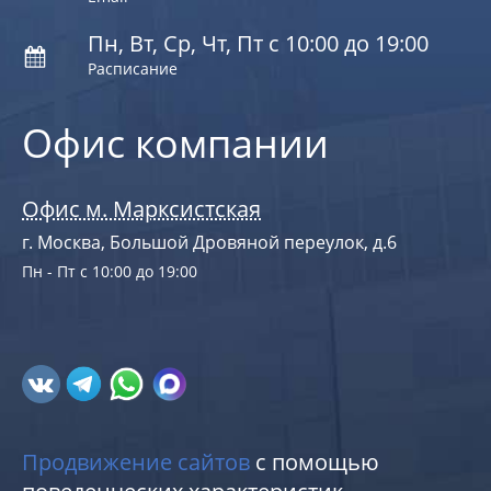
Пн, Вт, Ср, Чт, Пт с 10:00 до 19:00
Расписание
Офис компании
Офис м. Марксистская
г. Москва, Большой Дровяной переулок, д.6
Пн - Пт с 10:00 до 19:00
Продвижение сайтов
с помощью