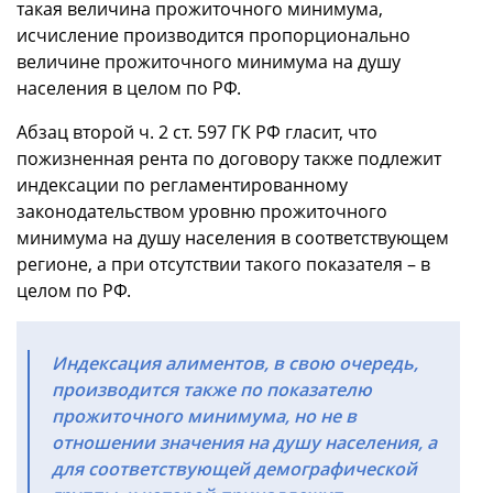
такая величина прожиточного минимума,
исчисление производится пропорционально
величине прожиточного минимума на душу
населения в целом по РФ.
Абзац второй ч. 2 ст. 597 ГК РФ гласит, что
пожизненная рента по договору также подлежит
индексации по регламентированному
законодательством уровню прожиточного
минимума на душу населения в соответствующем
регионе, а при отсутствии такого показателя – в
целом по РФ.
Индексация алиментов, в свою очередь,
производится также по показателю
прожиточного минимума, но не в
отношении значения на душу населения, а
для соответствующей демографической