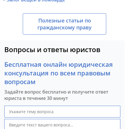
Полезные статьи по
гражданскому праву
Вопросы и ответы юристов
Бесплатная онлайн юридическая
консультация по всем правовым
вопросам
Задайте вопрос бесплатно и получите ответ
юриста в течение 30 минут