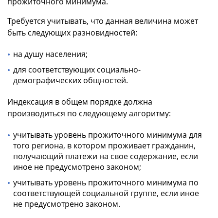
прожиточного минимума.
Требуется учитывать, что данная величина может
быть следующих разновидностей:
на душу населения;
для соответствующих социально-
демографических общностей.
Индексация в общем порядке должна
производиться по следующему алгоритму:
учитывать уровень прожиточного минимума для
того региона, в котором проживает гражданин,
получающий платежи на свое содержание, если
иное не предусмотрено законом;
учитывать уровень прожиточного минимума по
соответствующей социальной группе, если иное
не предусмотрено законом.