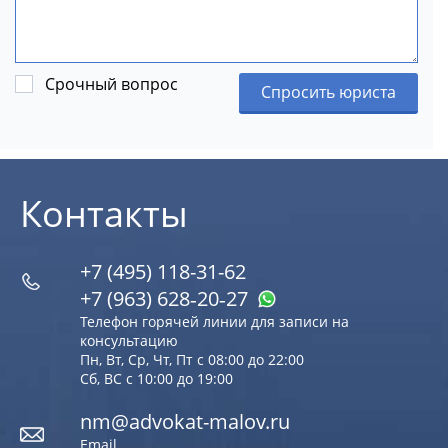
Срочный вопрос
Спросить юриста
Контакты
+7 (495) 118-31-62
+7 (963) 628‑20‑27
Телефон горячей линии для записи на
консультацию
Пн, Вт, Ср, Чт, Пт с 08:00 до 22:00
Сб, ВС с 10:00 до 19:00
nm@advokat-malov.ru
Email