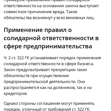
ответственности на основании закона выступает
совместное причинение вреда. Такие
обязательства возникнут у всех виновных лиц.
Применение правил о
солидарной ответственности в
сфере предпринимательства
Ч. 2 ст. 322 ГК устанавливает порядок применения
солидарной ответственности в сфере бизнеса.
Закон предусматривает презумпцию таких
обязательств при осуществлении
предпринимательской деятельности. Она
распространяется как на должников, так и на
кредиторов.
Однако стороны соглашения могут применять
порядок, отличный от требований ст. 322 ГК.