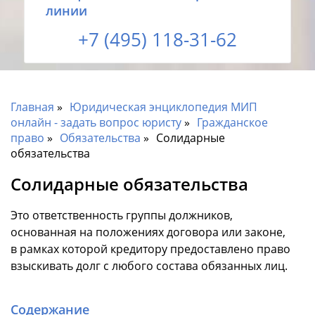
линии
+7 (495) 118-31-62
Главная
Юридическая энциклопедия МИП
онлайн - задать вопрос юристу
Гражданское
право
Обязательства
Солидарные
обязательства
Солидарные обязательства
Это ответственность группы должников,
основанная на положениях договора или законе,
в рамках которой кредитору предоставлено право
взыскивать долг с любого состава обязанных лиц.
Содержание