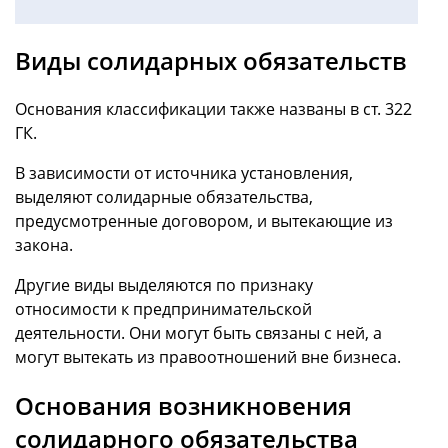
Виды солидарных обязательств
Основания классификации также названы в ст. 322
ГК.
В зависимости от источника установления,
выделяют солидарные обязательства,
предусмотренные договором, и вытекающие из
закона.
Другие виды выделяются по признаку
относимости к предпринимательской
деятельности. Они могут быть связаны с ней, а
могут вытекать из правоотношений вне бизнеса.
Основания возникновения
солидарного обязательства