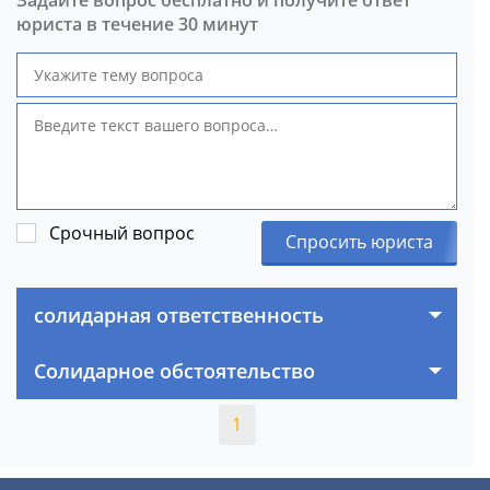
Задайте вопрос бесплатно и получите ответ
юриста в течение 30 минут
Срочный вопрос
Спросить юриста
солидарная ответственность
Солидарное обстоятельство
1