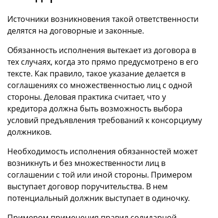
Источники возникновения такой ответственности
делятся на договорные и законные.
Обязанность исполнения вытекает из договора в
тех случаях, когда это прямо предусмотрено в его
тексте. Как правило, такое указание делается в
соглашениях со множественностью лиц с одной
стороны. Деловая практика считает, что у
кредитора должна быть возможность выбора
условий предъявления требований к консорциуму
должников.
Необходимость исполнения обязанностей может
возникнуть и без множественности лиц в
соглашении с той или иной стороны. Примером
выступает договор поручительства. В нем
потенциальный должник выступает в одиночку.
Примером применения правил солидарной