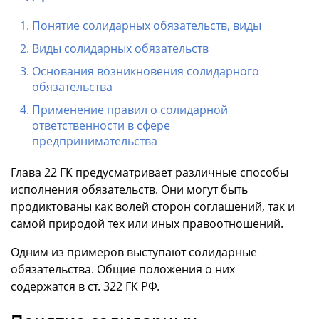
Понятие солидарных обязательств, виды
Виды солидарных обязательств
Основания возникновения солидарного
обязательства
Применение правил о солидарной
ответственности в сфере
предпринимательства
Глава 22 ГК предусматривает различные способы
исполнения обязательств. Они могут быть
продиктованы как волей сторон соглашений, так и
самой природой тех или иных правоотношений.
Одним из примеров выступают солидарные
обязательства. Общие положения о них
содержатся в ст. 322 ГК РФ.