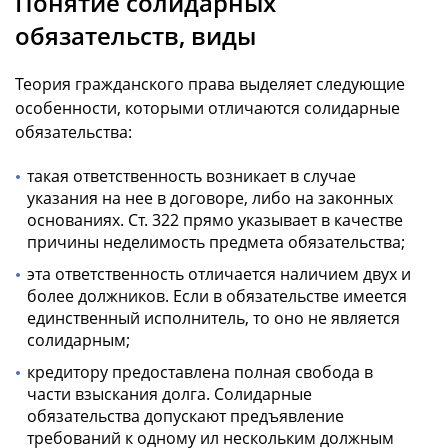
Понятие солидарных
обязательств, виды
Теория гражданского права выделяет следующие
особенности, которыми отличаются солидарные
обязательства:
такая ответственность возникает в случае
указания на нее в договоре, либо на законных
основаниях. Ст. 322 прямо указывает в качестве
причины неделимость предмета обязательства;
эта ответственность отличается наличием двух и
более должников. Если в обязательстве имеется
единственный исполнитель, то оно не является
солидарным;
кредитору предоставлена полная свобода в
части взыскания долга. Солидарные
обязательства допускают предъявление
требований к одному ил нескольким должным