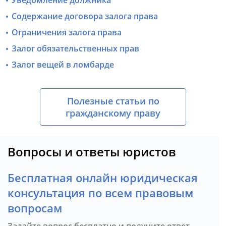
Уведомление должника
Содержание договора залога права
Ограничения залога права
Залог обязательственных прав
Залог вещей в ломбарде
Полезные статьи по
гражданскому праву
Вопросы и ответы юристов
Бесплатная онлайн юридическая
консультация по всем правовым
вопросам