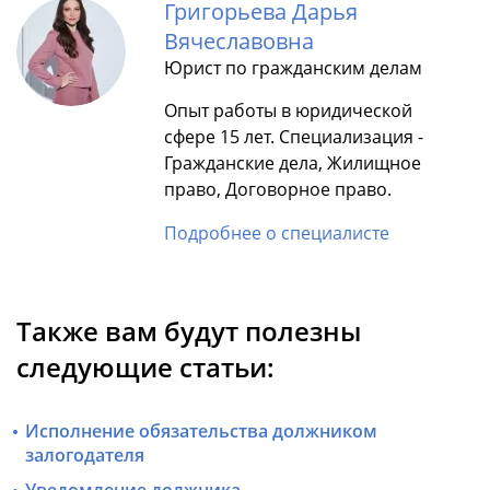
Григорьева Дарья
Вячеславовна
Юрист по гражданским делам
Опыт работы в юридической
сфере 15 лет. Специализация -
Гражданские дела, Жилищное
право, Договорное право.
Подробнее о специалисте
Также вам будут полезны
следующие статьи:
Исполнение обязательства должником
залогодателя