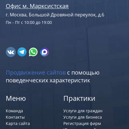
Офис м. Марксистская
г. Москва, Большой Дровяной переулок, д.6
Пн - Пт с 10:00 до 19:00
Продвижение сайтов
с помощью
поведенческих характеристик
Меню
Практики
Команда
Услуги для граждан
Контакты
Услуги для бизнеса
Карта сайта
Регистрация фирм