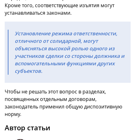
Кроме того, соответствующие изъятия могут
устанавливаться законами.
Установление режима ответственности,
отличного от солидарной, могут
объясняться высокой ролью одного из
участников сделки со стороны должника и
вспомогательными функциями других
субъектов.
Чтобы не решать этот вопрос в разделах,
посвященных отдельным договорам,
законодатель применил общую диспозитивную
норму.
Автор статьи