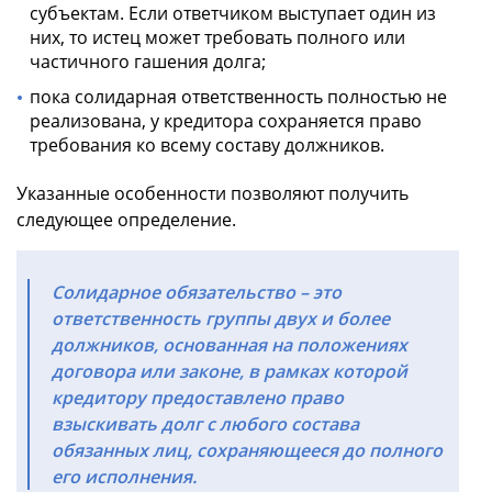
субъектам. Если ответчиком выступает один из
них, то истец может требовать полного или
частичного гашения долга;
пока солидарная ответственность полностью не
реализована, у кредитора сохраняется право
требования ко всему составу должников.
Указанные особенности позволяют получить
следующее определение.
Солидарное обязательство – это
ответственность группы двух и более
должников, основанная на положениях
договора или законе, в рамках которой
кредитору предоставлено право
взыскивать долг с любого состава
обязанных лиц, сохраняющееся до полного
его исполнения.