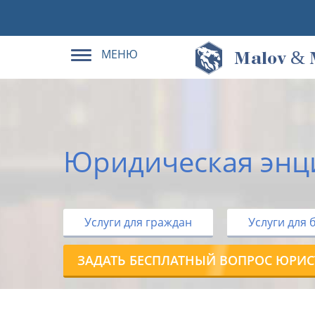
МЕНЮ
&
M
alov
Юридическая энц
Услуги для граждан
Услуги для 
ЗАДАТЬ БЕСПЛАТНЫЙ ВОПРОС ЮРИС