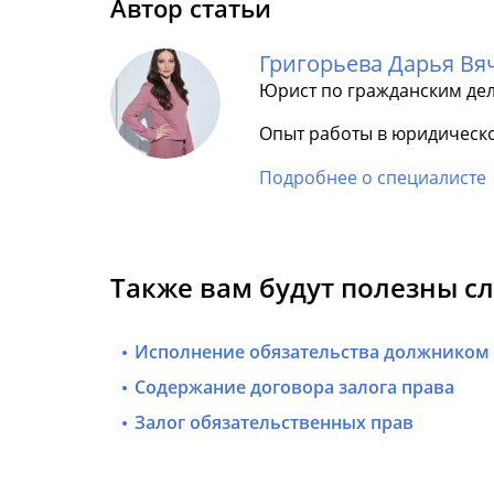
Автор статьи
Григорьева Дарья Вя
Юрист по гражданским де
Опыт работы в юридическо
Подробнее о специалисте
Также вам будут полезны с
Исполнение обязательства должником 
Содержание договора залога права
Залог обязательственных прав