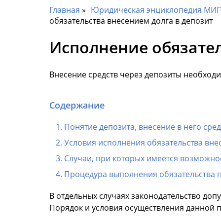
Главная
Юридическая энциклопедия МИП 
обязательства внесением долга в депозит
Исполнение обязател
Внесение средств через депозиты необход
Содержание
Понятие депозита, внесение в него сред
Условия исполнения обязательства внес
Случаи, при которых имеется возможно
Процедура выполнения обязательства 
В отдельных случаях законодательство доп
Порядок и условия осуществления данной п