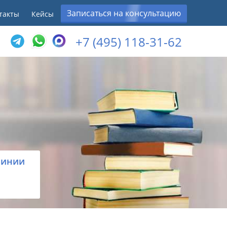
Записаться на консультацию
такты
Кейсы
+7 (495) 118-31-62
линии