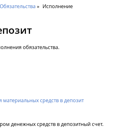
Обязательства
Исполнение
епозит
олнения обязательства.
 материальных средств в депозит
ром денежных средств в депозитный счет.