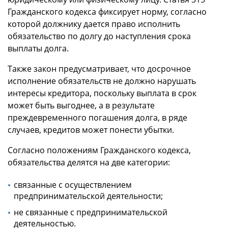
Гражданского кодекса фиксирует норму, согласно
которой должнику дается право исполнить
обязательство по долгу до наступления срока
выплаты долга.
Также закон предусматривает, что досрочное
исполнение обязательств не должно нарушать
интересы кредитора, поскольку выплата в срок
может быть выгоднее, а в результате
преждевременного погашения долга, в ряде
случаев, кредитов может понести убытки.
Согласно положениям Гражданского кодекса,
обязательства делятся на две категории:
связанные с осуществлением
предпринимательской деятельности;
не связанные с предпринимательской
деятельностью.