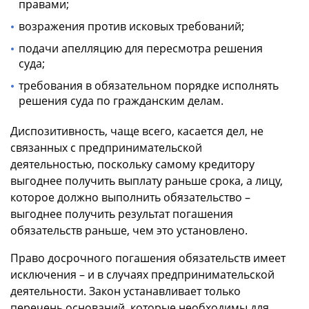
правами;
возражения против исковых требований;
подачи апелляцию для пересмотра решения
суда;
требования в обязательном порядке исполнять
решения суда по гражданским делам.
Диспозитивность, чаще всего, касается дел, не
связанных с предпринимательской
деятельностью, поскольку самому кредитору
выгоднее получить выплату раньше срока, а лицу,
которое должно выполнить обязательство –
выгоднее получить результат погашения
обязательств раньше, чем это установлено.
Право досрочного погашения обязательств имеет
исключения – и в случаях предпринимательской
деятельности. Закон устанавливает только
перечень оснований, которые необходимы для