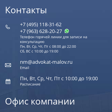
Контакты
+7 (495) 118-31-62
+7 (963) 628‑20‑27
Телефон горячей линии для записи на
консультацию
Пн, Вт, Ср, Чт, Пт с 08:00 до 22:00
Сб, ВС с 10:00 до 19:00
nm@advokat-malov.ru
Email
Пн, Вт, Ср, Чт, Пт с 10:00 до 19:00
Расписание
Офис компании