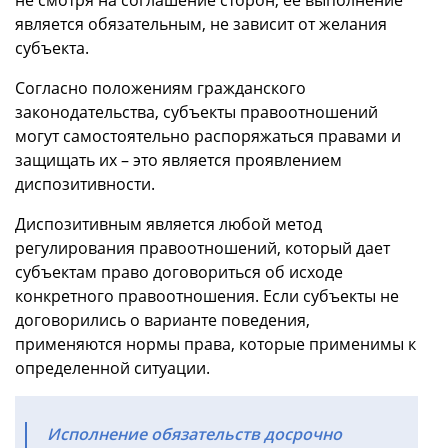
является обязательным, не зависит от желания
субъекта.
Согласно положениям гражданского
законодательства, субъекты правоотношений
могут самостоятельно распоряжаться правами и
защищать их – это является проявлением
диспозитивности.
Диспозитивным является любой метод
регулирования правоотношений, который дает
субъектам право договориться об исходе
конкретного правоотношения. Если субъекты не
договорились о варианте поведения,
применяются нормы права, которые применимы к
определенной ситуации.
Исполнение обязательств досрочно