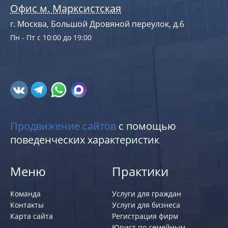
Офис м. Марксистская
г. Москва, Большой Дровяной переулок, д.6
Пн - Пт с 10:00 до 19:00
Продвижение сайтов
с помощью
поведенческих характеристик
Меню
Практики
Команда
Услуги для граждан
Контакты
Услуги для бизнеса
Карта сайта
Регистрация фирм
Юрист по семейным