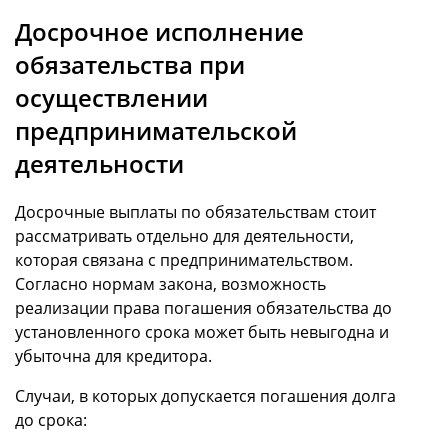
Досрочное исполнение
обязательства при
осуществлении
предпринимательской
деятельности
Досрочные выплаты по обязательствам стоит
рассматривать отдельно для деятельности,
которая связана с предпринимательством.
Согласно нормам закона, возможность
реализации права погашения обязательства до
установленного срока может быть невыгодна и
убыточна для кредитора.
Случаи, в которых допускается погашения долга
до срока: