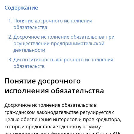
Содержание
Понятие досрочного исполнения
обязательства
Досрочное исполнение обязательства при
осуществлении предпринимательской
деятельности
Диспозитивность досрочного исполнения
обязательств
Понятие досрочного
исполнения обязательства
Досрочное исполнение обязательств в
гражданском законодательстве регулируется с
целью обеспечения интересов и прав кредитора,
который предоставляет денежную сумму
юридическому или физическому лицу. Статья 315