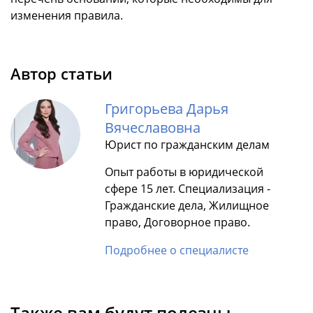
изменения правила.
Автор статьи
Григорьева Дарья
Вячеславовна
Юрист по гражданским делам
Опыт работы в юридической
сфере 15 лет. Специализация -
Гражданские дела, Жилищное
право, Договорное право.
Подробнее о специалисте
Также вам будут полезны