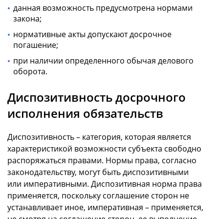
данная возможность предусмотрена нормами
закона;
нормативные акты допускают досрочное
погашение;
при наличии определенного обычая делового
оборота.
Диспозитивность досрочного
исполнения обязательств
Диспозитивность – категория, которая является
характеристикой возможности субъекта свободно
распоряжаться правами. Нормы права, согласно
законодательству, могут быть диспозитивными
или императивными. Диспозитивная норма права
применяется, поскольку соглашение сторон не
устанавливает иное, императивная – применяется,
не смотря на соглашение сторон, ее выполнение