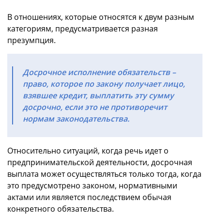
В отношениях, которые относятся к двум разным
категориям, предусматривается разная
презумпция.
Досрочное исполнение обязательств –
право, которое по закону получает лицо,
взявшее кредит, выплатить эту сумму
досрочно, если это не противоречит
нормам законодательства.
Относительно ситуаций, когда речь идет о
предпринимательской деятельности, досрочная
выплата может осуществляться только тогда, когда
это предусмотрено законом, нормативными
актами или является последствием обычая
конкретного обязательства.