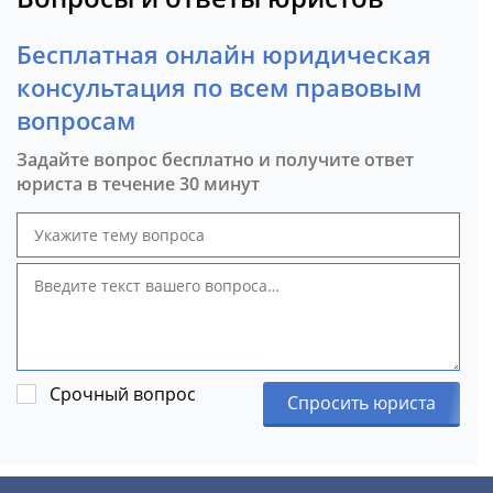
Бесплатная онлайн юридическая
консультация по всем правовым
вопросам
Задайте вопрос бесплатно и получите ответ
юриста в течение 30 минут
Срочный вопрос
Спросить юриста