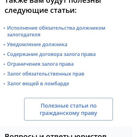
следующие статьи:
Исполнение обязательства должником
залогодателя
Уведомление должника
Содержание договора залога права
Ограничения залога права
Залог обязательственных прав
Залог вещей в ломбарде
Полезные статьи по
гражданскому праву
Вопросы и ответы юристов