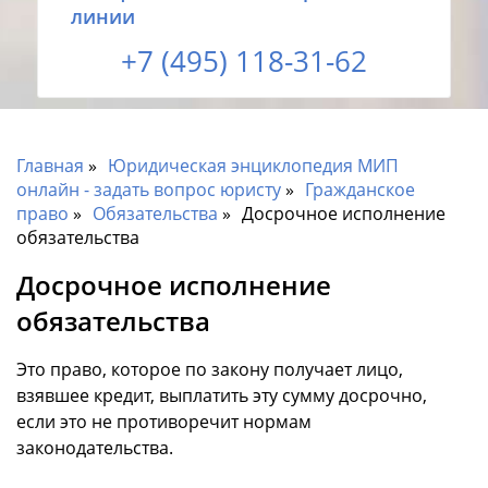
линии
+7 (495) 118-31-62
Главная
Юридическая энциклопедия МИП
онлайн - задать вопрос юристу
Гражданское
право
Обязательства
Досрочное исполнение
обязательства
Досрочное исполнение
обязательства
Это право, которое по закону получает лицо,
взявшее кредит, выплатить эту сумму досрочно,
если это не противоречит нормам
законодательства.