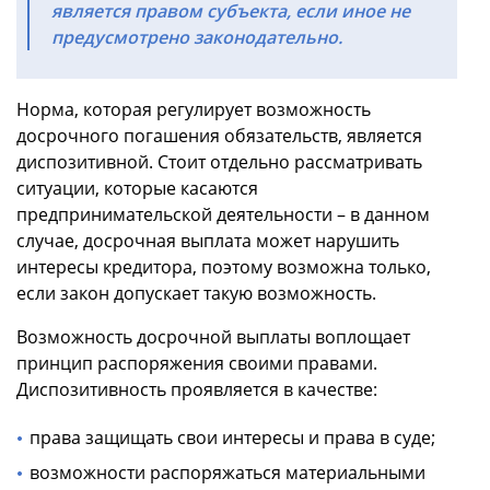
является правом субъекта, если иное не
предусмотрено законодательно.
Норма, которая регулирует возможность
досрочного погашения обязательств, является
диспозитивной. Стоит отдельно рассматривать
ситуации, которые касаются
предпринимательской деятельности – в данном
случае, досрочная выплата может нарушить
интересы кредитора, поэтому возможна только,
если закон допускает такую возможность.
Возможность досрочной выплаты воплощает
принцип распоряжения своими правами.
Диспозитивность проявляется в качестве:
права защищать свои интересы и права в суде;
возможности распоряжаться материальными