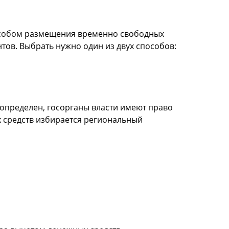
пособом размещения временно свободных
тов. Выбрать нужно один из двух способов:
определен, госорганы власти имеют право
х средств избирается региональный