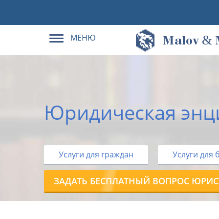
МЕНЮ
&
M
alov
Юридическая энц
Услуги для граждан
Услуги для 
ЗАДАТЬ БЕСПЛАТНЫЙ ВОПРОС ЮРИС