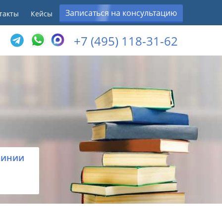
Записаться на консультацию
такты
Кейсы
+7 (495) 118-31-62
линии