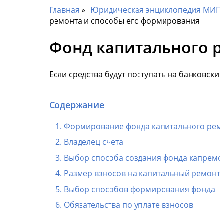
Главная
Юридическая энциклопедия МИП 
ремонта и способы его формирования
Фонд капитального 
Если средства будут поступать на банковск
Содержание
Формирование фонда капитального ре
Владелец счета
Выбор способа создания фонда капрем
Размер взносов на капитальный ремонт
Выбор способов формирования фонда
Обязательства по уплате взносов