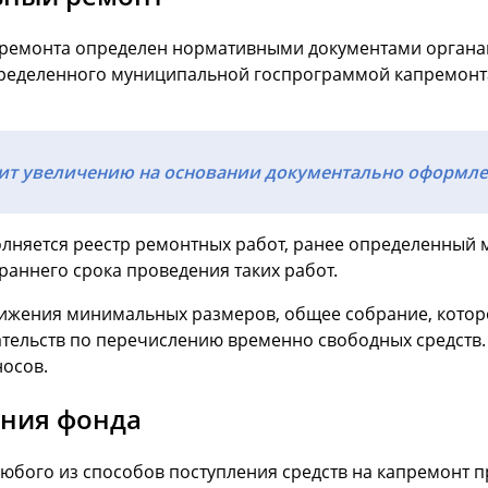
ремонта определен нормативными документами органа
пределенного муниципальной госпрограммой капремонт
ит увеличению на основании документально оформле
лняется реестр ремонтных работ, ранее определенный
аннего срока проведения таких работ.
стижения минимальных размеров, общее собрание, котор
тельств по перечислению временно свободных средств.
осов.
ния фонда
любого из способов поступления средств на капремонт