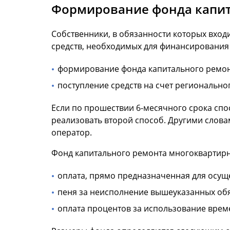
Формирование фонда капит
Собственники, в обязанности которых вхо
средств, необходимых для финансирования 
формирование фонда капитального ремонт
поступление средств на счет регионально
Если по прошествии 6-месячного срока сп
реализовать второй способ. Другими слова
оператор.
Фонд капитального ремонта многоквартирны
оплата, прямо предназначенная для осущ
пеня за неисполнение вышеуказанных обя
оплата процентов за использование врем