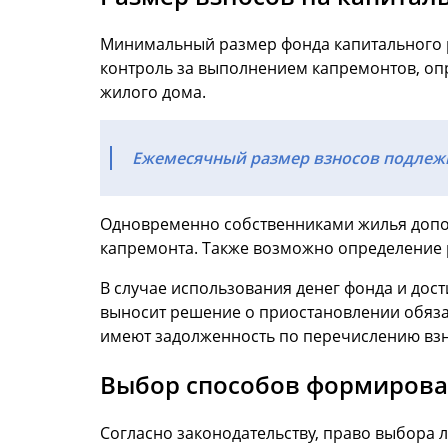
Минимальный размер фонда капитального 
контроль за выполнением капремонтов, о
жилого дома.
Ежемесячный размер взносов подлеж
Одновременно собственниками жилья допо
капремонта. Также возможно определение р
В случае использования денег фонда и до
выносит решение о приостановлении обяза
имеют задолженность по перечислению взн
Выбор способов формирова
Согласно законодательству, право выбора 