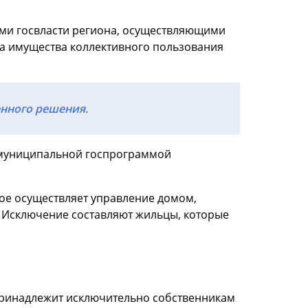
ми госвласти региона, осуществляющими
а имущества коллективного пользования
нного решения.
 муниципальной госпрограммой
ое осуществляет управление домом,
 Исключение составляют жильцы, которые
 принадлежит исключительно собственникам