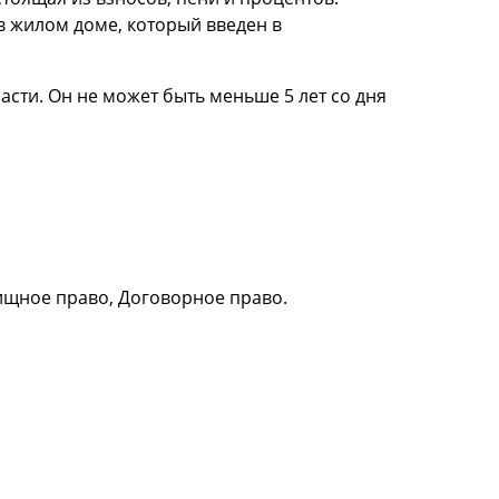
 жилом доме, который введен в
сти. Он не может быть меньше 5 лет со дня
ищное право, Договорное право.