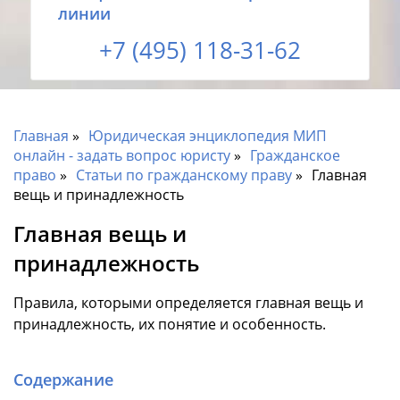
линии
+7 (495) 118-31-62
Главная
Юридическая энциклопедия МИП
онлайн - задать вопрос юристу
Гражданское
право
Статьи по гражданскому праву
Главная
вещь и принадлежность
Главная вещь и
принадлежность
Правила, которыми определяется главная вещь и
принадлежность, их понятие и особенность.
Содержание