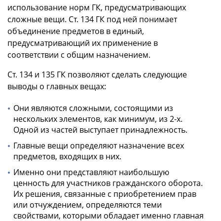
использование норм ГК, предусматривающих
сложные вещи. Ст. 134 ГК под ней понимает
объединение предметов в единый,
предусматривающий их применение в
соответствии с общим назначением.
Ст. 134 и 135 ГК позволяют сделать следующие
выводы о главных вещах:
Они являются сложными, состоящими из
нескольких элементов, как минимум, из 2-х.
Одной из частей выступает принадлежность.
Главные вещи определяют назначение всех
предметов, входящих в них.
Именно они представляют наибольшую
ценность для участников гражданского оборота.
Их решения, связанные с приобретением прав
или отчуждением, определяются теми
свойствами, которыми обладает именно главная