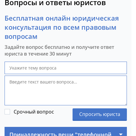
Вопросы и ответы юристов
Бесплатная онлайн юридическая
консультация по всем правовым
вопросам
Задайте вопрос бесплатно и получите ответ
юриста в течение 30 минут
Срочный вопрос
Спросить юриста
Принадлежность вещи "телефонной