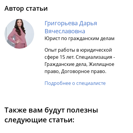
Автор статьи
Григорьева Дарья
Вячеславовна
Юрист по гражданским делам
Опыт работы в юридической
сфере 15 лет. Специализация -
Гражданские дела, Жилищное
право, Договорное право.
Подробнее о специалисте
Также вам будут полезны
следующие статьи: