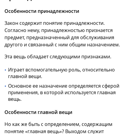
Особенности принадлежности
Закон содержит понятие принадлежности.
Согласно нему, принадлежностью признается
предмет, предназначенный для обслуживания
другого и связанный с ним общим назначением.
Эта вещь обладает следующими признаками.
Играет вспомогательную роль, относительно
главной вещи.
Основное ее назначение определяется сферой
применения, в которой используется главная
вещь.
Особенности главной вещи
Но как же быть с определением, содержащим
понятие «главная вещь»? Выходом служит