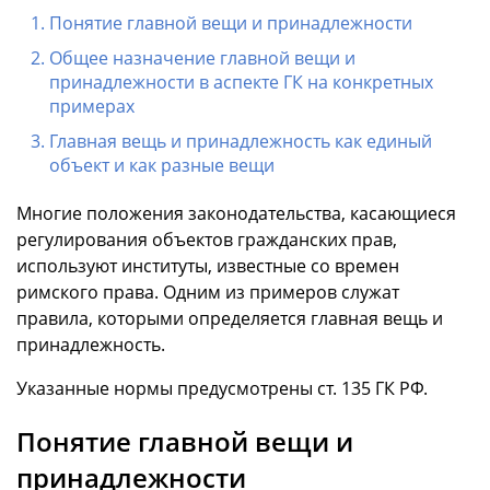
Понятие главной вещи и принадлежности
Общее назначение главной вещи и
принадлежности в аспекте ГК на конкретных
примерах
Главная вещь и принадлежность как единый
объект и как разные вещи
Многие положения законодательства, касающиеся
регулирования объектов гражданских прав,
используют институты, известные со времен
римского права. Одним из примеров служат
правила, которыми определяется главная вещь и
принадлежность.
Указанные нормы предусмотрены ст. 135 ГК РФ.
Понятие главной вещи и
принадлежности