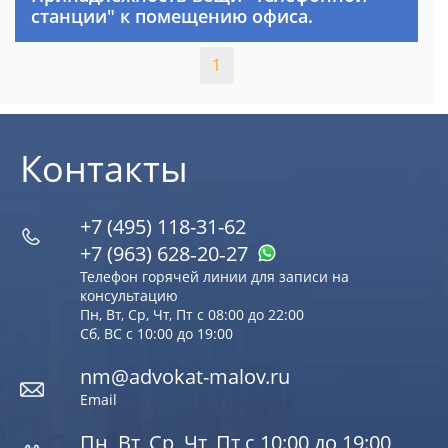
станции" к помещению офиса.
1
Контакты
+7 (495) 118-31-62
+7 (963) 628‑20‑27
Телефон горячей линии для записи на
консультацию
Пн, Вт, Ср, Чт, Пт с 08:00 до 22:00
Сб, ВС с 10:00 до 19:00
nm@advokat-malov.ru
Email
Пн, Вт, Ср, Чт, Пт с 10:00 до 19:00