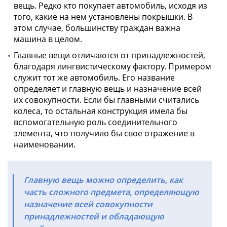
вещь. Редко кто покупает автомобиль, исходя из
того, какие на нем установлены покрышки. В
этом случае, большинству граждан важна
машина в целом.
Главные вещи отличаются от принадлежностей,
благодаря лингвистическому фактору. Примером
служит тот же автомобиль. Его название
определяет и главную вещь и назначение всей
их совокупности. Если бы главными считались
колеса, то остальная конструкция имела бы
вспомогательную роль соединительного
элемента, что получило бы свое отражение в
наименовании.
Главную вещь можно определить, как
часть сложного предмета, определяющую
назначение всей совокупности
принадлежностей и обладающую