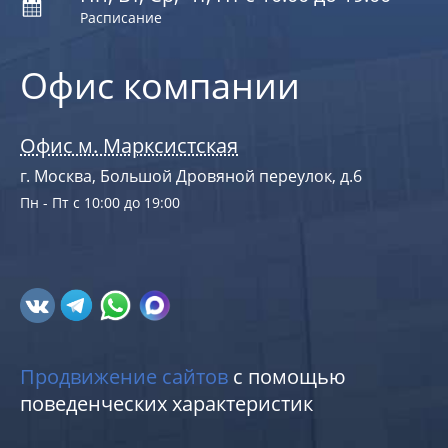
Расписание
Офис компании
Офис м. Марксистская
г. Москва, Большой Дровяной переулок, д.6
Пн - Пт с 10:00 до 19:00
Продвижение сайтов
с помощью
поведенческих характеристик