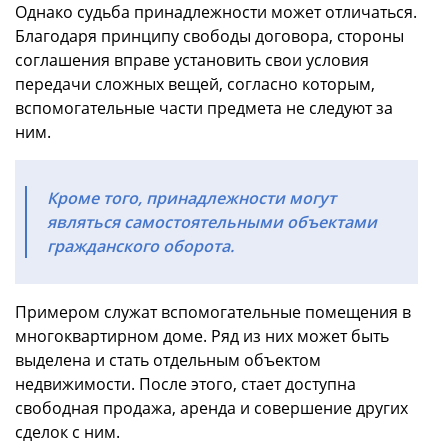
Однако судьба принадлежности может отличаться.
Благодаря принципу свободы договора, стороны
соглашения вправе установить свои условия
передачи сложных вещей, согласно которым,
вспомогательные части предмета не следуют за
ним.
Кроме того, принадлежности могут
являться самостоятельными объектами
гражданского оборота.
Примером служат вспомогательные помещения в
многоквартирном доме. Ряд из них может быть
выделена и стать отдельным объектом
недвижимости. После этого, стает доступна
свободная продажа, аренда и совершение других
сделок с ним.