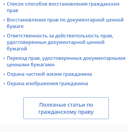
Список способов восстановления гражданских
прав
Восстановление прав по документарной ценной
бумаге
Ответственность за действительность прав,
удостоверенных документарной ценной
бумагой
Переход прав, удостоверенных документарными
ценными бумагами
Охрана частной жизни гражданина
Охрана изображения гражданина
Полезные статьи по
гражданскому праву