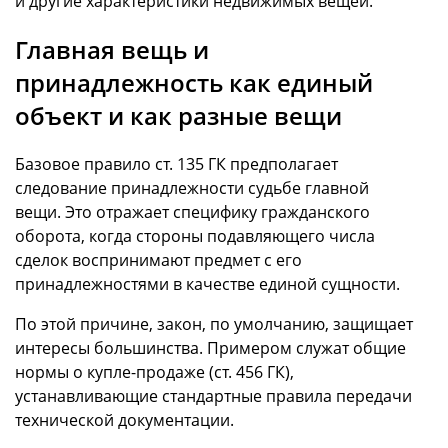
и другие характеристики недвижимых вещей.
Главная вещь и
принадлежность как единый
объект и как разные вещи
Базовое правило ст. 135 ГК предполагает
следование принадлежности судьбе главной
вещи. Это отражает специфику гражданского
оборота, когда стороны подавляющего числа
сделок воспринимают предмет с его
принадлежностями в качестве единой сущности.
По этой причине, закон, по умолчанию, защищает
интересы большинства. Примером служат общие
нормы о купле-продаже (ст. 456 ГК),
устанавливающие стандартные правила передачи
технической документации.