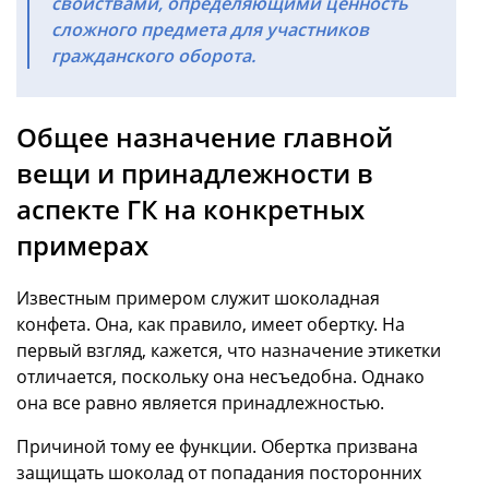
свойствами, определяющими ценность
сложного предмета для участников
гражданского оборота.
Общее назначение главной
вещи и принадлежности в
аспекте ГК на конкретных
примерах
Известным примером служит шоколадная
конфета. Она, как правило, имеет обертку. На
первый взгляд, кажется, что назначение этикетки
отличается, поскольку она несъедобна. Однако
она все равно является принадлежностью.
Причиной тому ее функции. Обертка призвана
защищать шоколад от попадания посторонних