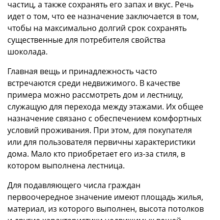
частиц, а также сохранять его запах и вкус. Речь
идет о том, что ее назначение заключается в том,
чтобы на максимально долгий срок сохранять
существенные для потребителя свойства
шоколада.
Главная вещь и принадлежность часто
встречаются среди недвижимого. В качестве
примера можно рассмотреть дом и лестницу,
служащую для перехода между этажами. Их общее
назначение связано с обеспечением комфортных
условий проживания. При этом, для покупателя
или для пользователя первичны характеристики
дома. Мало кто приобретает его из-за стиля, в
котором выполнена лестница.
Для подавляющего числа граждан
первоочередное значение имеют площадь жилья,
материал, из которого выполнен, высота потолков