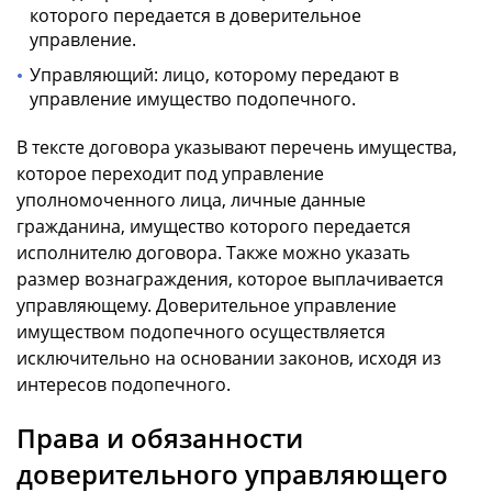
которого передается в доверительное
управление.
Управляющий: лицо, которому передают в
управление имущество подопечного.
В тексте договора указывают перечень имущества,
которое переходит под управление
уполномоченного лица, личные данные
гражданина, имущество которого передается
исполнителю договора. Также можно указать
размер вознаграждения, которое выплачивается
управляющему. Доверительное управление
имуществом подопечного осуществляется
исключительно на основании законов, исходя из
интересов подопечного.
Права и обязанности
доверительного управляющего