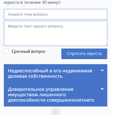
юриста в течение 30 минут
Срочный вопрос
Спросить юриста
Недееспособный и его недвижимая
долевая собственность
Доверительное управление
имуществом лишенного
дееспособности совершеннолетнего
1