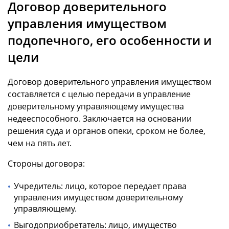
Договор доверительного
управления имуществом
подопечного, его особенности и
цели
Договор доверительного управления имуществом
составляется с целью передачи в управление
доверительному управляющему имущества
недееспособного. Заключается на основании
решения суда и органов опеки, сроком не более,
чем на пять лет.
Стороны договора:
Учредитель: лицо, которое передает права
управления имуществом доверительному
управляющему.
Выгодоприобретатель: лицо, имущество