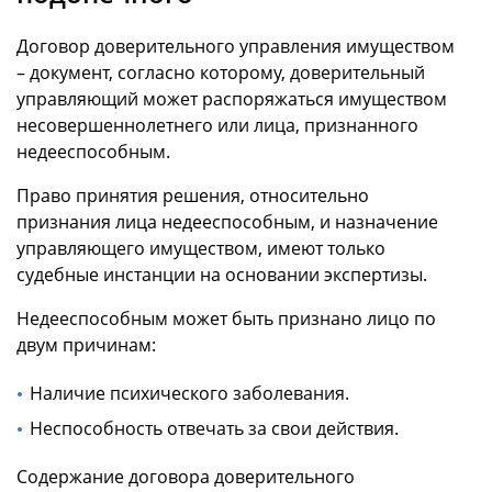
Договор доверительного управления имуществом
– документ, согласно которому, доверительный
управляющий может распоряжаться имуществом
несовершеннолетнего или лица, признанного
недееспособным.
Право принятия решения, относительно
признания лица недееспособным, и назначение
управляющего имуществом, имеют только
судебные инстанции на основании экспертизы.
Недееспособным может быть признано лицо по
двум причинам:
Наличие психического заболевания.
Неспособность отвечать за свои действия.
Содержание договора доверительного