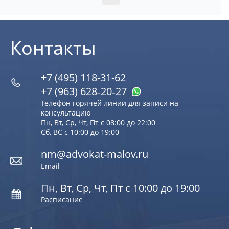
Контакты
+7 (495) 118-31-62
+7 (963) 628‑20‑27
Телефон горячей линии для записи на
консультацию
Пн, Вт, Ср, Чт, Пт с 08:00 до 22:00
Сб, ВС с 10:00 до 19:00
nm@advokat-malov.ru
Email
Пн, Вт, Ср, Чт, Пт с 10:00 до 19:00
Расписание