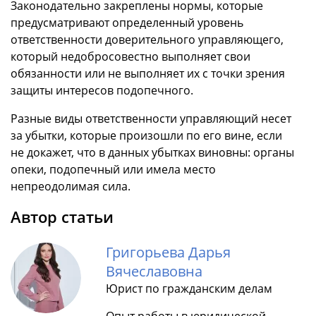
Законодательно закреплены нормы, которые
предусматривают определенный уровень
ответственности доверительного управляющего,
который недобросовестно выполняет свои
обязанности или не выполняет их с точки зрения
защиты интересов подопечного.
Разные виды ответственности управляющий несет
за убытки, которые произошли по его вине, если
не докажет, что в данных убытках виновны: органы
опеки, подопечный или имела место
непреодолимая сила.
Автор статьи
Григорьева Дарья
Вячеславовна
Юрист по гражданским делам