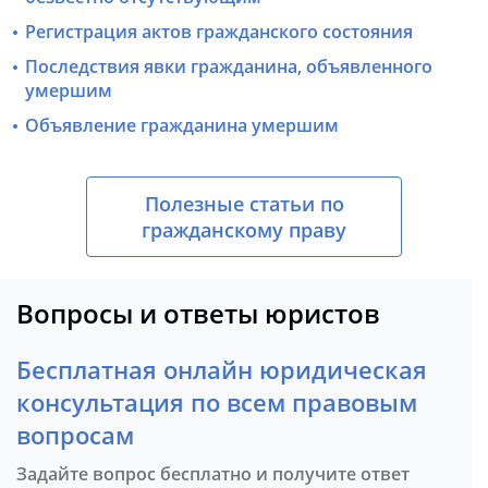
Регистрация актов гражданского состояния
Последствия явки гражданина, объявленного
умершим
Объявление гражданина умершим
Полезные статьи по
гражданскому праву
Вопросы и ответы юристов
Бесплатная онлайн юридическая
консультация по всем правовым
вопросам
Задайте вопрос бесплатно и получите ответ