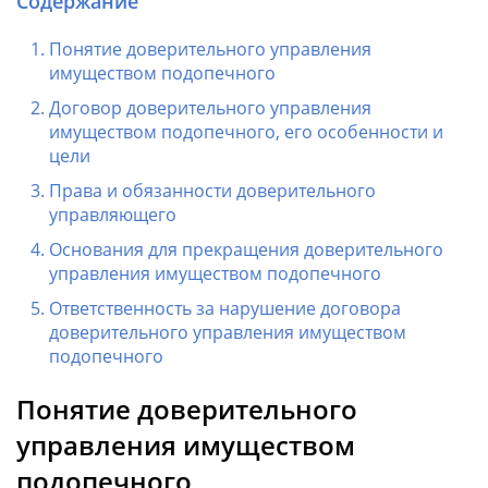
Содержание
Понятие доверительного управления
имуществом подопечного
Договор доверительного управления
имуществом подопечного, его особенности и
цели
Права и обязанности доверительного
управляющего
Основания для прекращения доверительного
управления имуществом подопечного
Ответственность за нарушение договора
доверительного управления имуществом
подопечного
Понятие доверительного
управления имуществом
подопечного