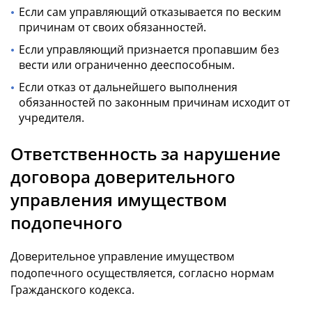
Если сам управляющий отказывается по веским
причинам от своих обязанностей.
Если управляющий признается пропавшим без
вести или ограниченно дееспособным.
Если отказ от дальнейшего выполнения
обязанностей по законным причинам исходит от
учредителя.
Ответственность за нарушение
договора доверительного
управления имуществом
подопечного
Доверительное управление имуществом
подопечного осуществляется, согласно нормам
Гражданского кодекса.