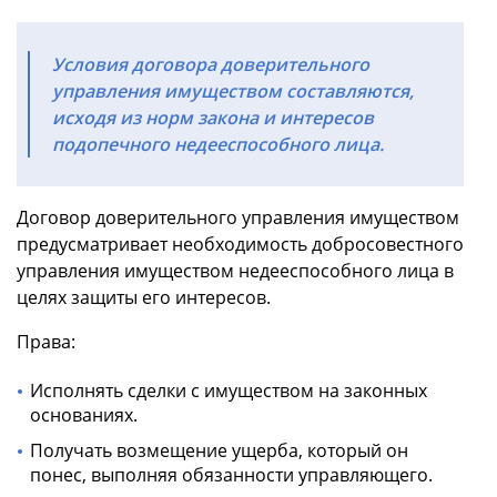
Условия договора доверительного
управления имуществом составляются,
исходя из норм закона и интересов
подопечного недееспособного лица.
Договор доверительного управления имуществом
предусматривает необходимость добросовестного
управления имуществом недееспособного лица в
целях защиты его интересов.
Права:
Исполнять сделки с имуществом на законных
основаниях.
Получать возмещение ущерба, который он
понес, выполняя обязанности управляющего.