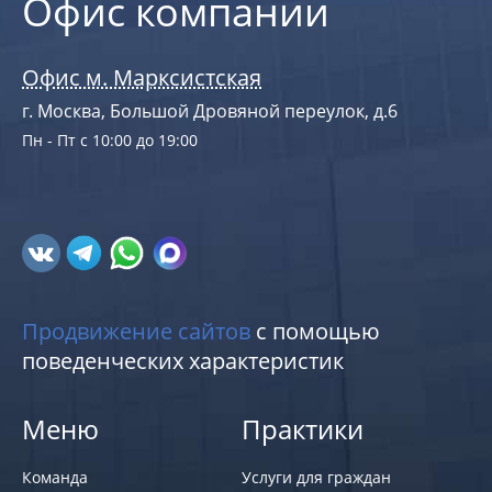
Офис компании
Офис м. Марксистская
г. Москва, Большой Дровяной переулок, д.6
Пн - Пт с 10:00 до 19:00
Продвижение сайтов
с помощью
поведенческих характеристик
Меню
Практики
Команда
Услуги для граждан