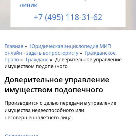
линии
+7 (495) 118-31-62
Главная
Юридическая энциклопедия МИП
онлайн - задать вопрос юристу
Гражданское
право
Граждане
Доверительное управление
имуществом подопечного
Доверительное управление
имуществом подопечного
Производится с целью передачи в управление
имущества недееспособного или
несовершеннолетнего лица.