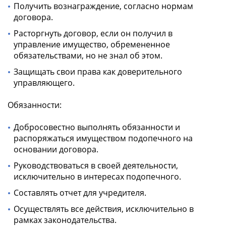
Получить вознаграждение, согласно нормам
договора.
Расторгнуть договор, если он получил в
управление имущество, обремененное
обязательствами, но не знал об этом.
Защищать свои права как доверительного
управляющего.
Обязанности:
Добросовестно выполнять обязанности и
распоряжаться имуществом подопечного на
основании договора.
Руководствоваться в своей деятельности,
исключительно в интересах подопечного.
Составлять отчет для учредителя.
Осуществлять все действия, исключительно в
рамках законодательства.