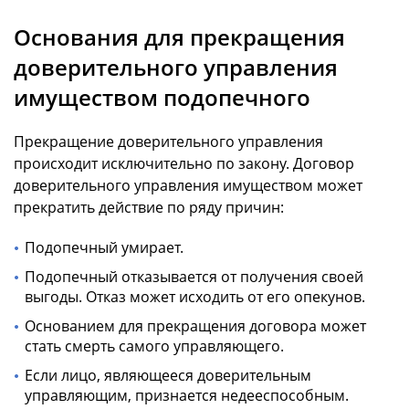
Основания для прекращения
доверительного управления
имуществом подопечного
Прекращение доверительного управления
происходит исключительно по закону. Договор
доверительного управления имуществом может
прекратить действие по ряду причин:
Подопечный умирает.
Подопечный отказывается от получения своей
выгоды. Отказ может исходить от его опекунов.
Основанием для прекращения договора может
стать смерть самого управляющего.
Если лицо, являющееся доверительным
управляющим, признается недееспособным.