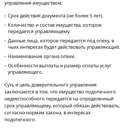
управления имуществом:
Срок действия документа (не более 5 лет).
Количество и состав имущества, которое
передается управляющему.
Данные лица, которое передается под опеку, в
чьих интересах будет действовать управляющий.
Наименование органа опеки.
Особенности выплаты и размер оплаты услуг
управляющего.
Суть и цель доверительного управления
заключаются в том, что имущество подопечного
недееспособного передается на определенный
срок управляющему, который обязан действовать,
согласно нормам закона, в интересах
подопечного.