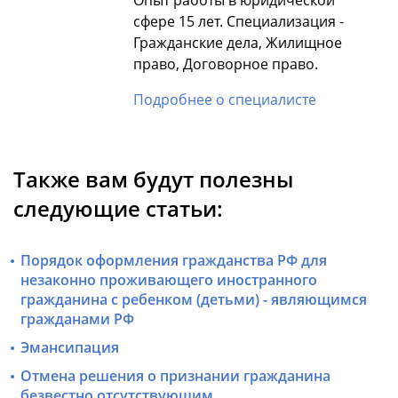
Опыт работы в юридической
сфере 15 лет. Специализация -
Гражданские дела, Жилищное
право, Договорное право.
Подробнее о специалисте
Также вам будут полезны
следующие статьи:
Порядок оформления гражданства РФ для
незаконно проживающего иностранного
гражданина с ребенком (детьми) - являющимся
гражданами РФ
Эмансипация
Отмена решения о признании гражданина
безвестно отсутствующим