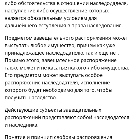
либо обстоятельства в отношении наследодаделя,
наступление либо осуществление которых
является обязательным условием для
дальнейшего вступления в права наследования.
Предметом завещательного распоряжения может
выступать любое имущество, причем как уже
принадлежащее наследодателю, так и еще нет.
Помимо этого, завещательное распоряжение
также может и не касаться какого-либо имущества.
Его предметом может выступать особое
распоряжение наследодателя, исполнение
которого будет необходимо для того, чтобы
получить наследство.
Действующие субъекты завещательных
распоряжений представляют собой наследодателя
и наследника.
Понятие и принцип свободы распоряжения