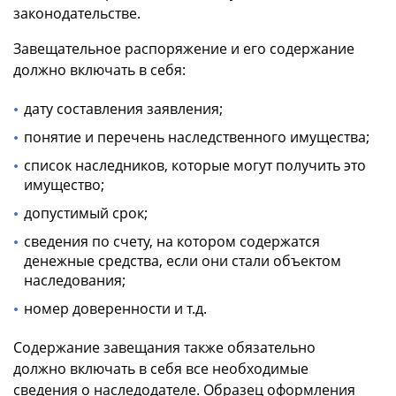
законодательстве.
Завещательное распоряжение и его содержание
должно включать в себя:
дату составления заявления;
понятие и перечень наследственного имущества;
список наследников, которые могут получить это
имущество;
допустимый срок;
сведения по счету, на котором содержатся
денежные средства, если они стали объектом
наследования;
номер доверенности и т.д.
Содержание завещания также обязательно
должно включать в себя все необходимые
сведения о наследодателе. Образец оформления