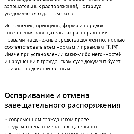
завещательных распоряжений, нотариус
уведомляется о данном факте.
Исполнение, принципы, форма и порядок
совершения завещательных распоряжений
правами на денежные средства должен полностью
соответствовать всем нормам и правилам ГК РФ.
Иначе при установлении каких-либо неточностей
и нарушений в гражданском суде документ будет
признан недействительным.
Оспаривание и отмена
завещательного распоряжения
В современном гражданском праве
предусмотрена отмена завещательного
распоряжения, если на это имеются весомые