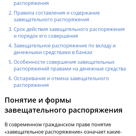
распоряжения
Правила составления и содержание
завещательного распоряжения
Срок действия завещательного распоряжения
и порядок его совершения
Завещательное распоряжение по вкладу и
денежными средствами в банках
Особенности совершения завещательных
распоряжений правами на денежные средства
Оспаривание и отмена завещательного
распоряжения
Понятие и формы
завещательного распоряжения
В современном гражданском праве понятие
«завещательное распоряжение» означает какие-