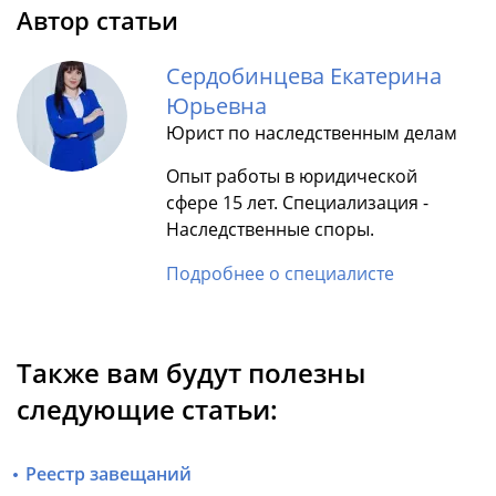
Автор статьи
Сердобинцева Екатерина
Юрьевна
Юрист по наследственным делам
Опыт работы в юридической
сфере 15 лет. Специализация -
Наследственные споры.
Подробнее о специалисте
Также вам будут полезны
следующие статьи:
Реестр завещаний