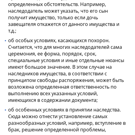
определенных обстоятельств. Например,
наследодатель может указать, что его сын
получит имущество, только если дочь
завещателя откажется от данного имущества и
т.д.;
об особых условиях, касающихся похорон.
Считается, что для многих наследодателей сама
церемония, ее форма, порядок, срок,
специальные условия и иные отдельные нюансы
имеют большое значение. В этом случае на
наследников имущества, в соответствии с
принципом свободы распоряжения, может быть
возложена определенная ответственность по
выполнению всех указанных условий,
имеющихся в содержании документа;
об особенных условиях в принятии наследства.
Сюда можно отнести установление самых
разнообразных условий, например, вступление в
брак, решение определенной проблемы,