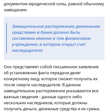
документом юридической силы, равной обычному
завещанию.
Завещательное распоряжение денежными
средствами в банке должно быть
составлено именно в том финансовом
учреждении, в котором открыт счет
наследодателя.
Оно представляет собой письменное заявление
об установлении факта передачи денег
конкретному лицу, которое сможет получить их
после смерти наследодателя. В данном
завещательном распоряжении указываются все
важные сведения - данные одного либо
нескольких наследников, которые должны
получить деньги, денежные средства и их сумма,