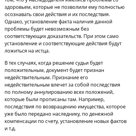
здоровьем, которые не позволили ему полностью
осознавать свои действия и их последствия.
Однако, установление факта наличия данной
проблемы будет невозможным без
соответствующих доказательств. При этом само
установление и соответствующие действия будут
ложиться на истца.
В тех случаях, когда решение судьи будет
положительным, документ будет признан
недействительным. Признание его
недействительным влечет за собой последствия
по полному аннулированию всех положений,
которые были прописаны там. Например,
последствия по возвращению имущества, которое
уже было передано наследнику, по денежной
компенсации по счету, установление новых фактов
и т.д.