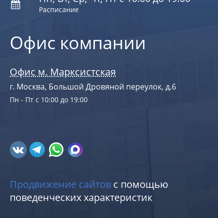
Расписание
Офис компании
Офис м. Марксистская
г. Москва, Большой Дровяной переулок, д.6
Пн - Пт с 10:00 до 19:00
Продвижение сайтов
с помощью
поведенческих характеристик