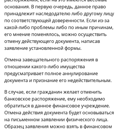
основания. В первую очередь, данное право
принадлежит наследодателю либо другому лицу
по соответствующей доверенности. Если из-за
какой-либо проблемы либо по иным причинам,
его мнение поменялось, можно осуществить
отмену действующего документа, написав
заявление установленной формы.
Отмена завещательного распоряжения в
отношении какого-либо имущества
предусматривает полное аннулирование
документа и признание его недействительным.
В случае, если гражданин желает отменить
банковское распоряжение, ему необходимо
обратиться в данное финансовое учреждение.
Отмена действия документа будет основываться
на письменном заявлении физического лица.
Образец заявления можно взять в финансовом