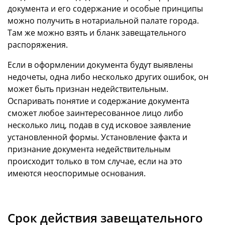
документа и его содержание и особые принципы
можно получить в нотариальной палате города.
Там же можно взять и бланк завещательного
распоряжения.
Если в оформлении документа будут выявлены
недочеты, одна либо несколько других ошибок, он
может быть признан недействительным.
Оспаривать понятие и содержание документа
сможет любое заинтересованное лицо либо
несколько лиц, подав в суд исковое заявление
установленной формы. Установление факта и
признание документа недействительным
происходит только в том случае, если на это
имеются неоспоримые основания.
Срок действия завещательного