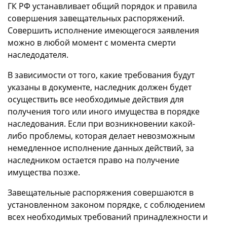
ГК РФ устанавливает общий порядок и правила
совершения завещательных распоряжений.
Совершить исполнение имеющегося заявления
можно в любой момент с момента смерти
наследодателя.
В зависимости от того, какие требования будут
указаны в документе, наследник должен будет
осуществить все необходимые действия для
получения того или иного имущества в порядке
наследования. Если при возникновении какой-
либо проблемы, которая делает невозможным
немедленное исполнение данных действий, за
наследником остается право на получение
имущества позже.
Завещательные распоряжения совершаются в
установленном законом порядке, с соблюдением
всех необходимых требований принадлежности и