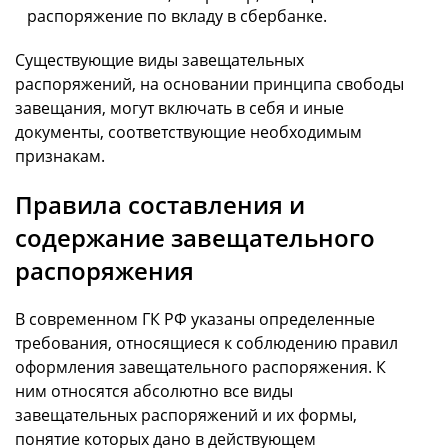
распоряжение по вкладу в сбербанке.
Существующие виды завещательных
распоряжений, на основании принципа свободы
завещания, могут включать в себя и иные
документы, соответствующие необходимым
признакам.
Правила составления и
содержание завещательного
распоряжения
В современном ГК РФ указаны определенные
требования, относящиеся к соблюдению правил
оформления завещательного распоряжения. К
ним относятся абсолютно все виды
завещательных распоряжений и их формы,
понятие которых дано в действующем