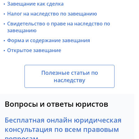
Завещание как сделка
Налог на наследство по завещанию
Свидетельство о праве на наследство по
завещанию
Форма и содержание завещания
Открытое завещание
Полезные статьи по
наследству
Вопросы и ответы юристов
Бесплатная онлайн юридическая
консультация по всем правовым
вопросам