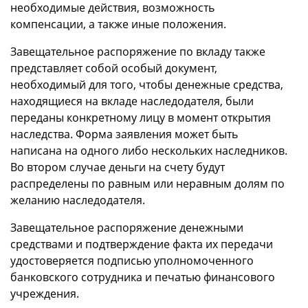
необходимые действия, возможность
компенсации, а также иные положения.
Завещательное распоряжение по вкладу также
представляет собой особый документ,
необходимый для того, чтобы денежные средства,
находящиеся на вкладе наследодателя, были
переданы конкретному лицу в момент открытия
наследства. Форма заявления может быть
написана на одного либо нескольких наследников.
Во втором случае деньги на счету будут
распределены по равным или неравным долям по
желанию наследодателя.
Завещательное распоряжение денежными
средствами и подтверждение факта их передачи
удостоверяется подписью уполномоченного
банковского сотрудника и печатью финансового
учреждения.