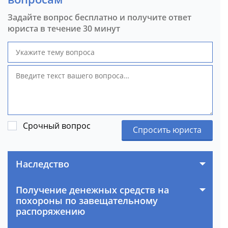
Задайте вопрос бесплатно и получите ответ
юриста в течение 30 минут
Срочный вопрос
Спросить юриста
Наследство
Получение денежных средств на
похороны по завещательному
распоряжению