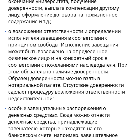
окончание университета, получение
доверенности, выплата компенсации другому
лицу, оформление договора на пожизненное
содержание и т.д.;
о возложении ответственности и определении
исполнителя завещания в соответствии с
принципом свободы. Исполнение завещания
может быть возложено на определенное
физическое лицо и на конкретный срок в
соответствии с пожеланиями наследодателя. При
этом обязательно наличие доверенности.
Образец доверенности можно взять в
нотариальной палате. Отсутствие доверенности
сделает процедуру возложения ответственности
недействительной;
особые завещательные распоряжения о
денежных средствах. Сюда можно отнести
денежные средства, принадлежащие
завещателю, которые находятся на его
банковском счете, например, завещательное