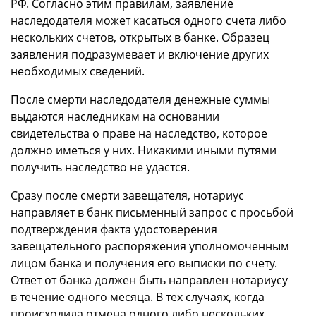
РФ. Согласно этим правилам, заявление
наследодателя может касаться одного счета либо
нескольких счетов, открытых в банке. Образец
заявления подразумевает и включение других
необходимых сведений.
После смерти наследодателя денежные суммы
выдаются наследникам на основании
свидетельства о праве на наследство, которое
должно иметься у них. Никакими иными путями
получить наследство не удастся.
Сразу после смерти завещателя, нотариус
направляет в банк письменный запрос с просьбой
подтверждения факта удостоверения
завещательного распоряжения уполномоченным
лицом банка и получения его выписки по счету.
Ответ от банка должен быть направлен нотариусу
в течение одного месяца. В тех случаях, когда
происходила отмена одного либо нескольких