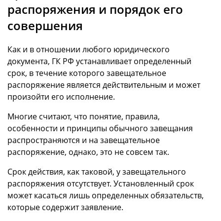
распоряжения и порядок его
совершения
Как и в отношении любого юридического
документа, ГК РФ устанавливает определенный
срок, в течение которого завещательное
распоряжение является действительным и может
произойти его исполнение.
Многие считают, что понятие, правила,
особенности и принципы обычного завещания
распространяются и на завещательное
распоряжение, однако, это не совсем так.
Срок действия, как таковой, у завещательного
распоряжения отсутствует. Установленный срок
может касаться лишь определенных обязательств,
которые содержит заявление.