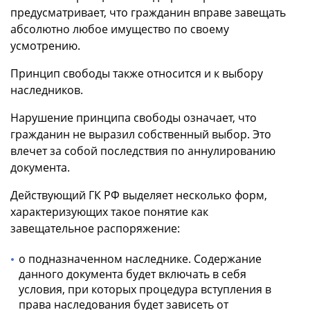
предусматривает, что гражданин вправе завещать
абсолютно любое имущество по своему
усмотрению.
Принцип свободы также относится и к выбору
наследников.
Нарушение принципа свободы означает, что
гражданин не выразил собственный выбор. Это
влечет за собой последствия по аннулированию
документа.
Действующий ГК РФ выделяет несколько форм,
характеризующих такое понятие как
завещательное распоряжение:
о подназначенном наследнике. Содержание
данного документа будет включать в себя
условия, при которых процедура вступления в
права наследования будет зависеть от