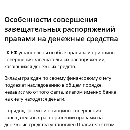
Особенности совершения
завещательных распоряжений
правами
на денежные средства
ГК РФ установлены особые правила и принципы
совершения завещательных распоряжений,
касающихся денежных средств.
Вклады граждан по своему финансовому счету
подлежат наследованию в общем порядке,
независимо от того факта, в каком именно банке
на счету находятся деньги.
Порядок, формы и принципы совершения
завещательных распоряжений правами на
денежные средства установлен Правительством