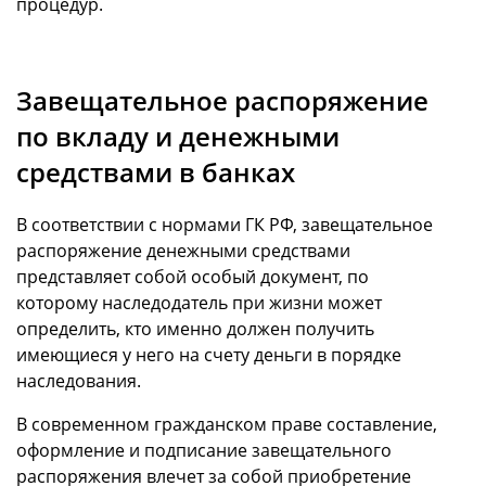
процедур.
Завещательное распоряжение
по вкладу и денежными
средствами в банках
В соответствии с нормами ГК РФ, завещательное
распоряжение денежными средствами
представляет собой особый документ, по
которому наследодатель при жизни может
определить, кто именно должен получить
имеющиеся у него на счету деньги в порядке
наследования.
В современном гражданском праве составление,
оформление и подписание завещательного
распоряжения влечет за собой приобретение