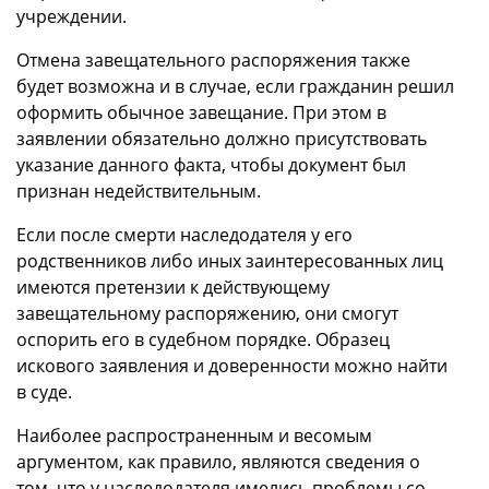
учреждении.
Отмена завещательного распоряжения также
будет возможна и в случае, если гражданин решил
оформить обычное завещание. При этом в
заявлении обязательно должно присутствовать
указание данного факта, чтобы документ был
признан недействительным.
Если после смерти наследодателя у его
родственников либо иных заинтересованных лиц
имеются претензии к действующему
завещательному распоряжению, они смогут
оспорить его в судебном порядке. Образец
искового заявления и доверенности можно найти
в суде.
Наиболее распространенным и весомым
аргументом, как правило, являются сведения о
том, что у наследодателя имелись проблемы со