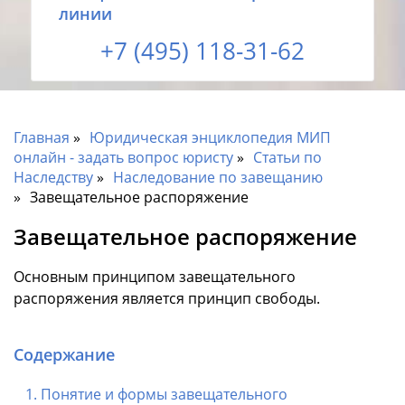
линии
+7 (495) 118-31-62
Главная
Юридическая энциклопедия МИП
онлайн - задать вопрос юристу
Статьи по
Наследству
Наследование по завещанию
Завещательное распоряжение
Завещательное распоряжение
Основным принципом завещательного
распоряжения является принцип свободы.
Содержание
Понятие и формы завещательного