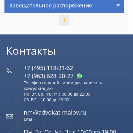
Завещательное распоряжение
1
Контакты
+7 (495) 118-31-62
+7 (963) 628‑20‑27
Телефон горячей линии для записи на
консультацию
Пн, Вт, Ср, Чт, Пт с 08:00 до 22:00
Сб, ВС с 10:00 до 19:00
nm@advokat-malov.ru
Email
Пн, Вт, Ср, Чт, Пт с 10:00 до 19:00