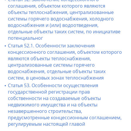
соглашения, объектом которого являются
объекты теплоснабжения, централизованные
системы горячего водоснабжения, холодного
водоснабжения и (или) водоотведения,
отдельные объекты таких систем, по инициативе
потенциальног
Статья 52.1. Особенности заключения
концессионного соглашения, объектом которого
являются объекты теплоснабжения,
централизованные системы горячего
водоснабжения, отдельные объекты таких
систем, в ценовых зонах теплоснабжения
Статья 53. Особенности осуществления
государственной регистрации прав
собственности на создаваемые объекты
недвижимого имущества и на объекты
незавершенного строительства,
предусмотренные концессионным соглашением,
регулируемым настоящей главой