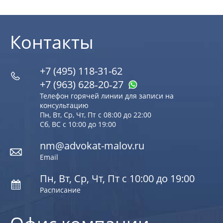
Контакты
+7 (495) 118-31-62
+7 (963) 628‑20‑27
Телефон горячей линии для записи на
консультацию
Пн, Вт, Ср, Чт, Пт с 08:00 до 22:00
Сб, ВС с 10:00 до 19:00
nm@advokat-malov.ru
Email
Пн, Вт, Ср, Чт, Пт с 10:00 до 19:00
Расписание