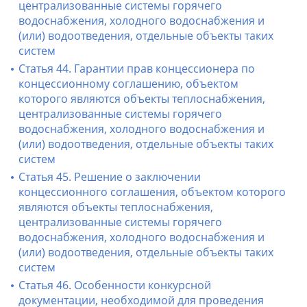
централизованные системы горячего
водоснабжения, холодного водоснабжения и
(или) водоотведения, отдельные объекты таких
систем
Статья 44. Гарантии прав концессионера по
концессионному соглашению, объектом
которого являются объекты теплоснабжения,
централизованные системы горячего
водоснабжения, холодного водоснабжения и
(или) водоотведения, отдельные объекты таких
систем
Статья 45. Решение о заключении
концессионного соглашения, объектом которого
являются объекты теплоснабжения,
централизованные системы горячего
водоснабжения, холодного водоснабжения и
(или) водоотведения, отдельные объекты таких
систем
Статья 46. Особенности конкурсной
документации, необходимой для проведения