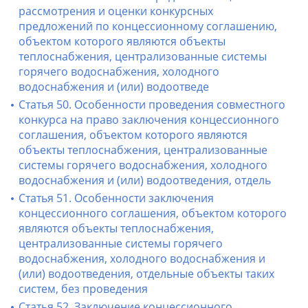
рассмотрения и оценки конкурсных
предложений по концессионному соглашению,
объектом которого являются объекты
теплоснабжения, централизованные системы
горячего водоснабжения, холодного
водоснабжения и (или) водоотведе
Статья 50. Особенности проведения совместного
конкурса на право заключения концессионного
соглашения, объектом которого являются
объекты теплоснабжения, централизованные
системы горячего водоснабжения, холодного
водоснабжения и (или) водоотведения, отдель
Статья 51. Особенности заключения
концессионного соглашения, объектом которого
являются объекты теплоснабжения,
централизованные системы горячего
водоснабжения, холодного водоснабжения и
(или) водоотведения, отдельные объекты таких
систем, без проведения
Статья 52. Заключение концессионного