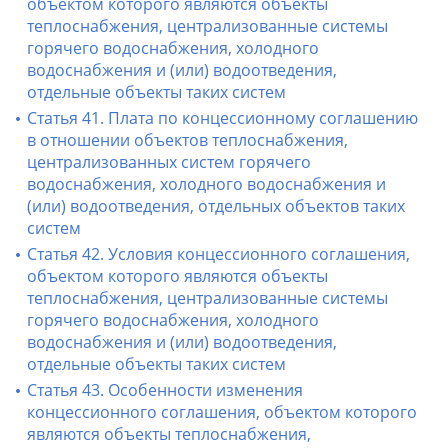
объектом которого являются объекты
теплоснабжения, централизованные системы
горячего водоснабжения, холодного
водоснабжения и (или) водоотведения,
отдельные объекты таких систем
Статья 41. Плата по концессионному соглашению
в отношении объектов теплоснабжения,
централизованных систем горячего
водоснабжения, холодного водоснабжения и
(или) водоотведения, отдельных объектов таких
систем
Статья 42. Условия концессионного соглашения,
объектом которого являются объекты
теплоснабжения, централизованные системы
горячего водоснабжения, холодного
водоснабжения и (или) водоотведения,
отдельные объекты таких систем
Статья 43. Особенности изменения
концессионного соглашения, объектом которого
являются объекты теплоснабжения,