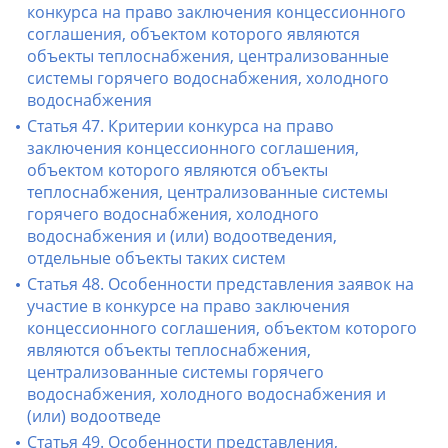
конкурса на право заключения концессионного
соглашения, объектом которого являются
объекты теплоснабжения, централизованные
системы горячего водоснабжения, холодного
водоснабжения
Статья 47. Критерии конкурса на право
заключения концессионного соглашения,
объектом которого являются объекты
теплоснабжения, централизованные системы
горячего водоснабжения, холодного
водоснабжения и (или) водоотведения,
отдельные объекты таких систем
Статья 48. Особенности представления заявок на
участие в конкурсе на право заключения
концессионного соглашения, объектом которого
являются объекты теплоснабжения,
централизованные системы горячего
водоснабжения, холодного водоснабжения и
(или) водоотведе
Статья 49. Особенности представления,