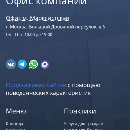
Офис компании
Офис м. Марксистская
г. Москва, Большой Дровяной переулок, д.6
Пн - Пт с 10:00 до 19:00
Продвижение сайтов
с помощью
поведенческих характеристик
Меню
Практики
Команда
Услуги для граждан
Контакты
Услуги для бизнеса