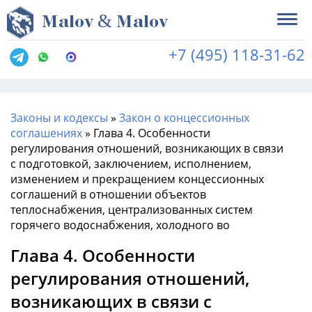
&
M
alov
M
alov
+7 (495) 118-31-62
Законы и кодексы
»
Закон о концессионных
соглашениях
»
Глава 4. Особенности
регулирования отношений, возникающих в связи
с подготовкой, заключением, исполнением,
изменением и прекращением концессионных
соглашений в отношении объектов
теплоснабжения, централизованных систем
горячего водоснабжения, холодного во
Глава 4. Особенности
регулирования отношений,
возникающих в связи с