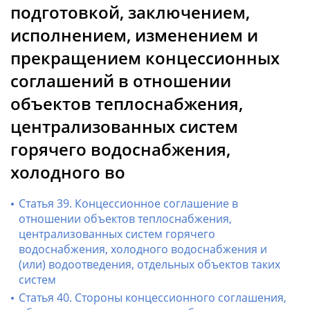
подготовкой, заключением,
исполнением, изменением и
прекращением концессионных
соглашений в отношении
объектов теплоснабжения,
централизованных систем
горячего водоснабжения,
холодного во
Статья 39. Концессионное соглашение в
отношении объектов теплоснабжения,
централизованных систем горячего
водоснабжения, холодного водоснабжения и
(или) водоотведения, отдельных объектов таких
систем
Статья 40. Стороны концессионного соглашения,