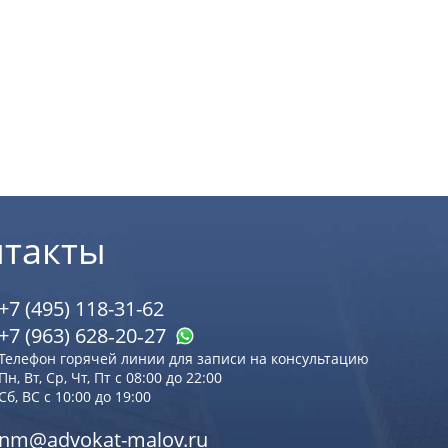
нтакты
+7 (495) 118-31-62
+7 (963) 628‑20‑27
Телефон горячей линии для записи на консультацию
Пн, Вт, Ср, Чт, Пт с 08:00 до 22:00
Сб, ВС с 10:00 до 19:00
nm@advokat-malov.ru