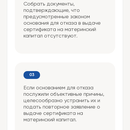
Собрать документы,
подтверждающие, что
предусмотренные законом
основания для отказа в выдаче
сертификата на материнский
капитал отсутствуют.
Если основанием для отказа
послужили объективные причины,
целесообразно устранить их и
подать повторное заявление о
выдаче сертификата на
материнский капитал.