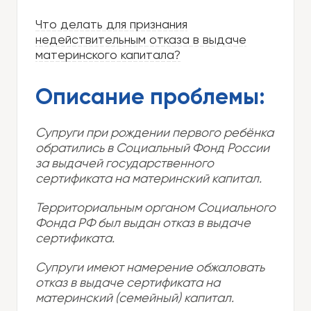
Что делать для признания
недействительным отказа в выдаче
материнского капитала?
Описание проблемы:
Супруги при рождении первого ребёнка
обратились в Социальный Фонд России
за выдачей государственного
сертификата на материнский капитал.
Территориальным органом Социального
Фонда РФ был выдан отказ в выдаче
сертификата.
Супруги имеют намерение обжаловать
отказ в выдаче сертификата на
материнский (семейный) капитал.