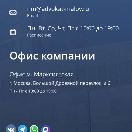
nm@advokat-malov.ru
Email
Пн, Вт, Ср, Чт, Пт с 10:00 до 19:00
Расписание
Офис компании
Офис м. Марксистская
г. Москва, Большой Дровяной переулок, д.6
Пн - Пт с 10:00 до 19:00