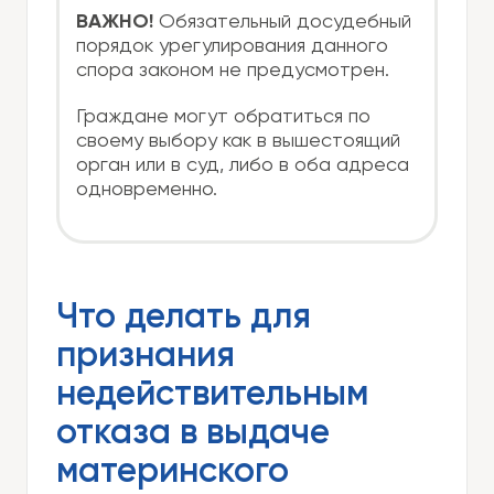
ВАЖНО!
Обязательный досудебный
порядок урегулирования данного
спора законом не предусмотрен.
Граждане могут обратиться по
своему выбору как в вышестоящий
орган или в суд, либо в оба адреса
одновременно.
Что делать для
признания
недействительным
отказа в выдаче
материнского