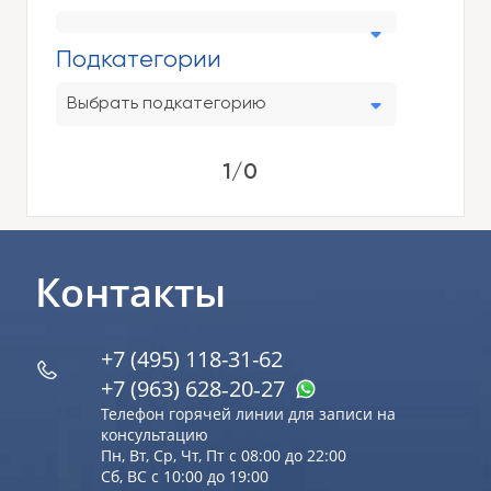
Подкатегории
Выбрать подкатегорию
1/0
Контакты
+7 (495) 118-31-62
+7 (963) 628‑20‑27
Телефон горячей линии для записи на
консультацию
Пн, Вт, Ср, Чт, Пт с 08:00 до 22:00
Сб, ВС с 10:00 до 19:00