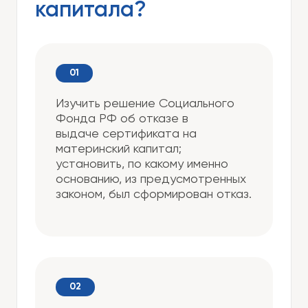
капитала?
Изучить решение Социального
Фонда РФ об отказе в
выдаче сертификата на
материнский капитал;
установить, по какому именно
основанию, из предусмотренных
законом, был сформирован отказ.