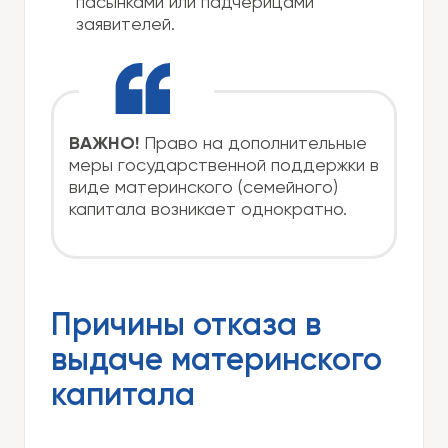
пасынками или падчерицами
заявителей.
ВАЖНО!
Право на дополнительные
меры государственной поддержки в
виде материнского (семейного)
капитала возникает однократно.
Причины отказа в
выдаче материнского
капитала