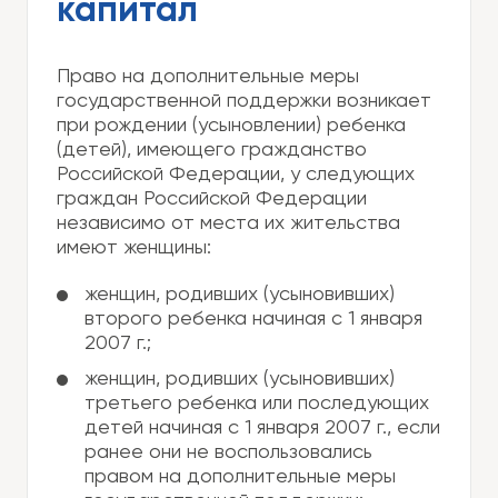
капитал
Право на дополнительные меры
государственной поддержки возникает
при рождении (усыновлении) ребенка
(детей), имеющего гражданство
Российской Федерации, у следующих
граждан Российской Федерации
независимо от места их жительства
имеют женщины:
женщин, родивших (усыновивших)
второго ребенка начиная с 1 января
2007 г.;
женщин, родивших (усыновивших)
третьего ребенка или последующих
детей начиная с 1 января 2007 г., если
ранее они не воспользовались
правом на дополнительные меры