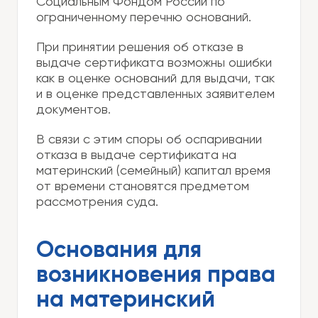
Социальным Фондом России по
ограниченному перечню оснований.
При принятии решения об отказе в
выдаче сертификата возможны ошибки
как в оценке оснований для выдачи, так
и в оценке представленных заявителем
документов.
В связи с этим споры об оспаривании
отказа в выдаче сертификата на
материнский (семейный) капитал время
от времени становятся предметом
рассмотрения суда.
Основания для
возникновения права
на материнский