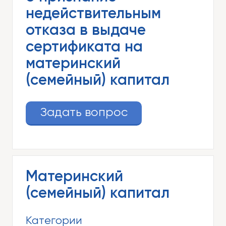
недействительным
отказа в выдаче
сертификата на
материнский
(семейный) капитал
Задать вопрос
Материнский
(семейный) капитал
Категории