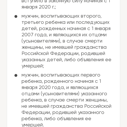
вступило в законную силу начиная с 1
января 2020 г.;
мужчин, воспитывающих второго,
третьего ребенка или последующих
детей, рожденных начиная с 1 января
2007 года, и являющихся их отцами
(усыновителями), в случае смерти
женщины, не имевшей гражданства
Российской Федерации, родившей
указанных детей, либо объявления ее
умершей;
мужчин, воспитывающих первого
ребенка, рожденного начиная с 1
января 2020 года, и являющихся
отцами (усыновителями) указанного
ребенка, в случае смерти женщины,
не имевшей гражданства Российской
Федерации, родившей указанного
ребенка, либо объявления ее
умершей.