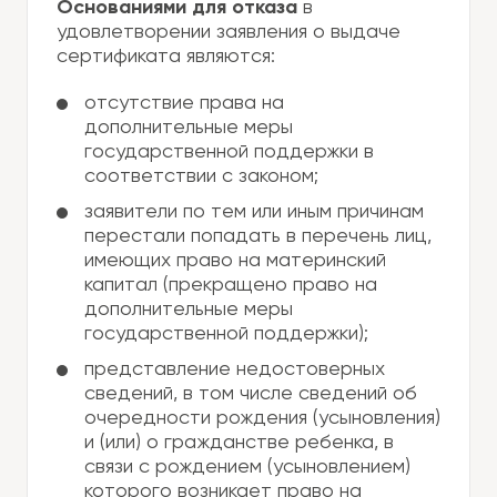
Основаниями для отказа
в
удовлетворении заявления о выдаче
сертификата являются:
отсутствие права на
дополнительные меры
государственной поддержки в
соответствии с законом;
заявители по тем или иным причинам
перестали попадать в перечень лиц,
имеющих право на материнский
капитал (прекращено право на
дополнительные меры
государственной поддержки);
представление недостоверных
сведений, в том числе сведений об
очередности рождения (усыновления)
и (или) о гражданстве ребенка, в
связи с рождением (усыновлением)
которого возникает право на