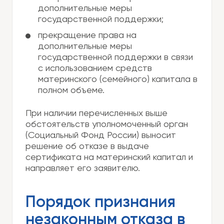
дополнительные меры
государственной поддержки;
прекращение права на
дополнительные меры
государственной поддержки в связи
с использованием средств
материнского (семейного) капитала в
полном объеме.
При наличии перечисленных выше
обстоятельств уполномоченный орган
(Социальный Фонд России) выносит
решение об отказе в выдаче
сертификата на материнский капитал и
направляет его заявителю.
Порядок признания
незаконным отказа в