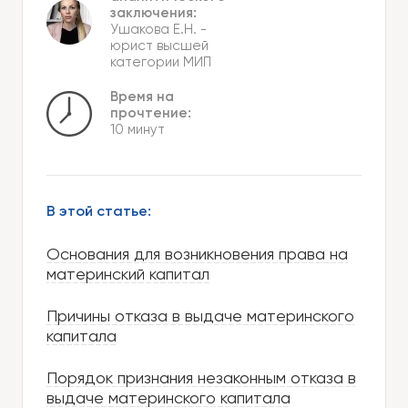
заключения:
Ушакова Е.Н.
-
юрист высшей
категории МИП
Время на
прочтение:
10 минут
В этой статье:
Основания для возникновения права на
материнский капитал
Причины отказа в выдаче материнского
капитала
Порядок признания незаконным отказа в
выдаче материнского капитала