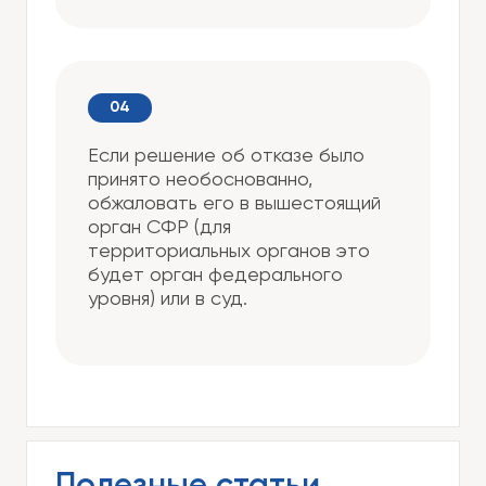
Если решение об отказе было
принято необоснованно,
обжаловать его в вышестоящий
орган СФР (для
территориальных органов это
будет орган федерального
уровня) или в суд.