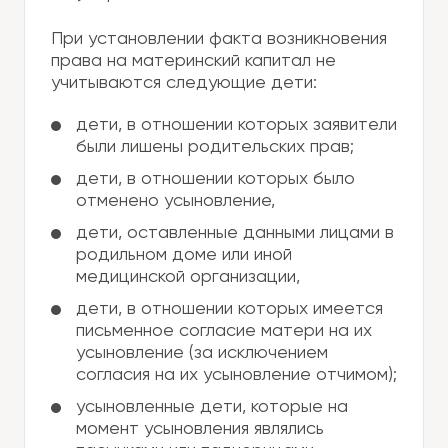
При установлении факта возникновения
права на материнский капитал не
учитываются следующие дети:
дети, в отношении которых заявители
были лишены родительских прав;
дети, в отношении которых было
отменено усыновление,
дети, оставленные данными лицами в
родильном доме или иной
медицинской организации,
дети, в отношении которых имеется
письменное согласие матери на их
усыновление (за исключением
согласия на их усыновление отчимом);
усыновленные дети, которые на
момент усыновления являлись