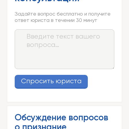
Задайте вопрос бесплатно и получите
ответ юриста в течении 30 минут
Спросить юриста
Обсуждение вопросов
о признание