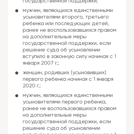
государственной поддержки;
мужчин, являющихся единственными
усыновителями второго, третьего
ребенка или последующих детей,
ранее не воспользовавшихся правом
на дополнительные меры
государственной поддержки, если
решение суда об усыновлении
вступило в законную силу начиная с 1
января 2007 г.;
женщин, родивших (усыновивших)
первого ребенка начиная с 1 января
2020 г.;
мужчин, являющихся единственными
усыновителями первого ребенка,
ранее не воспользовавшихся правом
на дополнительные меры
государственной поддержки, если
решение суда об усыновлении