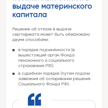
выдаче материнского
капитала
Решение об отказе в выдаче
сертификата может быть обжаловано
двумя способами:
в порядке подчинённости (в
вышестоящий орган Фонда
пенсионного и социального
страхования РФ);
в судебном порядке (путём подачи
заявления об оспаривании решения
Социального Фонда РФ).