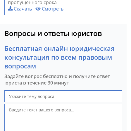
пропущенного срока
Скачать
Смотреть
Вопросы и ответы юристов
Бесплатная онлайн юридическая
консультация по всем правовым
вопросам
Задайте вопрос бесплатно и получите ответ
юриста в течение 30 минут