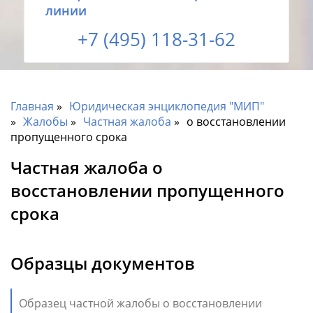
линии
+7 (495) 118-31-62
Главная
Юридическая энциклопедия "МИП"
Жалобы
Частная жалоба
о восстановлении
пропущенного срока
Частная жалоба о
восстановлении пропущенного
срока
Образцы документов
Образец частной жалобы о восстановлении