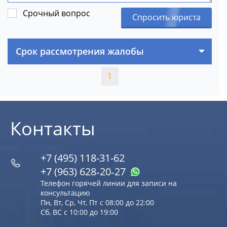
Срочный вопрос
Спросить юриста
Срок рассмотрения жалобы
1
Контакты
+7 (495) 118-31-62
+7 (963) 628‑20‑27
Телефон горячей линии для записи на
консультацию
Пн, Вт, Ср, Чт, Пт с 08:00 до 22:00
Сб, ВС с 10:00 до 19:00