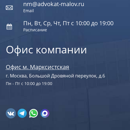
nm@advokat-malov.ru
Email
Пн, Вт, Ср, Чт, Пт с 10:00 до 19:00
Расписание
Офис компании
Офис м. Марксистская
г. Москва, Большой Дровяной переулок, д.6
Пн - Пт с 10:00 до 19:00