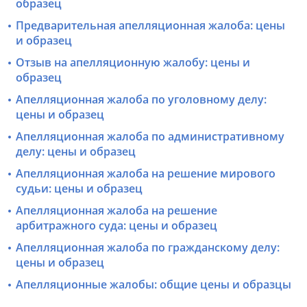
образец
Предварительная апелляционная жалоба: цены
и образец
Отзыв на апелляционную жалобу: цены и
образец
Апелляционная жалоба по уголовному делу:
цены и образец
Апелляционная жалоба по административному
делу: цены и образец
Апелляционная жалоба на решение мирового
судьи: цены и образец
Апелляционная жалоба на решение
арбитражного суда: цены и образец
Апелляционная жалоба по гражданскому делу:
цены и образец
Апелляционные жалобы: общие цены и образцы