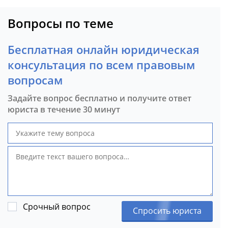
Вопросы по теме
Бесплатная онлайн юридическая
консультация по всем правовым
вопросам
Задайте вопрос бесплатно и получите ответ
юриста в течение 30 минут
Срочный вопрос
Спросить юриста