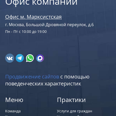
Офис компании
Офис м. Марксистская
г. Москва, Большой Дровяной переулок, д.6
Пн - Пт с 10:00 до 19:00
Продвижение сайтов
с помощью
поведенческих характеристик
Меню
Практики
Команда
Услуги для граждан