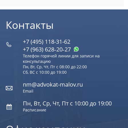
Контакты
+7 (495) 118-31-62
+7 (963) 628‑20‑27
Телефон горячей линии для записи на
консультацию
Пн, Вт, Ср, Чт, Пт с 08:00 до 22:00
Сб, ВС с 10:00 до 19:00
nm@advokat-malov.ru
Email
Пн, Вт, Ср, Чт, Пт с 10:00 до 19:00
Расписание