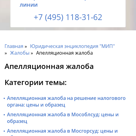
линии
+7 (495) 118-31-62
Главная
Юридическая энциклопедия "МИП"
Жалобы
Апелляционная жалоба
Апелляционная жалоба
Категории темы:
Апелляционная жалоба на решение налогового
органа: цены и образец
Апелляционная жалоба в Мособлсуд: цены и
образец
Апелляционная жалоба в Мосгорсуд: цены и