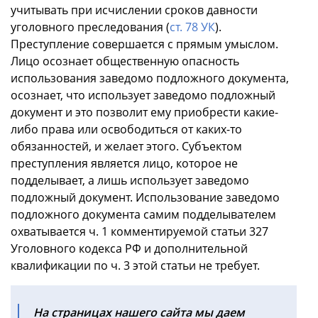
учитывать при исчислении сроков давности
уголовного преследования (
ст. 78 УК
).
Преступление совершается с прямым умыслом.
Лицо осознает общественную опасность
использования заведомо подложного документа,
осознает, что использует заведомо подложный
документ и это позволит ему приобрести какие-
либо права или освободиться от каких-то
обязанностей, и желает этого. Субъектом
преступления является лицо, которое не
подделывает, а лишь использует заведомо
подложный документ. Использование заведомо
подложного документа самим подделывателем
охватывается ч. 1 комментируемой статьи 327
Уголовного кодекса РФ и дополнительной
квалификации по ч. 3 этой статьи не требует.
На страницах нашего сайта мы даем