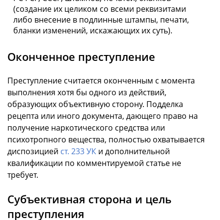
(создание их целиком со всеми реквизитами
либо внесение в подлинные штампы, печати,
бланки изменений, искажающих их суть).
Оконченное преступление
Преступление считается оконченным с момента
выполнения хотя бы одного из действий,
образующих объективную сторону. Подделка
рецепта или иного документа, дающего право на
получение наркотического средства или
психотропного вещества, полностью охватывается
диспозицией
ст. 233 УК
и дополнительной
квалификации по комментируемой статье не
требует.
Субъективная сторона и цель
преступления