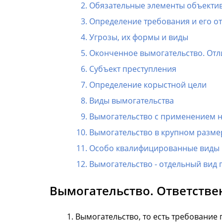
Обязательные элементы объекти
Определение требования и его о
Угрозы, их формы и виды
Оконченное вымогательство. Отл
Субъект преступления
Определение корыстной цели
Виды вымогательства
Вымогательство с применением 
Вымогательство в крупном разме
Особо квалифицированные виды 
Вымогательство - отдельный вид 
Вымогательство. Ответстве
Вымогательство, то есть требование