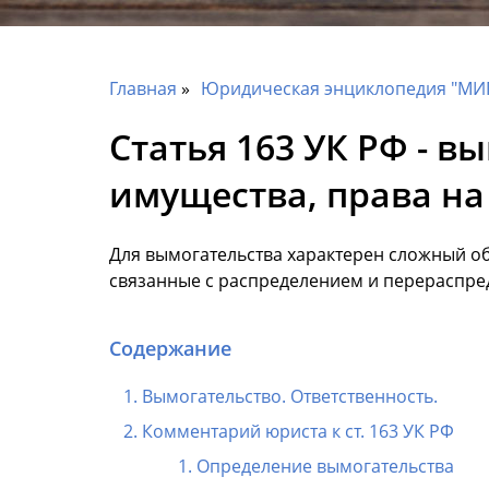
Главная
Юридическая энциклопедия "МИ
Статья 163 УК РФ - 
имущества, права н
Для вымогательства характерен сложный объ
связанные с распределением и перераспред
Содержание
Вымогательство. Ответственность.
Комментарий юриста к ст. 163 УК РФ
Определение вымогательства