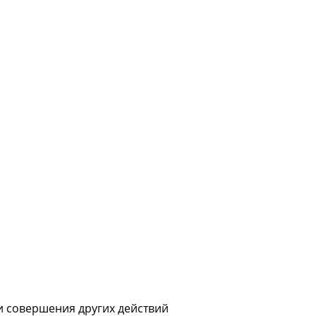
и совершения других действий