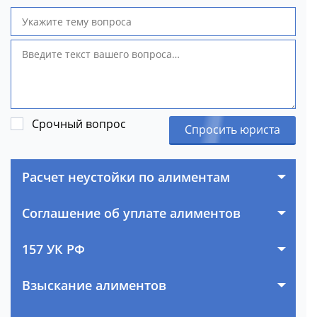
Срочный вопрос
Спросить юриста
Расчет неустойки по алиментам
Соглашение об уплате алиментов
157 УК РФ
Взыскание алиментов