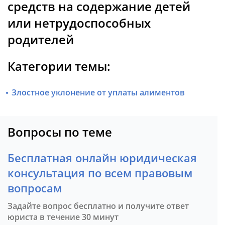
средств на содержание детей
или нетрудоспособных
родителей
Категории темы:
Злостное уклонение от уплаты алиментов
Вопросы по теме
Бесплатная онлайн юридическая
консультация по всем правовым
вопросам
Задайте вопрос бесплатно и получите ответ
юриста в течение 30 минут