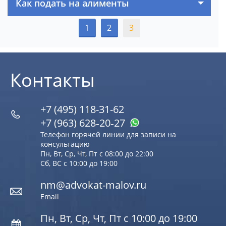
Как подать на алименты
1
2
3
Контакты
+7 (495) 118-31-62
+7 (963) 628‑20‑27
Телефон горячей линии для записи на
консультацию
Пн, Вт, Ср, Чт, Пт с 08:00 до 22:00
Сб, ВС с 10:00 до 19:00
nm@advokat-malov.ru
Email
Пн, Вт, Ср, Чт, Пт с 10:00 до 19:00