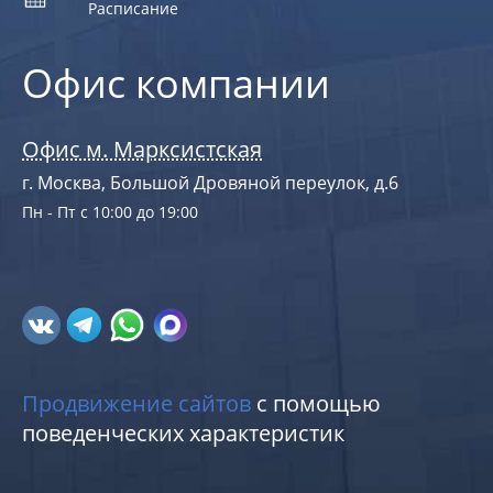
Расписание
Офис компании
Офис м. Марксистская
г. Москва, Большой Дровяной переулок, д.6
Пн - Пт с 10:00 до 19:00
Продвижение сайтов
с помощью
поведенческих характеристик