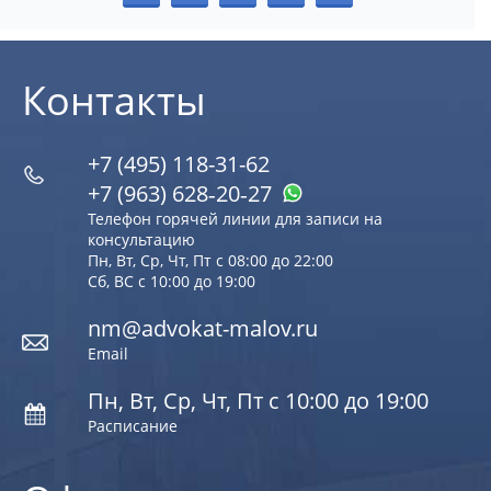
Контакты
+7 (495) 118-31-62
+7 (963) 628‑20‑27
Телефон горячей линии для записи на
консультацию
Пн, Вт, Ср, Чт, Пт с 08:00 до 22:00
Сб, ВС с 10:00 до 19:00
nm@advokat-malov.ru
Email
Пн, Вт, Ср, Чт, Пт с 10:00 до 19:00
Расписание