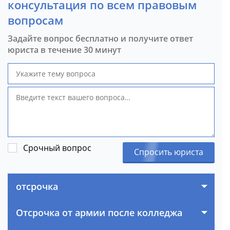
консультация по всем правовым
вопросам
Задайте вопрос бесплатно и получите ответ
юриста в течение 30 минут
Срочный вопрос
Спросить юриста
отсрочка
Отсрочка от армии после колледжа