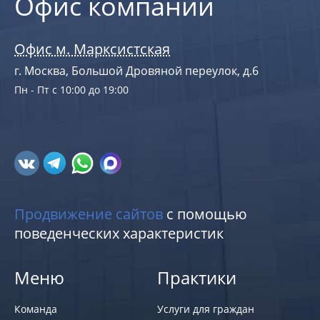
Офис компании
Офис м. Марксистская
г. Москва, Большой Дровяной переулок, д.6
Пн - Пт с 10:00 до 19:00
Продвижение сайтов
с помощью
поведенческих характеристик
Меню
Практики
Команда
Услуги для граждан