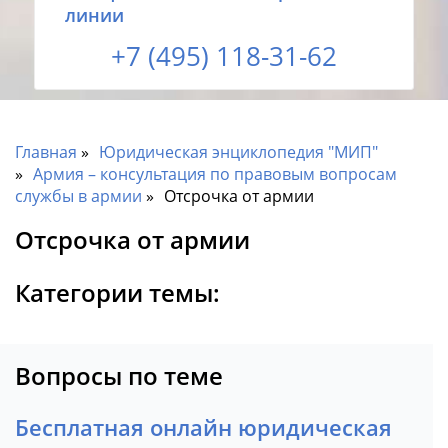
линии
+7 (495) 118-31-62
Главная
Юридическая энциклопедия "МИП"
Армия – консультация по правовым вопросам
службы в армии
Отсрочка от армии
Отсрочка от армии
Категории темы:
Вопросы по теме
Бесплатная онлайн юридическая