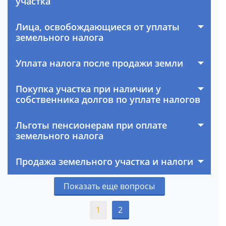
участка
Лица, освобождающиеся от уплаты
земельного налога
Уплата налога после продажи земли
Покупка участка при наличии у
собственника долгов по уплате налогов
Льготы пенсионерам при оплате
земельного налога
Продажа земельного участка и налоги
Показать еще вопросы
1
2