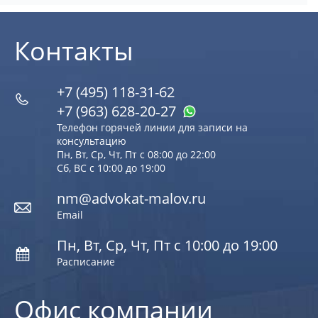
Контакты
+7 (495) 118-31-62
+7 (963) 628‑20‑27
Телефон горячей линии для записи на
консультацию
Пн, Вт, Ср, Чт, Пт с 08:00 до 22:00
Сб, ВС с 10:00 до 19:00
nm@advokat-malov.ru
Email
Пн, Вт, Ср, Чт, Пт с 10:00 до 19:00
Расписание
Офис компании