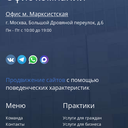
Офис м. Марксистская
г. Москва, Большой Дровяной переулок, д.6
Пн - Пт с 10:00 до 19:00
Продвижение сайтов
с помощью
поведенческих характеристик
Меню
Практики
Команда
Услуги для граждан
Контакты
Услуги для бизнеса