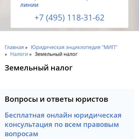
линии
+7 (495) 118-31-62
Главная
Юридическая энциклопедия "МИП"
Налоги
Земельный налог
Земельный налог
Вопросы и ответы юристов
Бесплатная онлайн юридическая
консультация по всем правовым
вопросам