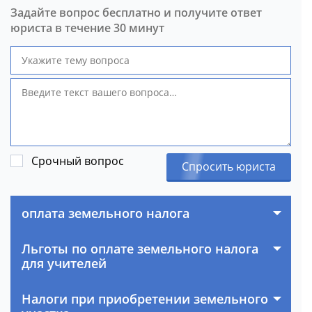
Задайте вопрос бесплатно и получите ответ
юриста в течение 30 минут
Срочный вопрос
Спросить юриста
оплата земельного налога
Льготы по оплате земельного налога
для учителей
Налоги при приобретении земельного