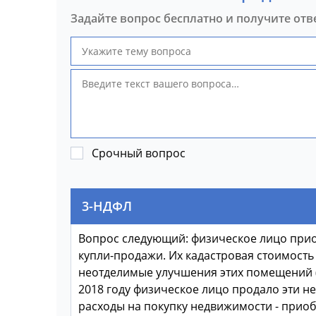
Задайте вопрос бесплатно и получите отв
Срочный вопрос
3-НДФЛ
Вопрос следующий: физическое лицо прио
купли-продажи. Их кадастровая стоимость
неотделимые улучшения этих помещений (р
2018 году физическое лицо продало эти н
расходы на покупку недвижимости - прио