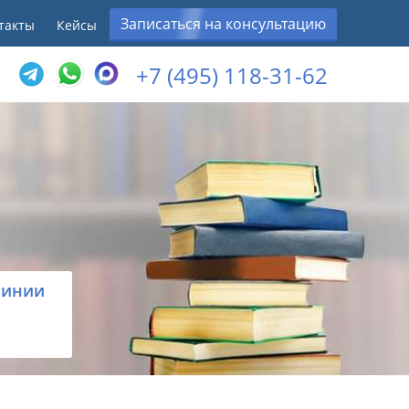
Записаться на консультацию
такты
Кейсы
+7 (495) 118-31-62
линии