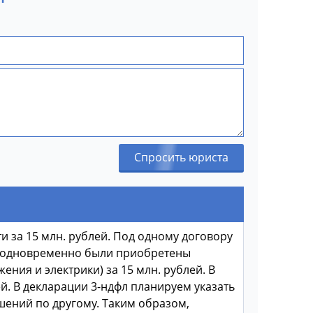
Спросить юриста
 за 15 млн. рублей. Под одному договору
ру одновременно были приобретены
ия и электрики) за 15 млн. рублей. В
й. В декларации 3-ндфл планируем указать
шений по другому. Таким образом,