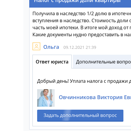
Получила в наследство 1/2 долю в ипотечн
вступления в наследство. Стоимость доли 
часть моей ипотеки. В итоге мой доход от
Какие документы нудно предоставить в н
Ольга
09.12.2021 21:39
Ответ юриста
Дополнительные вопрос
Добрый день! Уплата налога с продажи 
Овчинникова Виктория Ев
Задать дополнительный вопрос