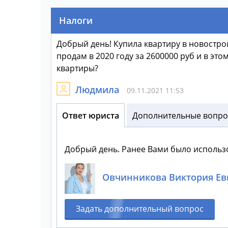
Налоги
Добрый день! Купила квартиру в новостройке
продам в 2020 году за 2600000 руб и в это
квартиры?
Людмила
09.11.2021 11:53
Ответ юриста
Дополнительные вопрос
Добрый день. Ранее Вами было использ
Овчинникова Виктория Ев
Задать дополнительный вопрос