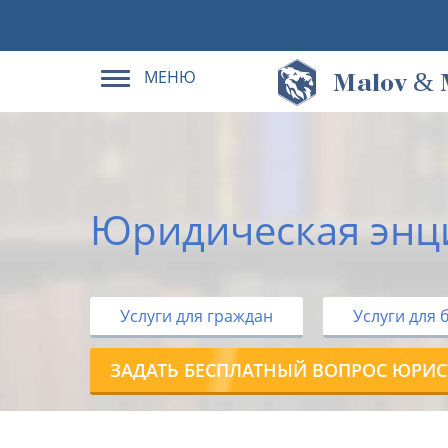
МЕНЮ
&
M
alov
Юридическая энц
Услуги для граждан
Услуги для 
ЗАДАТЬ БЕСПЛАТНЫЙ ВОПРОС ЮРИС