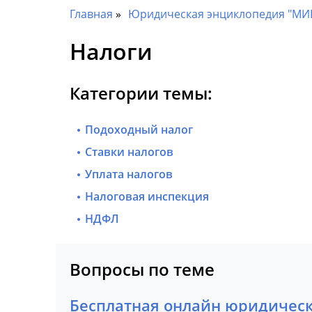
Главная
Юридическая энциклопедия "МИ
Налоги
Категории темы:
Подоходный налог
Ставки налогов
Уплата налогов
Налоговая инспекция
НДФЛ
Вопросы по теме
Бесплатная онлайн юридическ