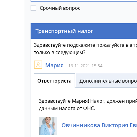
Срочный вопрос
Транспортный налог
Здравствуйте подскажите пожалуйста в апр
только в следующем?
Мария
16.11.2021 15:54
Ответ юриста
Дополнительные вопрос
Здравствуйте Мария! Налог, должен прий
данным налога от ФНС.
Овчинникова Виктория Ев