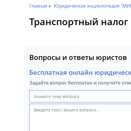
Главная
Юридическая энциклопедия "МИ
Транспортный налог
Вопросы и ответы юристов
Бесплатная онлайн юридическ
Задайте вопрос бесплатно и получите отв