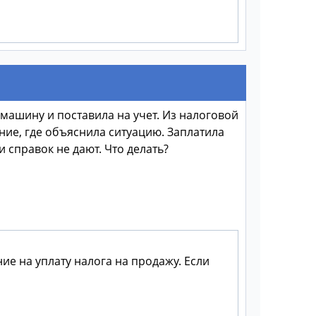
 машину и поставила на учет. Из налоговой
ние, где объяснила ситуацию. Заплатила
и справок не дают. Что делать?
е на уплату налога на продажу. Если