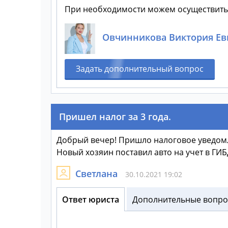
При необходимости можем осуществить с
Овчинникова Виктория Ев
Задать дополнительный вопрос
Пришел налог за 3 года.
Добрый вечер! Пришло налоговое уведомлен
Новый хозяин поставил авто на учет в ГИБД
Светлана
30.10.2021 19:02
Ответ юриста
Дополнительные вопрос