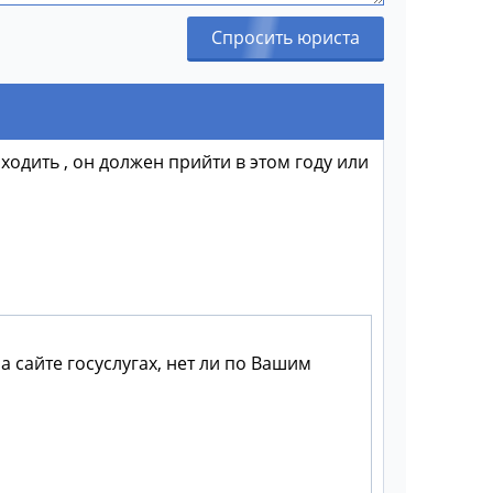
Спросить юриста
ходить , он должен прийти в этом году или
а сайте госуслугах, нет ли по Вашим