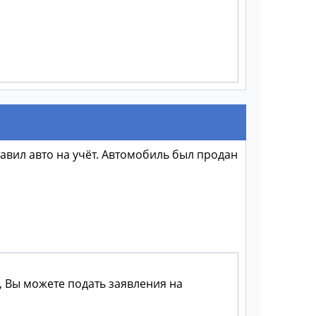
тавил авто на учёт. Автомобиль был продан
, Вы можете подать заявления на