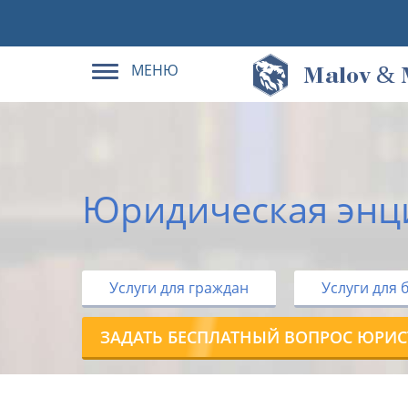
МЕНЮ
&
M
alov
Юридическая энц
Услуги для граждан
Услуги для 
ЗАДАТЬ БЕСПЛАТНЫЙ ВОПРОС ЮРИС