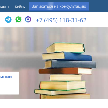
Записаться на консультацию
такты
Кейсы
+7 (495) 118-31-62
линии