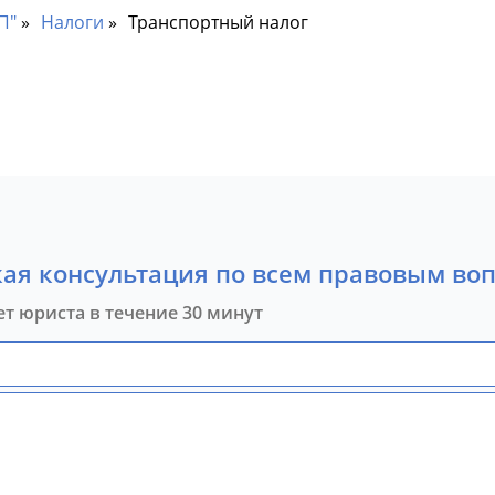
П"
Налоги
Транспортный налог
ая консультация по всем правовым во
ет юриста в течение 30 минут