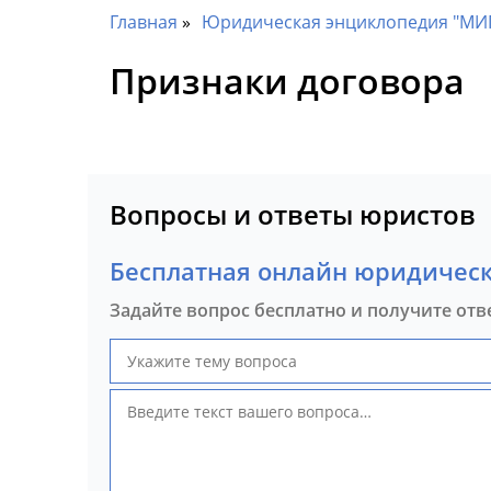
Главная
Юридическая энциклопедия "МИ
Признаки договора
Вопросы и ответы юристов
Бесплатная онлайн юридическ
Задайте вопрос бесплатно и получите отв