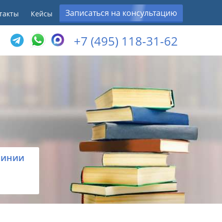
Записаться на консультацию
такты
Кейсы
+7 (495) 118-31-62
линии