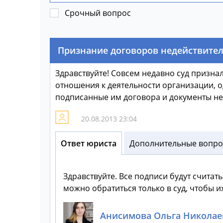
Срочный вопрос
Признание договоров недействит
Здравствуйте! Совсем недавно суд признал
отношения к деятельности организации, 
подписанные им договора и документы не 
20.08.2013 23:04
Ответ юриста
Дополнительные вопрос
Здравствуйте. Все подписи будут счита
можно обратиться только в суд, чтобы и
Анисимова Ольга Николае