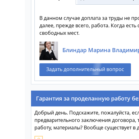
В данном случае доплата за труды не пр
далее, прежде всего, работа. Когда ест
свободных мест.
Блиндар Марина Владими
Задать дополнительный вопрос
Гарантия за проделанную работу бе
Добрый день. Подскажите, пожалуйста, есл
предварительного заключения договора, т
работу, материалы? Вообще существует в 