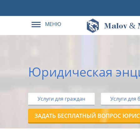
МЕНЮ
&
M
alov
Юридическая энц
Услуги для граждан
Услуги для 
ЗАДАТЬ БЕСПЛАТНЫЙ ВОПРОС ЮРИС