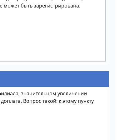
не может быть зарегистрирована.
филиала, значительном увеличении
оплата. Вопрос такой: к этому пункту