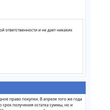
ой ответственности и не дает никаких
ное право покупки. В апреле того же года
о срок получения остатка суммы, но и