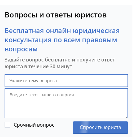
Вопросы и ответы юристов
Бесплатная онлайн юридическая
консультация по всем правовым
вопросам
Задайте вопрос бесплатно и получите ответ
юриста в течение 30 минут
Срочный вопрос
Спросить юриста