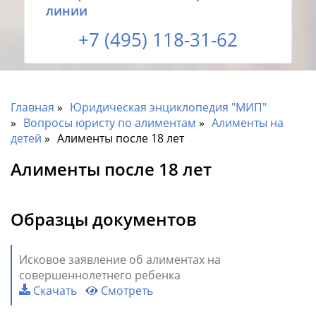
линии
+7 (495) 118-31-62
Главная
Юридическая энциклопедия "МИП"
Вопросы юристу по алиментам
Алименты на
детей
Алименты после 18 лет
Алименты после 18 лет
Образцы документов
Исковое заявление об алиментах на
совершеннолетнего ребенка
Скачать
Смотреть