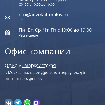
Сб, ВС с 10:00 до 19:00
nm@advokat-malov.ru
Email
Пн, Вт, Ср, Чт, Пт с 10:00 до 19:00
Расписание
Офис компании
Офис м. Марксистская
г. Москва, Большой Дровяной переулок, д.6
Пн - Пт с 10:00 до 19:00