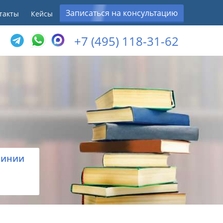
Записаться на консультацию
такты
Кейсы
+7 (495) 118-31-62
линии