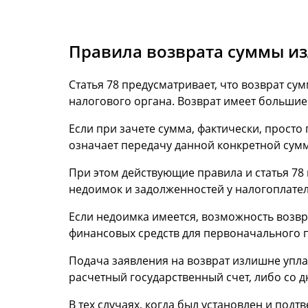
Правила возврата суммы и
Статья 78 предусматривает, что возврат с
налогового органа. Возврат имеет большие 
Если при зачете сумма, фактически, прост
означает передачу данной конкретной сум
При этом действующие правила и статья 78 
недоимок и задолженностей у налогоплате
Если недоимка имеется, возможность возвр
финансовых средств для первоначального 
Подача заявления на возврат излишне упла
расчетный государственный счет, либо со 
В тех случаях, когда был установлен и по