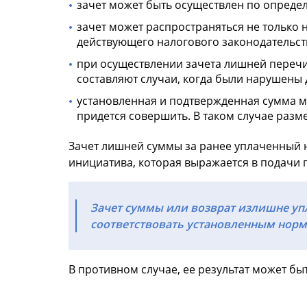
зачет может быть осуществлен по опреде
зачет может распространяться не только 
действующего налогового законодательст
при осуществлении зачета лишней перечи
составляют случаи, когда были нарушены 
установленная и подтвержденная сумма м
придется совершить. В таком случае разм
Зачет лишней суммы за ранее уплаченный н
инициатива, которая выражается в подачи 
Зачет суммы или возврат излишне уп
соответствовать установленным норм
В противном случае, ее результат может б