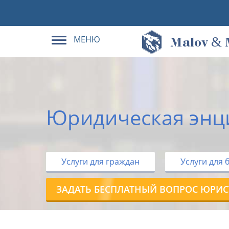
МЕНЮ
&
M
alov
Юридическая энц
Услуги для граждан
Услуги для 
ЗАДАТЬ БЕСПЛАТНЫЙ ВОПРОС ЮРИС