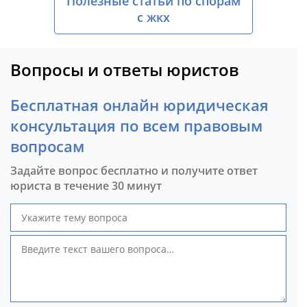
Полезные статьи по спорам
с жкх
Вопросы и ответы юристов
Бесплатная онлайн юридическая
консультация по всем правовым
вопросам
Задайте вопрос бесплатно и получите ответ
юриста в течение 30 минут