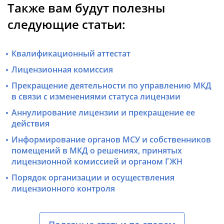
Также вам будут полезны
следующие статьи:
Квалификационный аттестат
Лицензионная комиссия
Прекращение деятельности по управлению МКД
в связи с изменениями статуса лицензии
Аннулирование лицензии и прекращение ее
действия
Информирование органов МСУ и собственников
помещений в МКД о решениях, принятых
лицензионной комиссией и органом ГЖН
Порядок организации и осуществления
лицензионного контроля