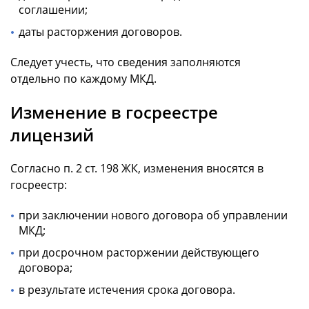
соглашении;
даты расторжения договоров.
Следует учесть, что сведения заполняются
отдельно по каждому МКД.
Изменение в госреестре
лицензий
Согласно п. 2 ст. 198 ЖК, изменения вносятся в
госреестр:
при заключении нового договора об управлении
МКД;
при досрочном расторжении действующего
договора;
в результате истечения срока договора.