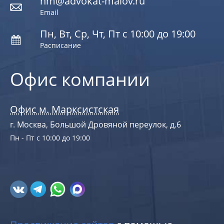
nm@advokat-malov.ru
Email
Пн, Вт, Ср, Чт, Пт с 10:00 до 19:00
Расписание
Офис компании
Офис м. Марксистская
г. Москва, Большой Дровяной переулок, д.6
Пн - Пт с 10:00 до 19:00