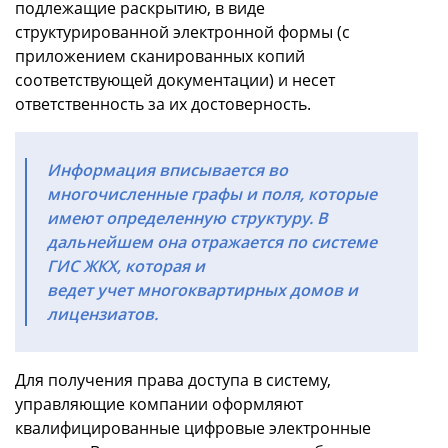
подлежащие раскрытию, в виде
структурированной электронной формы (с
приложением сканированных копий
соответствующей документации) и несет
ответственность за их достоверность.
Информация вписывается во
многочисленные графы и поля, которые
имеют определенную структуру. В
дальнейшем она отражается по системе
ГИС ЖКХ, которая и
ведет учет многоквартирных домов и
лицензиатов.
Для получения права доступа в систему,
управляющие компании оформляют
квалифицированные цифровые электронные