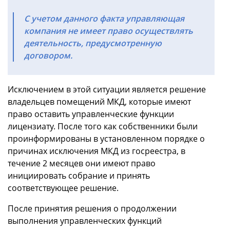
С учетом данного факта управляющая
компания не имеет право осуществлять
деятельность, предусмотренную
договором.
Исключением в этой ситуации является решение
владельцев помещений МКД, которые имеют
право оставить управленческие функции
лицензиату. После того как собственники были
проинформированы в установленном порядке о
причинах исключения МКД из госреестра, в
течение 2 месяцев они имеют право
инициировать собрание и принять
соответствующее решение.
После принятия решения о продолжении
выполнения управленческих функций