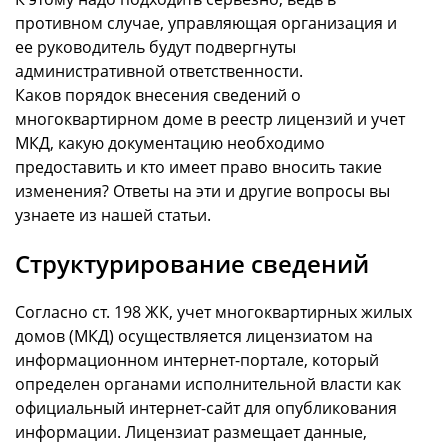
противном случае, управляющая организация и
ее руководитель будут подвергнуты
административной ответственности.
Каков порядок внесения сведений о
многоквартирном доме в реестр лицензий и учет
МКД, какую документацию необходимо
предоставить и кто имеет право вносить такие
изменения? Ответы на эти и другие вопросы вы
узнаете из нашей статьи.
Структурирование сведений
Согласно ст. 198 ЖК, учет многоквартирных жилых
домов (МКД) осуществляется лицензиатом на
информационном интернет-портале, который
определен органами исполнительной власти как
официальный интернет-сайт для опубликования
информации. Лицензиат размещает данные,