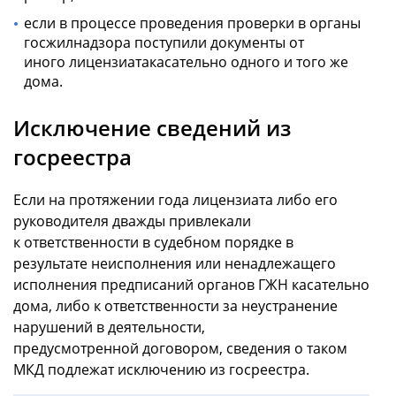
если в процессе проведения проверки в органы
госжилнадзора поступили документы от
иного лицензиатакасательно одного и того же
дома.
Исключение сведений из
госреестра
Если на протяжении года лицензиата либо его
руководителя дважды привлекали
к ответственности в судебном порядке в
результате неисполнения или ненадлежащего
исполнения предписаний органов ГЖН касательно
дома, либо к ответственности за неустранение
нарушений в деятельности,
предусмотренной договором, сведения о таком
МКД подлежат исключению из госреестра.