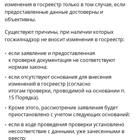
изменения в госреестр только в том случае, если
предоставленные данные достоверны и
объективны.
Существуют причины, при наличии которых
госжилнадзор не вносит изменения в госреестр:
если заявление и предоставленная
к проверке документация не соответствуют
нормам закона;
если отсутствуют основания для внесения
изменений в госреестр (согласно
итогам проверки, проводимой на основании п.
15 Порядка).
Кроме этого, рассмотрение заявления будет
приостановлено с учетом следующих оснований:
если в ходе проведения проверки установлено
несоответствие с данными, уже занесенными в
реестр;