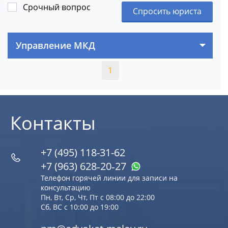
Срочный вопрос
Спросить юриста
Управление МКД
1
Контакты
+7 (495) 118-31-62
+7 (963) 628‑20‑27
Телефон горячей линии для записи на
консультацию
Пн, Вт, Ср, Чт, Пт с 08:00 до 22:00
Сб, ВС с 10:00 до 19:00