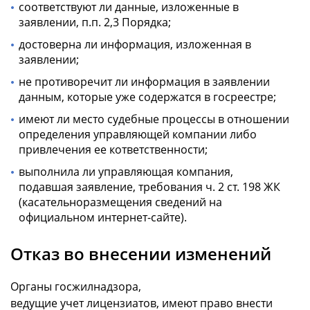
соответствуют ли данные, изложенные в
заявлении, п.п. 2,3 Порядка;
достоверна ли информация, изложенная в
заявлении;
не противоречит ли информация в заявлении
данным, которые уже содержатся в госреестре;
имеют ли место судебные процессы в отношении
определения управляющей компании либо
привлечения ее кответственности;
выполнила ли управляющая компания,
подавшая заявление, требования ч. 2 ст. 198 ЖК
(касательноразмещения сведений на
официальном интернет-сайте).
Отказ во внесении изменений
Органы госжилнадзора,
ведущие учет лицензиатов, имеют право внести