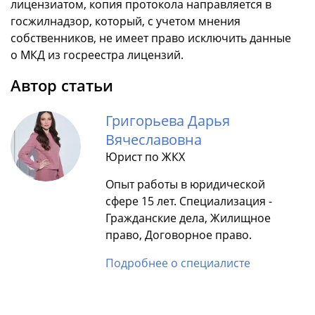
лицензиатом, копия протокола направляется в
госжилнадзор, который, с учетом мнения
собственников, не имеет право исключить данные
о МКД из госреестра лицензий.
Автор статьи
Григорьева Дарья
Вячеславовна
Юрист по ЖКХ
Опыт работы в юридической
сфере 15 лет. Специализация -
Гражданские дела, Жилищное
право, Договорное право.
Подробнее о специалисте