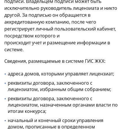
подписи. Владельцем подписи может быть
исключительно руководитель лицензиата и никто
другой. За подписью он обращается в
аккредитованную компанию, после чего
регистрирует личный пользовательский кабинет,
посредством которого и
происходит учет и размещение информации в
системе.
Сведения, размещаемые в системе ГИС ЖКХ:
адреса домов, которыми управляет лицензиат;
реквизиты договора, заключенного с
лицензиатом, избранным общим собранием;
реквизиты договора, заключенного с
лицензиатом, назначенным органами власти по
итогам конкурса;
начальный и конечный сроки управления
домом, прописанные в определенном