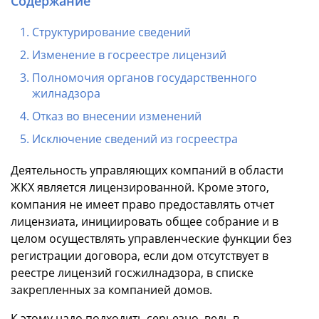
Содержание
Структурирование сведений
Изменение в госреестре лицензий
Полномочия органов государственного
жилнадзора
Отказ во внесении изменений
Исключение сведений из госреестра
Деятельность управляющих компаний в области
ЖКХ является лицензированной. Кроме этого,
компания не имеет право предоставлять отчет
лицензиата, инициировать общее собрание и в
целом осуществлять управленческие функции без
регистрации договора, если дом отсутствует в
реестре лицензий госжилнадзора, в списке
закрепленных за компанией домов.
К этому надо подходить серьезно, ведь в