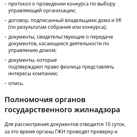
протокол о проведении конкурса по выбору
управляющей организации;
договор, подписанный владельцами дома и УК
(по результатам собрания или конкурса);
документы, свидетельствующие о передаче
документов, касающихся деятельности по
управлению домом;
документы, которые
подтверждают право физлица представлять
интересы компании;
опись.
Полномочия органов
государственного жилнадзора
Для рассмотрения документов отводится 10 суток,
за это время органы ГЖН проводят проверку и