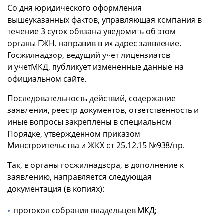
Со дня юридического оформления
вышеуказанных фактов, управляющая компания в
течение 3 суток обязана уведомить об этом
органы ГЖН, направив в их адрес заявление.
Госжилнадзор, ведущий учет лицензиатов
и учетМКД, публикует измененные данные на
официальном сайте.
Последовательность действий, содержание
заявления, реестр документов, ответственность и
иные вопросы закреплены в специальном
Порядке, утвержденном приказом
Минстроительства и ЖКХ от 25.12.15 №938/пр.
Так, в органы госжилнадзора, в дополнение к
заявлению, направляется следующая
документация (в копиях):
протокол собрания владельцев МКД;