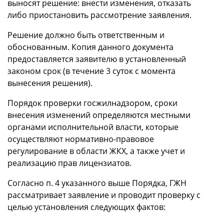
выносят решение: внести изменения, отказать
либо приостановить рассмотрение заявления.
Решение должно быть ответственным и
обоснованным. Копия данного документа
предоставляется заявителю в установленный
законом срок (в течение 3 суток с момента
вынесения решения).
Порядок проверки госжилнадзором, сроки
внесения изменений определяются местными
органами исполнительной власти, которые
осуществляют нормативно-правовое
регулирование в области ЖКХ, а также учет и
реализацию прав лицензиатов.
Согласно п. 4 указанного выше Порядка, ГЖН
рассматривает заявление и проводит проверку с
целью установления следующих фактов: