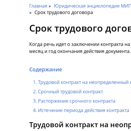
Главная
Юридическая энциклопедия МИП 
Срок трудового договора
Срок трудового дого
Когда речь идет о заключении контракта н
месяц и год окончания действия документа.
Содержание
Трудовой контракт на неопределенный 
Срочный трудовой контракт
Расторжение срочного контракта
Истечение периода действия контракта
Трудовой контракт на неоп