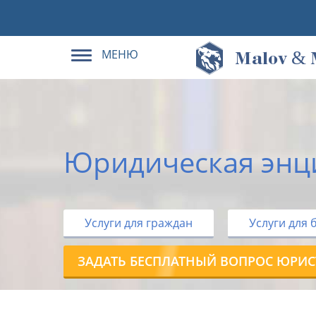
МЕНЮ
&
M
alov
Юридическая энц
Услуги для граждан
Услуги для 
ЗАДАТЬ БЕСПЛАТНЫЙ ВОПРОС ЮРИС