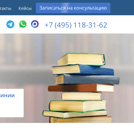
Записаться на консультацию
такты
Кейсы
+7 (495) 118-31-62
линии