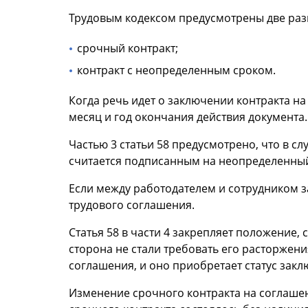
Трудовым кодексом предусмотрены две разн
срочный контракт;
контракт с неопределенным сроком.
Когда речь идет о заключении контракта н
месяц и год окончания действия документа.
Частью 3 статьи 58 предусмотрено, что в с
считается подписанным на неопределенны
Если между работодателем и сотрудником 
трудового соглашения.
Статья 58 в части 4 закрепляет положение, 
сторона не стали требовать его расторжени
соглашения, и оно приобретает статус зак
Изменение срочного контракта на соглашен