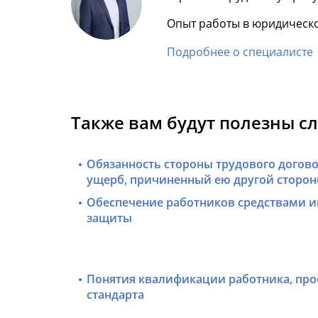
Опыт работы в юридическо
Подробнее о специалисте
Также вам будут полезны с
Обязанность стороны трудового догов
ущерб, причиненный ею другой сторон
Обеспечение работников средствами 
защиты
Понятия квалификации работника, пр
стандарта