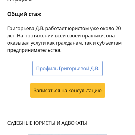
Общий стаж
Григорьева Д.В. работает юристом уже около 20
лет. На протяжении всей своей практики, она
оказывал услуги как гражданам, так и субъектам
предпринимательства.
Профиль Григорьевой Д.В.
Записаться на консультацию
СУДЕБНЫЕ ЮРИСТЫ И АДВОКАТЫ