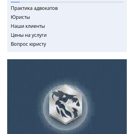
Практика адвокатов
Юристы
Наши клиенты
Цены на услуги
Вопрос юристу