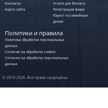
Контакты
Услуги для бизнеса
Карта сайта
Регистрация фирм
Юрист по семейным
делам
Политики и правила
Политика обработки персональных
данных
Согласие на обработку cookies
Согласие на обработку персональных
данных
© 2010-2026. Все права защищены