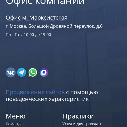
Офис компании
Офис м. Марксистская
г. Москва, Большой Дровяной переулок, д.6
Пн - Пт с 10:00 до 19:00
Продвижение сайтов
с помощью
поведенческих характеристик
Меню
Практики
Команда
Услуги для граждан