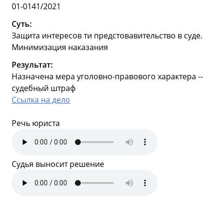
01-0141/2021
Суть:
Защита интересов ти предстовавительство в суде.
Минимизация наказания
Результат:
Назначена мера уголовно-правового характера --
судебный штраф
Ссылка на дело
Речь юриста
Судья выносит решение