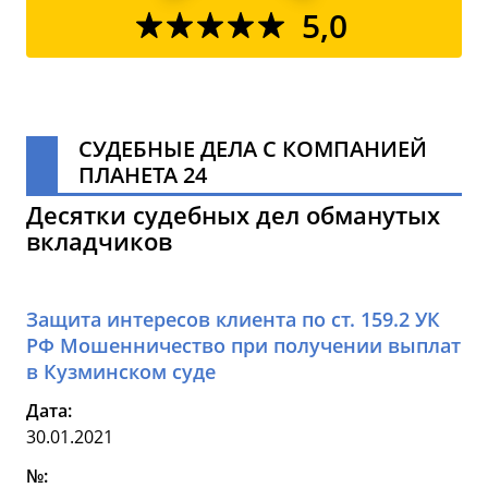
5,0
СУДЕБНЫЕ ДЕЛА С КОМПАНИЕЙ
ПЛАНЕТА 24
Десятки судебных дел обманутых
вкладчиков
Защита интересов клиента по ст. 159.2 УК
РФ Мошенничество при получении выплат
в Кузминском суде
Дата:
30.01.2021
№: