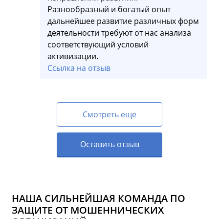
Разнообразный и богатый опыт
дальнейшее развитие различных форм
деятельности требуют от нас анализа
соответствующий условий
активизации.
Ссылка на отзыв
Смотреть еще
Оставить отзыв
НАША СИЛЬНЕЙШАЯ КОМАНДА ПО
ЗАЩИТЕ ОТ МОШЕННИЧЕСКИХ