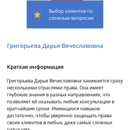
Выбор клиентов по
сложным вопросам
Григорьева Дарья Вячеславовна
Краткая информация
Григорьева Дарья Вячеславовна занимается сразу
несколькими отраслями права. Она имеет
глубокие знания в разных направлениях, что
позволяет ей оказывать любые консультации в
кратчайшие сроки. Имеющихся навыков
достаточно, чтобы уверенно защищать права
своих клиентов в любых, даже самых сложных
ситуациях.