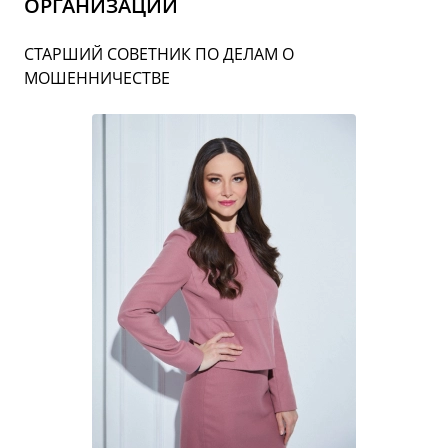
ОРГАНИЗАЦИЙ
СТАРШИЙ СОВЕТНИК ПО ДЕЛАМ О
МОШЕННИЧЕСТВЕ