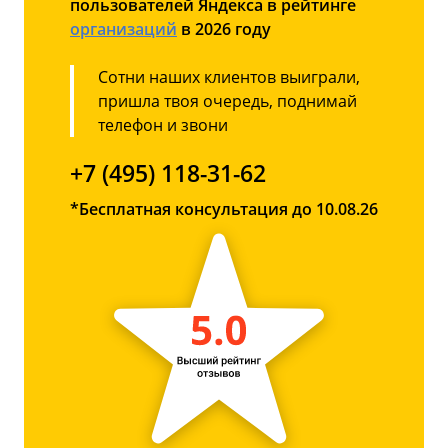
пользователей Яндекса в рейтинге
организаций
в 2026 году
Сотни наших клиентов выиграли,
пришла твоя очередь, поднимай
телефон и звони
+7 (495) 118-31-62
*Бесплатная консультация до 10.08.26