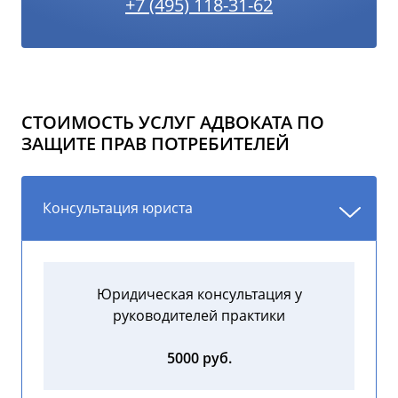
+7 (495) 118-31-62
СТОИМОСТЬ УСЛУГ АДВОКАТА ПО
ЗАЩИТЕ ПРАВ ПОТРЕБИТЕЛЕЙ
Консультация юриста
Юридическая консультация у
руководителей практики
5000 руб.