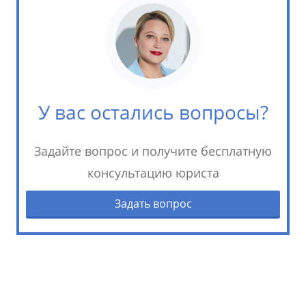
У вас остались вопросы?
Задайте вопрос и получите бесплатную
консультацию юриста
Задать вопрос