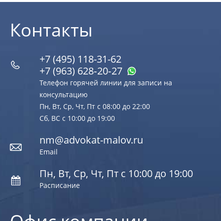
Контакты
+7 (495) 118-31-62
+7 (963) 628‑20‑27
Телефон горячей линии для записи на
консультацию
Пн, Вт, Ср, Чт, Пт с 08:00 до 22:00
Сб, ВС с 10:00 до 19:00
nm@advokat-malov.ru
Email
Пн, Вт, Ср, Чт, Пт с 10:00 до 19:00
Расписание