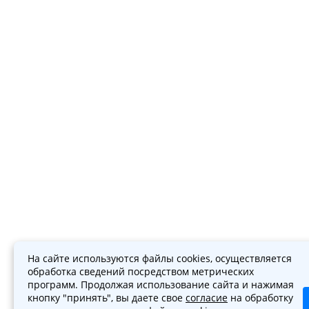
На сайте используются файлы cookies, осуществляется
обработка сведений посредством метрических
программ. Продолжая использование сайта и нажимая
кнопку "принять", вы даете свое
согласие
на обработку