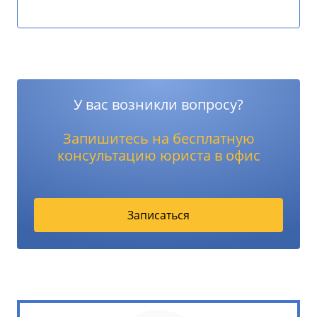
У вас возникли вопросу?
Запишитесь на бесплатную
консультацию юриста в офис
Записаться