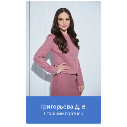
Григорьева Д. В.
Старший партнер