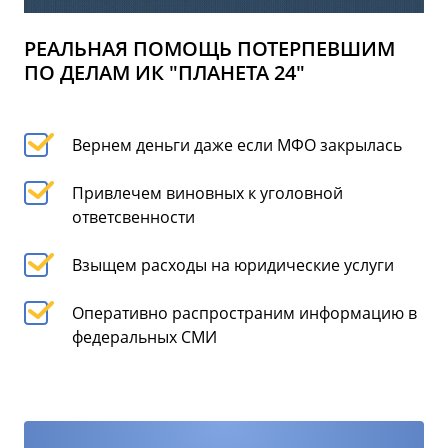
РЕАЛЬНАЯ ПОМОЩЬ ПОТЕРПЕВШИМ
ПО ДЕЛАМ ИК "ПЛАНЕТА 24"
Вернем деньги даже если МФО закрылась
Привлечем виновных к уголовной
ответсвенности
Взыщем расходы на юридические услуги
Оперативно распространим информацию в
федеральных СМИ