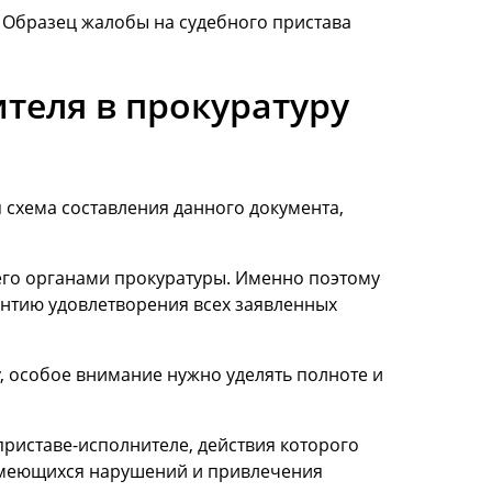
Образец жалобы на судебного пристава
теля в прокуратуру
 схема составления данного документа,
его органами прокуратуры. Именно поэтому
нтию удовлетворения всех заявленных
, особое внимание нужно уделять полноте и
приставе-исполнителе, действия которого
 имеющихся нарушений и привлечения