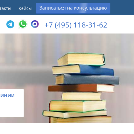
Записаться на консультацию
такты
Кейсы
+7 (495) 118-31-62
линии