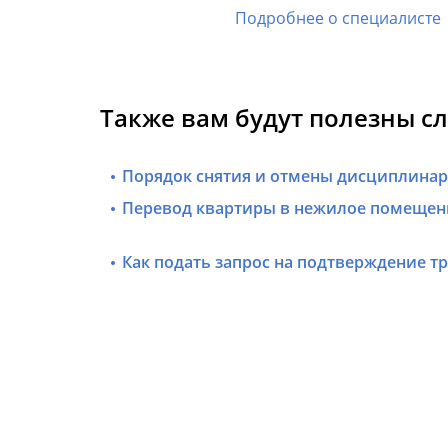
Подробнее о специалисте
Также вам будут полезны с
Порядок снятия и отмены дисциплинар
Перевод квартиры в нежилое помещен
Как подать запрос на подтверждение т