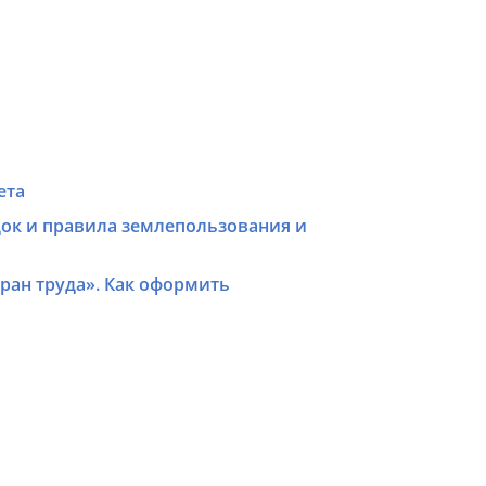
ета
ок и правила землепользования и
ран труда». Как оформить