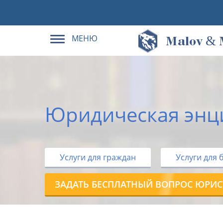
МЕНЮ
&
M
alov
Юридическая энц
Услуги для граждан
Услуги для 
ЗАДАТЬ БЕСПЛАТНЫЙ ВОПРОС ЮРИС