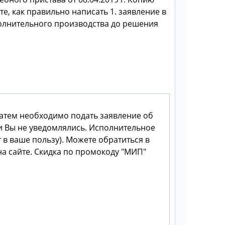
, как правильно написать 1. заявление в
полнительного производства до решения
Затем необходимо подать заявление об
ии Вы не уведомлялись. Исполнительное
 в ваше пользу). Можете обратиться в
а сайте. Скидка по промокоду "МИП"