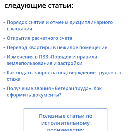
следующие статьи:
Порядок снятия и отмены дисциплинарного
взыскания
Открытие расчетного счета
Перевод квартиры в нежилое помещение
Изменения в ПЗЗ -Порядок и правила
землепользования и застройки
Как подать запрос на подтверждение трудового
стажа
Получение звания «Ветеран труда». Как
оформить документы?
Полезные статьи по
исполнительному
производству