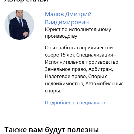
Малов Дмитрий
Владимирович
Юрист по исполнительному
производству
Опыт работы в юридической
сфере 15 лет. Специализация -
Исполнительное производство,
Земельное право, Арбитраж,
Налоговое право, Споры с
недвижимостью, Автомобильные
споры.
Подробнее о специалисте
Также вам будут полезны