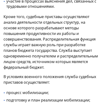
участие в процессах выяснения дел, связанных с
трудовыми отношениями.
Кроме того, судебные приставы осуществляют
анализ деятельности отдельных структур, на
основе которого разрабатывают методы
повышения продуктивности их работы и
совершенствования. Распределительная функция
службы играет важную роль при разработке
планов бюджета государства. Служба выступает
одновременно получателем и распределительным
лицом средств, источником которых является
федеральный бюджет.
В условиях военного положения служба судебных
приставов осуществляет:
процесс мобилизации;
подготовку и план реализации мобилизации;