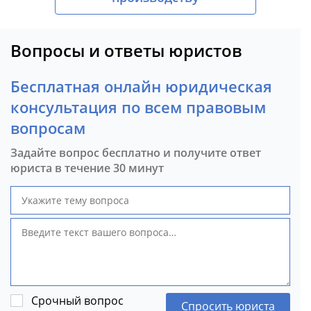
Вопросы и ответы юристов
Бесплатная онлайн юридическая
консультация по всем правовым
вопросам
Задайте вопрос бесплатно и получите ответ
юриста в течение 30 минут
Срочный вопрос
Спросить юриста