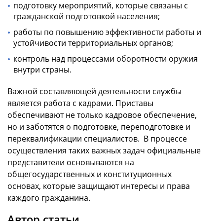
подготовку мероприятий, которые связаны с
гражданской подготовкой населения;
работы по повышению эффективности работы и
устойчивости территориальных органов;
контроль над процессами оборотности оружия
внутри страны.
Важной составляющей деятельности службы
является работа с кадрами. Приставы
обеспечивают не только кадровое обеспечение,
но и заботятся о подготовке, переподготовке и
переквалификации специалистов. В процессе
осуществления таких важных задач официальные
представители основываются на
общегосударственных и конституционных
основах, которые защищают интересы и права
каждого гражданина.
Автор статьи