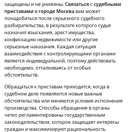
защищены и не унижены.
Связаться
с
судебными
приставами
в
городе Москва
вам может
понадобиться после серьезного судебного
разбирательства, в результате которого судья
назначил взыскания, арест имущества,
конфискацию недвижимости или другие
серьезные наказания. Каждая ситуация
взаимодействия с контролирующими органами
является индивидуальной, поэтому действовать
необходимо, отталкиваясь от особых
обстоятельств.
Обращаться к приставам приходится, когда в
судебном деле появляются новые важные
обстоятельства или меняются условия исполнения
производства. Способы обращения в органы
четко регламентированы государственным
законодательством, которое защищает интересы
граждан и максимизируют рациональность