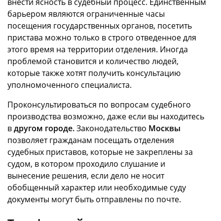
внести ясность в судебный процесс. Единственным
барьером являются ограниченные часы
посещения государственных органов, посетить
пристава можно только в строго отведенное для
этого время на территории отделения. Иногда
проблемой становится и количество людей,
которые также хотят получить консультацию
уполномоченного специалиста.
Проконсультироваться по вопросам судебного
производства возможно, даже если вы находитесь
в
другом
городе.
Законодательство
Москвы
позволяет гражданам посещать отделения
судебных приставов, которые не закреплены за
судом, в котором проходило слушание и
вынесение решения, если дело не носит
обобщенный характер или необходимые суду
документы могут быть отправлены по почте.