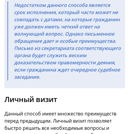
Недостатком данного способа является
срок исполнения, который часто может не
совпадать с датами, на которые гражданин
уже должен иметь четкий ответ на
волнующий вопрос. Однако письменное
обращение дает и особые преимущества.
Письмо из секретариата соответствующего
органа будет служить веским
доказательством правомерности деяния,
если гражданина ждет очередное судебное
заседание.
Личный визит
Данный способ имеет множество преимуществ
перед предыдущим. Личный визит позволяет
быстро решить все необходимые вопросы и