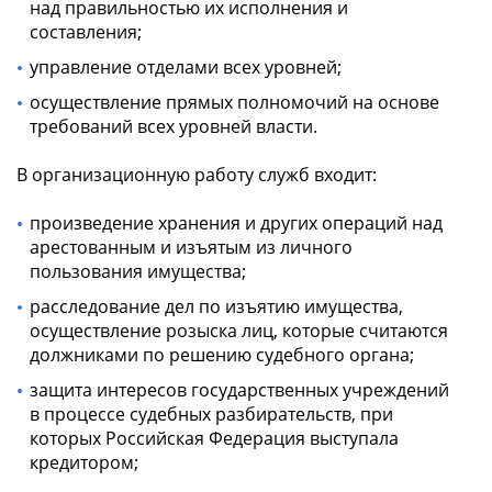
над правильностью их исполнения и
составления;
управление отделами всех уровней;
осуществление прямых полномочий на основе
требований всех уровней власти.
В организационную работу служб входит:
произведение хранения и других операций над
арестованным и изъятым из личного
пользования имущества;
расследование дел по изъятию имущества,
осуществление розыска лиц, которые считаются
должниками по решению судебного органа;
защита интересов государственных учреждений
в процессе судебных разбирательств, при
которых Российская Федерация выступала
кредитором;