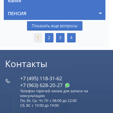
банке
ПЕНСИЯ
Показать еще вопросы
1
2
3
4
Контакты
+7 (495) 118-31-62
+7 (963) 628‑20‑27
Телефон горячей линии для записи на
консультацию
Пн, Вт, Ср, Чт, Пт с 08:00 до 22:00
Сб, ВС с 10:00 до 19:00