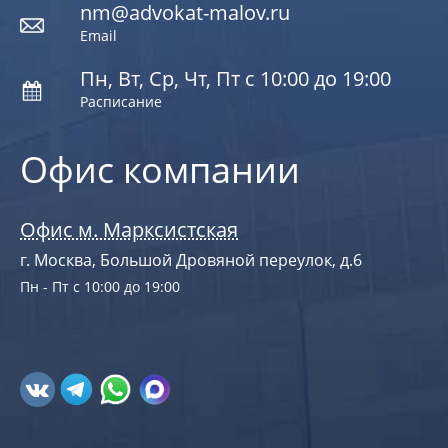
nm@advokat-malov.ru
Email
Пн, Вт, Ср, Чт, Пт с 10:00 до 19:00
Расписание
Офис компании
Офис м. Марксистская
г. Москва, Большой Дровяной переулок, д.6
Пн - Пт с 10:00 до 19:00