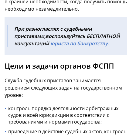
в крайней необходимости, когда получить помощь
необходимо незамедлительно.
При разногласиях с судебными
приставами,воспользуйтесь БЕСПЛАТНОЙ
консультаций
юриста по банкротству
.
Цели и задачи органов ФСПП
Служба судебных приставов занимается
решением следующих задач на государственном
уровне:
контроль порядка деятельности арбитражных
судов и всей юрисдикции в соответствии с
требованиями и нормами государства;
приведение в действие судебных актов, контроль