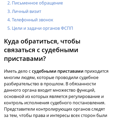
Письменное обращение
Личный визит
Телефонный звонок
Цели и задачи органов ФСПП
Куда обратиться, чтобы
связаться с судебными
приставами?
Иметь дело с
судебными приставами
приходится
многим людям, которые проводили судебное
разбирательство в прошлом. В обязанности
данного органа входит множество функций,
основной из которых является регулирование и
контроль исполнения судебного постановления.
Представители контролирующих органов следят
за тем, чтобы права и интересы всех сторон были