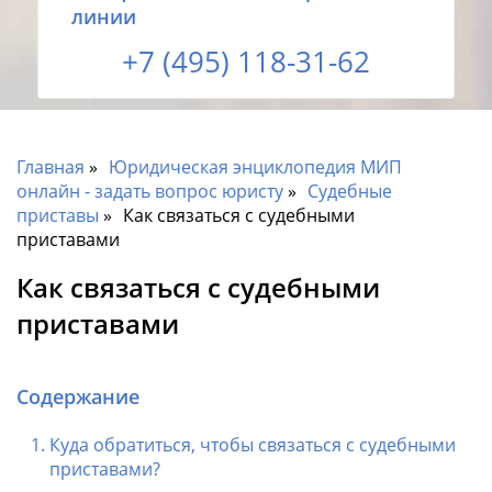
линии
+7 (495) 118-31-62
Главная
Юридическая энциклопедия МИП
онлайн - задать вопрос юристу
Судебные
приставы
Как связаться с судебными
приставами
Как связаться с судебными
приставами
Содержание
Куда обратиться, чтобы связаться с судебными
приставами?