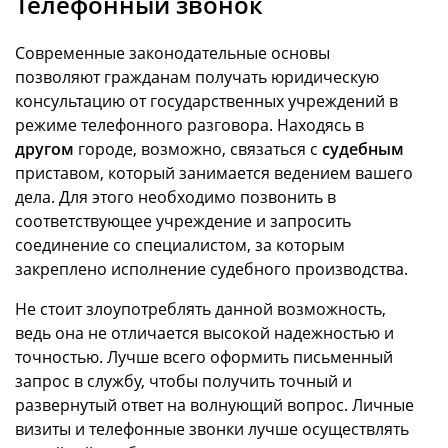
Телефонный звонок
Современные законодательные основы
позволяют гражданам получать юридическую
консультацию от государственных учреждений в
режиме телефонного разговора. Находясь в
другом
городе, возможно, связаться с
судебным
приставом, который занимается ведением вашего
дела. Для этого необходимо позвонить в
соответствующее учреждение и запросить
соединение со специалистом, за которым
закреплено исполнение судебного производства.
Не стоит злоупотреблять данной возможность,
ведь она не отличается высокой надежностью и
точностью. Лучше всего оформить письменный
запрос в службу, чтобы получить точный и
развернутый ответ на волнующий вопрос. Личные
визиты и телефонные звонки лучше осуществлять