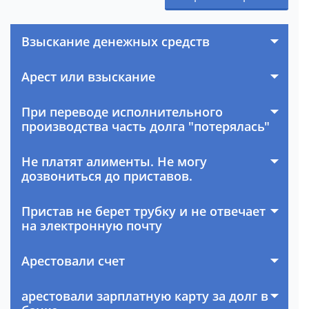
Взыскание денежных средств
Арест или взыскание
При переводе исполнительного
производства часть долга "потерялась"
Не платят алименты. Не могу
дозвониться до приставов.
Пристав не берет трубку и не отвечает
на электронную почту
Арестовали счет
арестовали зарплатную карту за долг в