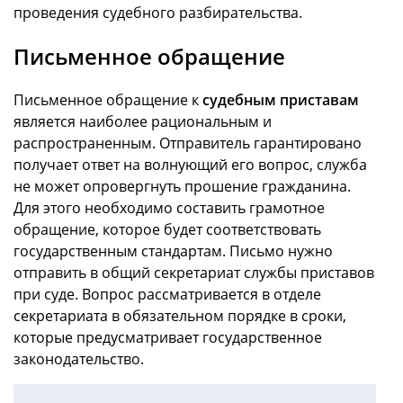
проведения судебного разбирательства.
Письменное обращение
Письменное обращение к
судебным приставам
является наиболее рациональным и
распространенным. Отправитель гарантировано
получает ответ на волнующий его вопрос, служба
не может опровергнуть прошение гражданина.
Для этого необходимо составить грамотное
обращение, которое будет соответствовать
государственным стандартам. Письмо нужно
отправить в общий секретариат службы приставов
при суде. Вопрос рассматривается в отделе
секретариата в обязательном порядке в сроки,
которые предусматривает государственное
законодательство.