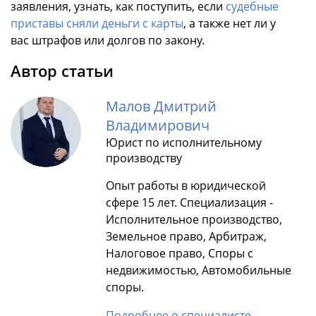
заявления, узнать, как поступить, если
судебные
приставы сняли деньги с карты
, а также нет ли у
вас штрафов или долгов по закону.
Автор статьи
Малов Дмитрий
Владимирович
Юрист по исполнительному
производству
Опыт работы в юридической
сфере 15 лет. Специализация -
Исполнительное производство,
Земельное право, Арбитраж,
Налоговое право, Споры с
недвижимостью, Автомобильные
споры.
Подробнее о специалисте