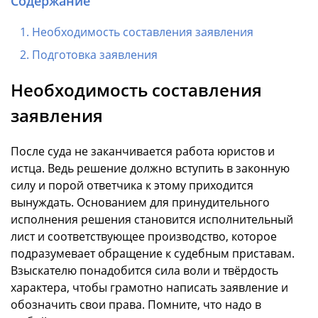
Содержание
Необходимость составления заявления
Подготовка заявления
Необходимость составления
заявления
После суда не заканчивается работа юристов и
истца. Ведь решение должно вступить в законную
силу и порой ответчика к этому приходится
вынуждать. Основанием для принудительного
исполнения решения становится исполнительный
лист и соответствующее производство, которое
подразумевает обращение к судебным приставам.
Взыскателю понадобится сила воли и твёрдость
характера, чтобы грамотно написать заявление и
обозначить свои права. Помните, что надо в