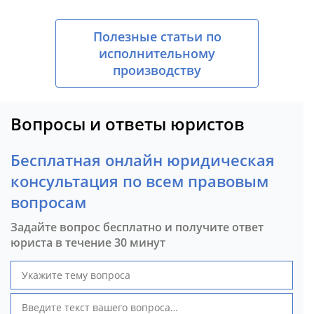
Полезные статьи по
исполнительному
производству
Вопросы и ответы юристов
Бесплатная онлайн юридическая
консультация по всем правовым
вопросам
Задайте вопрос бесплатно и получите ответ
юриста в течение 30 минут