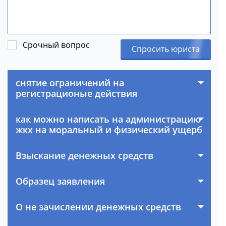
Срочный вопрос
Спросить юриста
снятие ограничений на
регистрационые действия
как можно написать на администрацию
жкх на моральный и физический ущерб
Взыскание денежных средств
Образец заявления
О не зачислении денежных средств