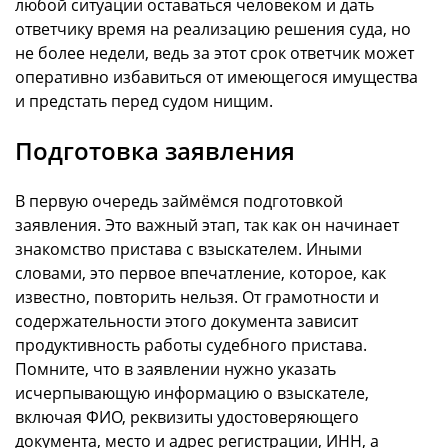
любой ситуации оставаться человеком и дать
ответчику время на реализацию решения суда, но
не более недели, ведь за этот срок ответчик может
оперативно избавиться от имеющегося имущества
и предстать перед судом нищим.
Подготовка заявления
В первую очередь займёмся подготовкой
заявления. Это важный этап, так как он начинает
знакомство пристава с взыскателем. Иными
словами, это первое впечатление, которое, как
известно, повторить нельзя. От грамотности и
содержательности этого документа зависит
продуктивность работы судебного пристава.
Помните, что в заявлении нужно указать
исчерпывающую информацию о взыскателе,
включая ФИО, реквизиты удостоверяющего
документа, место и адрес регистрации, ИНН, а