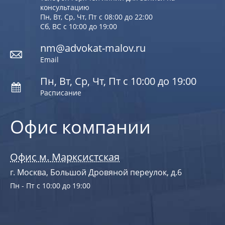
консультацию
Пн, Вт, Ср, Чт, Пт с 08:00 до 22:00
Сб, ВС с 10:00 до 19:00
nm@advokat-malov.ru
Email
Пн, Вт, Ср, Чт, Пт с 10:00 до 19:00
Расписание
Офис компании
Офис м. Марксистская
г. Москва, Большой Дровяной переулок, д.6
Пн - Пт с 10:00 до 19:00