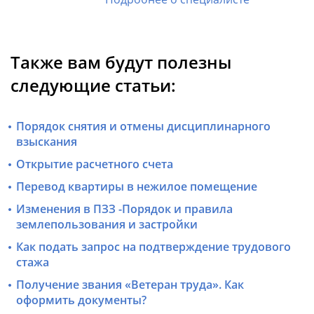
Также вам будут полезны
следующие статьи:
Порядок снятия и отмены дисциплинарного
взыскания
Открытие расчетного счета
Перевод квартиры в нежилое помещение
Изменения в ПЗЗ -Порядок и правила
землепользования и застройки
Как подать запрос на подтверждение трудового
стажа
Получение звания «Ветеран труда». Как
оформить документы?