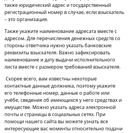
также юридический адрес и государственный
регистрационный номер в случае, если взыскатель
– это организация.
Также укажите наименование адресата вместе с
адресом. Для перечисления денежных средств со
стороны ответчика нужно указать банковские
реквизиты взыскателя. Важно зафиксировать
наименование и дату выдачи исполнительного
листа вместе с размером требований взыскателя.
Скорее всего, вам известны некоторые
контактные данные должника, поэтому укажите
его телефонные номер, данные о работе или
учёбе, сведения об имеющихся у него средствах и
имуществе. Можно указать адреса электронной
почты и страницы в социальных сетях. При
помощи нашего сайта вы можете узнать все
интересующие вас моменты относительно подачи