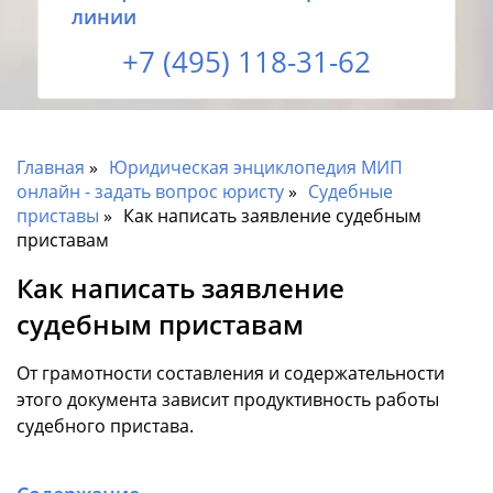
линии
+7 (495) 118-31-62
Главная
Юридическая энциклопедия МИП
онлайн - задать вопрос юристу
Судебные
приставы
Как написать заявление судебным
приставам
Как написать заявление
судебным приставам
От грамотности составления и содержательности
этого документа зависит продуктивность работы
судебного пристава.