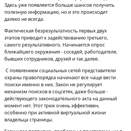
Здесь уже появляется больше шансов получить
полезную информацию, но и это происходит
далеко не всегда.
Фактическая безрезультатность первых двух
этапов приводит к задействованию третьего,
самого результативного. Начинается опрос
ближайшего окружения - соседей, работодателя,
бывших сотрудников, друзей и так далее.
С появлением социальных сетей представители
охраны правопорядка начинают все чаще вести
поиски именно в них. Закон не регулирует
механизм поисков в соцсетях, даже больше -
действующего законодательного акта на данный
момент нет. Этот трюк очень эффективен,
особенно при активной виртуальной жизни
владельца страницы.