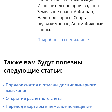
Исполнительное производство,
Земельное право, Арбитраж,
Налоговое право, Споры с
недвижимостью, Автомобильные
споры.
Подробнее о специалисте
Также вам будут полезны
следующие статьи:
Порядок снятия и отмены дисциплинарного
взыскания
Открытие расчетного счета
Перевод квартиры в нежилое помещение