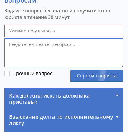
вопросам
Задайте вопрос бесплатно и получите ответ
юриста в течение 30 минут
Срочный вопрос
Спросить юриста
Как должны искать должника
приставы?
Взыскание долга по исполнительному
листу