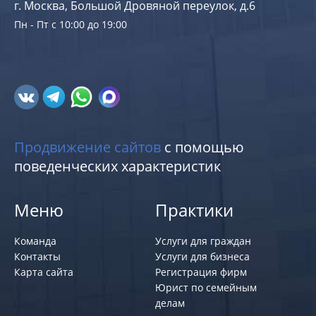
г. Москва, Большой Дровяной переулок, д.6
Пн - Пт с 10:00 до 19:00
Продвижение сайтов
с помощью
поведенческих характеристик
Меню
Практики
Команда
Услуги для граждан
Контакты
Услуги для бизнеса
Карта сайта
Регистрация фирм
Юрист по семейным
делам