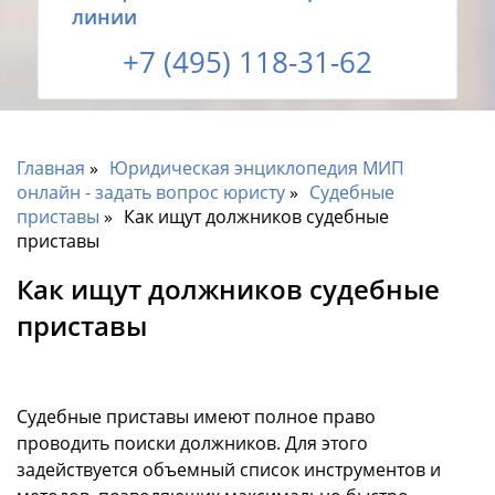
линии
+7 (495) 118-31-62
Главная
Юридическая энциклопедия МИП
онлайн - задать вопрос юристу
Судебные
приставы
Как ищут должников судебные
приставы
Как ищут должников судебные
приставы
Судебные приставы имеют полное право
проводить поиски должников. Для этого
задействуется объемный список инструментов и