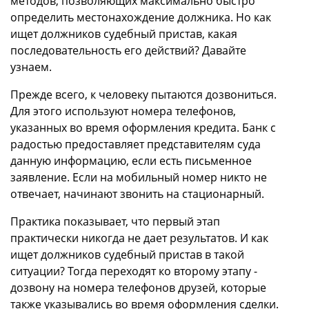
методов, позволяющих максимально быстро
определить местонахождение должника. Но как
ищет должников судебный пристав, какая
последовательность его действий? Давайте
узнаем.
Прежде всего, к человеку пытаются дозвониться.
Для этого используют номера телефонов,
указанных во время оформления кредита. Банк с
радостью предоставляет представителям суда
данную информацию, если есть письменное
заявление. Если на мобильный номер никто не
отвечает, начинают звонить на стационарный.
Практика показывает, что первый этап
практически никогда не дает результатов. И как
ищет должников судебный пристав в такой
ситуации? Тогда переходят ко второму этапу -
дозвону на номера телефонов друзей, которые
также указывались во время оформления сделки.