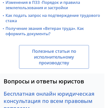
Изменения в ПЗЗ -Порядок и правила
землепользования и застройки
Как подать запрос на подтверждение трудового
стажа
Получение звания «Ветеран труда». Как
оформить документы?
Полезные статьи по
исполнительному
производству
Вопросы и ответы юристов
Бесплатная онлайн юридическая
консультация по всем правовым