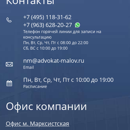
Контакты
+7 (495) 118-31-62
+7 (963) 628‑20‑27
Телефон горячей линии для записи на
консультацию
Пн, Вт, Ср, Чт, Пт с 08:00 до 22:00
Сб, ВС с 10:00 до 19:00
nm@advokat-malov.ru
Email
Пн, Вт, Ср, Чт, Пт с 10:00 до 19:00
Расписание
Офис компании
Офис м. Марксистская