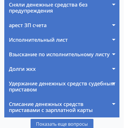
Сняли денежные средства без
предупреждения
арест ЗП счета
Исполнительный лист
Взыскание по исполнительному листу
Долги жкх
Удержание денежных средств судебным
приставом
Списание денежных средств
приставами с зарплатной карты
Показать еще вопросы