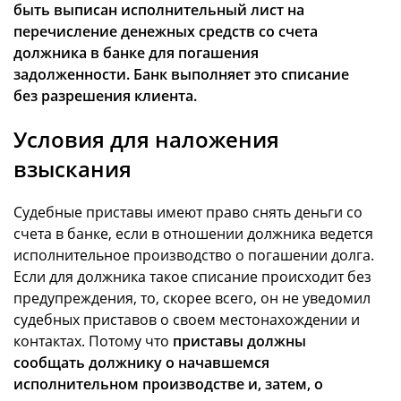
быть выписан исполнительный лист на
перечисление денежных средств со счета
должника в банке для погашения
задолженности. Банк выполняет это списание
без разрешения клиента.
Условия для наложения
взыскания
Судебные приставы имеют право снять деньги со
счета в банке, если в отношении должника ведется
исполнительное производство о погашении долга.
Если для должника такое списание происходит без
предупреждения, то, скорее всего, он не уведомил
судебных приставов о своем местонахождении и
контактах. Потому что
приставы должны
сообщать должнику о начавшемся
исполнительном производстве и, затем, о