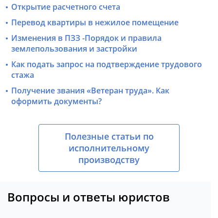
Открытие расчетного счета
Перевод квартиры в нежилое помещение
Изменения в ПЗЗ -Порядок и правила
землепользования и застройки
Как подать запрос на подтверждение трудового
стажа
Получение звания «Ветеран труда». Как
оформить документы?
Полезные статьи по
исполнительному
производству
Вопросы и ответы юристов