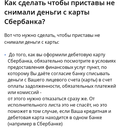
Как сделать чтобы приставы не
снимали деньги с карты
Сбербанка?
Вот что нужно сделать, чтобы приставы не
снимали деньги с карты:
До того, как вы оформили дебетовую карту
Сбербанка, обязательно посмотрите в условиях
предоставления финансовых услуг пункт, по
которому Вы даёте согласие банку списывать
деньги с Вашего лицевого счета (карты) в счет
оплаты задолженности, обязательных платежей
или комиссий -
от этого нужно отказаться сразу же. От
исполнительного листа это не спасёт, но это
поможет в том случае, если Ваша кредитная и
дебетовая карта находится в одном банке
(например в Сбербанке)