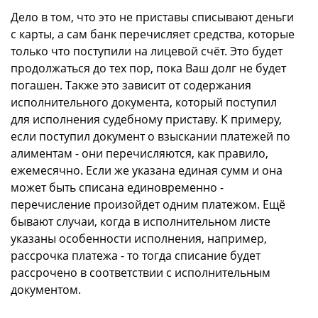
Дело в том, что это не приставы списывают деньги
с карты, а сам банк перечисляет средства, которые
только что поступили на лицевой счёт. Это будет
продолжаться до тех пор, пока Ваш долг не будет
погашен. Также это зависит от содержания
исполнительного документа, который поступил
для исполнения судебному приставу. К примеру,
если поступил документ о взыскании платежей по
алиментам - они перечисляются, как правило,
ежемесячно. Если же указана единая сумм и она
может быть списана единовременно -
перечисление произойдет одним платежом. Ещё
бывают случаи, когда в исполнительном листе
указаны особенности исполнения, например,
рассрочка платежа - то тогда списание будет
рассрочено в соответствии с исполнительным
документом.