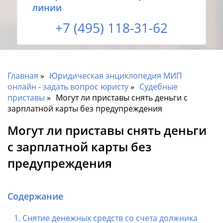
линии
+7 (495) 118-31-62
Главная
Юридическая энциклопедия МИП
онлайн - задать вопрос юристу
Судебные
приставы
Могут ли приставы снять деньги с
зарплатной карты без предупреждения
Могут ли приставы снять деньги
с зарплатной карты без
предупреждения
Содержание
Снятие денежных средств со счета должника