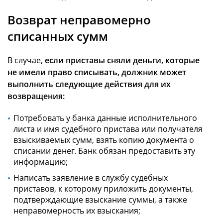
Возврат неправомерно
списанных сумм
В случае,
если приставы сняли деньги, которые
не имели право списывать, должник может
выполнить следующие действия для их
возвращения:
Потребовать у банка данные исполнительного
листа и имя судебного пристава или получателя
взыскиваемых сумм, взять копию документа о
списании денег. Банк обязан предоставить эту
информацию;
Написать заявление в службу судебных
приставов, к которому приложить документы,
подтверждающие взыскание суммы, а также
неправомерность их взыскания;