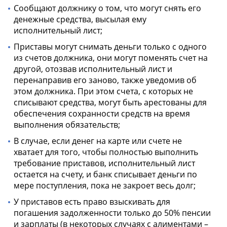
Сообщают должнику о том, что могут снять его
денежные средства, высылая ему
исполнительный лист;
Приставы могут снимать деньги только с одного
из счетов должника, они могут поменять счет на
другой, отозвав исполнительный лист и
перенаправив его заново, также уведомив об
этом должника. При этом счета, с которых не
списывают средства, могут быть арестованы для
обеспечения сохранности средств на время
выполнения обязательств;
В случае, если денег на карте или счете не
хватает для того, чтобы полностью выполнить
требование приставов, исполнительный лист
остается на счету, и банк списывает деньги по
мере поступления, пока не закроет весь долг;
У приставов есть право взыскивать для
погашения задолженности только до 50% пенсии
и зарплаты (в некоторых случаях с алиментами –