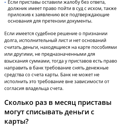
Если приставы оставили жалобу без ответа,
должник имеет право пойти в суд с иском, также
приложив к заявлению все подтверждающие
основания для претензии документы.
Если имеется судебное решение о признании
долга, исполнительный лист и нет оснований
считать деньги, находящиеся на карте пособиями
или другими, не предназначенными для
взыскания суммами, тогда у приставов есть право
направить в банк требование снять денежные
средства со счета карты. Банк не может не
исполнить это требование вне зависимости от
согласия владельца счета.
Сколько раз в месяц приставы
могут списывать деньги с
карты?