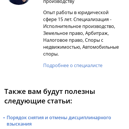
производству
Опыт работы в юридической
сфере 15 лет. Специализация -
Исполнительное производство,
Земельное право, Арбитраж,
Налоговое право, Споры с
недвижимостью, Автомобильные
споры.
Подробнее о специалисте
Также вам будут полезны
следующие статьи:
Порядок снятия и отмены дисциплинарного
взыскания