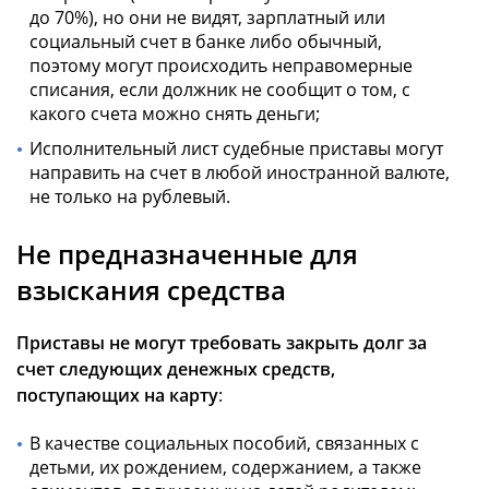
до 70%), но они не видят, зарплатный или
социальный счет в банке либо обычный,
поэтому могут происходить неправомерные
списания, если должник не сообщит о том, с
какого счета можно снять деньги;
Исполнительный лист судебные приставы могут
направить на счет в любой иностранной валюте,
не только на рублевый.
Не предназначенные для
взыскания средства
Приставы не могут требовать закрыть долг за
счет следующих денежных средств,
поступающих на карту
:
В качестве социальных пособий, связанных с
детьми, их рождением, содержанием, а также