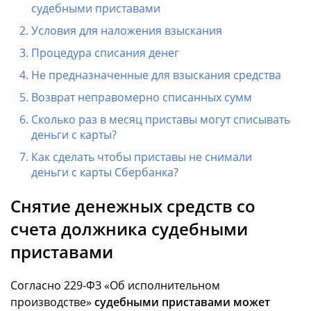
судебными приставами
Условия для наложения взыскания
Процедура списания денег
Не предназначенные для взыскания средства
Возврат неправомерно списанных сумм
Сколько раз в месяц приставы могут списывать
деньги с карты?
Как сделать чтобы приставы не снимали
деньги с карты Сбербанка?
Снятие денежных средств со
счета должника судебными
приставами
Согласно 229-ФЗ «Об исполнительном
производстве»
судебными приставами может