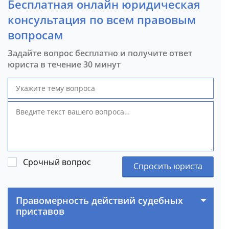
Бесплатная онлайн юридическая
консультация по всем правовым
вопросам
Задайте вопрос бесплатно и получите ответ
юриста в течение 30 минут
Срочный вопрос
Спросить юриста
Правомерность действий судебных
приставов