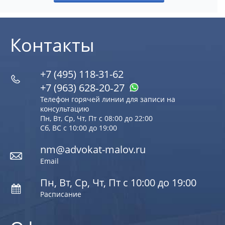
Контакты
+7 (495) 118-31-62
+7 (963) 628‑20‑27
Телефон горячей линии для записи на
консультацию
Пн, Вт, Ср, Чт, Пт с 08:00 до 22:00
Сб, ВС с 10:00 до 19:00
nm@advokat-malov.ru
Email
Пн, Вт, Ср, Чт, Пт с 10:00 до 19:00
Расписание