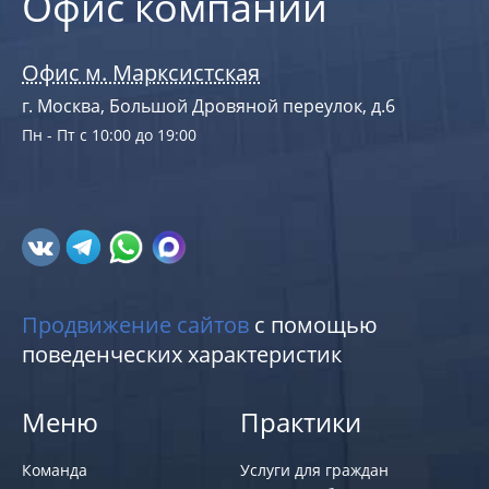
Офис компании
Офис м. Марксистская
г. Москва, Большой Дровяной переулок, д.6
Пн - Пт с 10:00 до 19:00
Продвижение сайтов
с помощью
поведенческих характеристик
Меню
Практики
Команда
Услуги для граждан