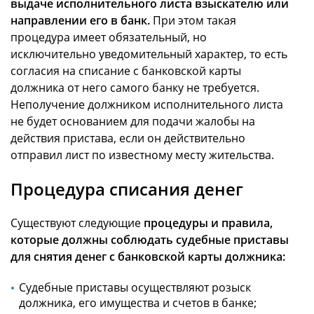
выдаче исполнительного листа взыскателю или
направлении его в банк.
При этом такая
процедура имеет обязательный, но
исключительно уведомительный характер, то есть
согласия на списание с банковской карты
должника от него самого банку не требуется.
Неполучение должником исполнительного листа
не будет основанием для подачи жалобы на
действия пристава, если он действительно
отправил лист по известному месту жительства.
Процедура списания денег
Существуют следующие
процедуры и правила,
которые должны соблюдать судебные приставы
для снятия денег с банковской карты должника:
Судебные приставы осуществляют розыск
должника, его имущества и счетов в банке;