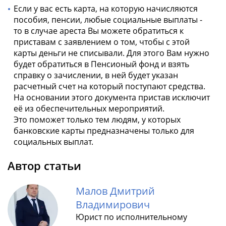
Если у вас есть карта, на которую начисляются
пособия, пенсии, любые социальные выплаты -
то в случае ареста Вы можете обратиться к
приставам с заявлением о том, чтобы с этой
карты деньги не списывали. Для этого Вам нужно
будет обратиться в Пенсионый фонд и взять
справку о зачислении, в ней будет указан
расчетный счет на который поступают средства.
На основании этого документа пристав исключит
её из обеспечительных мероприятий.
Это поможет только тем людям, у которых
банковские карты предназначены только для
социальных выплат.
Автор статьи
Малов Дмитрий
Владимирович
Юрист по исполнительному