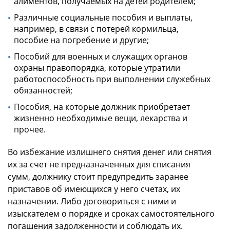
алиментов, получаемых на детей родителем;
Различные социальные пособия и выплаты,
например, в связи с потерей кормильца,
пособие на погребение и другие;
Пособий для военных и служащих органов
охраны правопорядка, которые утратили
работоспособность при выполнении служебных
обязанностей;
Пособия, на которые должник приобретает
жизненно необходимые вещи, лекарства и
прочее.
Во избежание излишнего снятия денег или снятия
их за счет не предназначенных для списания
сумм, должнику стоит предупредить заранее
приставов об имеющихся у него счетах, их
назначении. Либо договориться с ними и
изыскателем о порядке и сроках самостоятельного
погашения задолженности и соблюдать их.