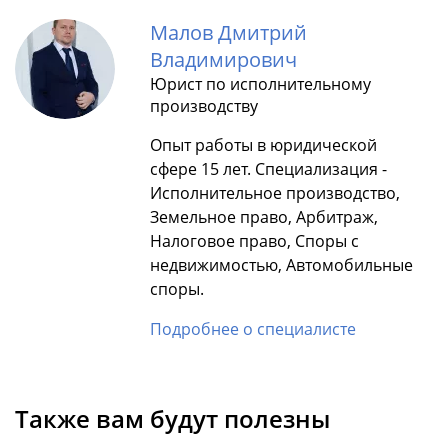
Малов Дмитрий
Владимирович
Юрист по исполнительному
производству
Опыт работы в юридической
сфере 15 лет. Специализация -
Исполнительное производство,
Земельное право, Арбитраж,
Налоговое право, Споры с
недвижимостью, Автомобильные
споры.
Подробнее о специалисте
Также вам будут полезны