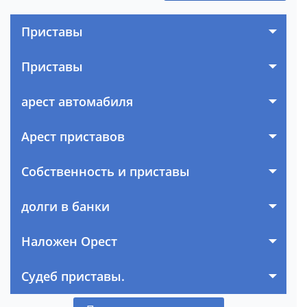
Приставы
Приставы
арест автомабиля
Арест приставов
Собственность и приставы
долги в банки
Наложен Орест
Судеб приставы.