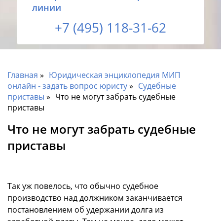
линии
+7 (495) 118-31-62
Главная
Юридическая энциклопедия МИП
онлайн - задать вопрос юристу
Судебные
приставы
Что не могут забрать судебные
приставы
Что не могут забрать судебные
приставы
Так уж повелось, что обычно судебное
производство над должником заканчивается
постановлением об удержании долга из