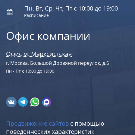
Пн, Вт, Ср, Чт, Пт с 10:00 до 19:00
Расписание
Офис компании
Офис м. Марксистская
г. Москва, Большой Дровяной переулок, д.6
Пн - Пт с 10:00 до 19:00
Продвижение сайтов
с помощью
поведенческих характеристик