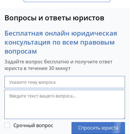
Вопросы и ответы юристов
Бесплатная онлайн юридическая
консультация по всем правовым
вопросам
Задайте вопрос бесплатно и получите ответ
юриста в течение 30 минут
Срочный вопрос
Спросить юриста