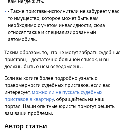
вам негде жить.
- Также приставы-исполнители не забуреет у вас
то имущество, которое может быть вам
необходимо с учетом инвалидности, сюда
относят также и специализированный
автомобиль.
Таким образом, то, что не могут забрать судебные
приставы, - достаточно большой список, и вы
должны быть о нем осведомлены.
Если вы хотите более подробно узнать о
правомерности судебных приставов, если вас
интересует,
можно ли не пускать судебных
приставов в квартиру
, обращайтесь на наш
портал. Наши опытные юристы помогут решить
вам ваши проблемы.
Автор статьи