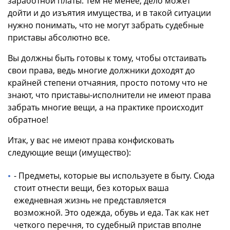
заработной платы. Тем не менее, дело может
дойти и до изъятия имущества, и в такой ситуации
нужно понимать, что не могут забрать судебные
приставы абсолютно все.
Вы должны быть готовы к тому, чтобы отстаивать
свои права, ведь многие должники доходят до
крайней степени отчаяния, просто потому что не
знают, что приставы-исполнители не имеют права
забрать многие вещи, а на практике происходит
обратное!
Итак, у вас не имеют права конфисковать
следующие вещи (имущество):
- Предметы, которые вы используете в быту. Сюда
стоит отнести вещи, без которых ваша
ежедневная жизнь не представляется
возможной. Это одежда, обувь и еда. Так как нет
четкого перечня, то судебный пристав вполне