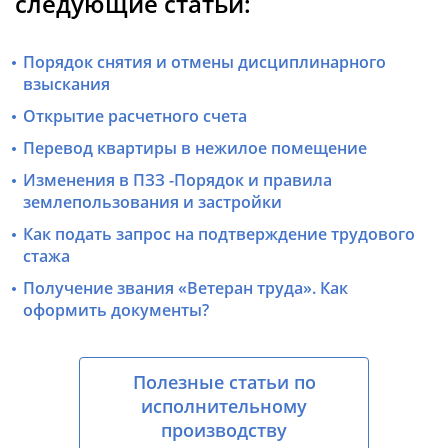
следующие статьи:
Порядок снятия и отмены дисциплинарного
взыскания
Открытие расчетного счета
Перевод квартиры в нежилое помещение
Изменения в ПЗЗ -Порядок и правила
землепользования и застройки
Как подать запрос на подтверждение трудового
стажа
Получение звания «Ветеран труда». Как
оформить документы?
Полезные статьи по
исполнительному
производству