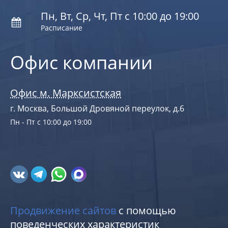
Пн, Вт, Ср, Чт, Пт с 10:00 до 19:00
Расписание
Офис компании
Офис м. Марксистская
г. Москва, Большой Дровяной переулок, д.6
Пн - Пт с 10:00 до 19:00
Продвижение сайтов
с помощью
поведенческих характеристик