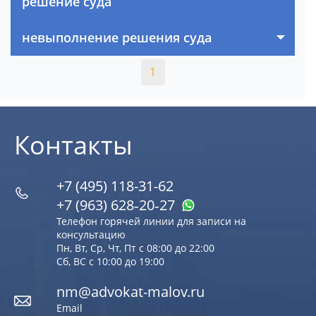
решение суда
невыполнение решения суда
1
Контакты
+7 (495) 118-31-62
+7 (963) 628‑20‑27
Телефон горячей линии для записи на
консультацию
Пн, Вт, Ср, Чт, Пт с 08:00 до 22:00
Сб, ВС с 10:00 до 19:00
nm@advokat-malov.ru
Email