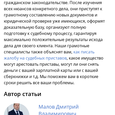
гражданском законодательстве. После изучения
всех нюансов конкретного дела, они приступят к
грамотному составлению новых документов и
юридической проверке уже имеющихся, оформят
доказательную базу, организуют полную
подготовку к судебному процессу, гарантируя
максимально положительные результаты исхода
дела для своего клиента. Наши грамотные
специалисты также объяснят вам,
как писать
жалобу на судебных приставов
, какое имущество
могут арестовать приставы, могут ли они снять
деньги с вашей зарплатной карты или с вашей
сберкнижки и т.д. Мы поможем вам в короткие
сроки решить все ваши проблемы.
Автор статьи
Малов Дмитрий
Владимирович