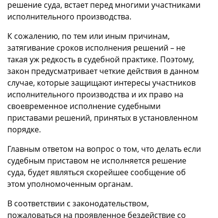
решение суда, встает перед многими участниками
исполнительного производства.
К сожалению, по тем или иным причинам,
затягивание сроков исполнения решений – не
такая уж редкость в судебной практике. Поэтому,
закон предусматривает четкие действия в данном
случае, которые защищают интересы участников
исполнительного производства и их право на
своевременное исполнение судебными
приставами решений, принятых в установленном
порядке.
Главным ответом на вопрос о том, что делать если
судебным приставом не исполняется решение
суда, будет являться скорейшее сообщение об
этом уполномоченным органам.
В соответствии с законодательством,
пожаловаться на проявленное бездействие со