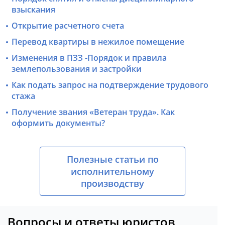
взыскания
Открытие расчетного счета
Перевод квартиры в нежилое помещение
Изменения в ПЗЗ -Порядок и правила
землепользования и застройки
Как подать запрос на подтверждение трудового
стажа
Получение звания «Ветеран труда». Как
оформить документы?
Полезные статьи по
исполнительному
производству
Вопросы и ответы юристов