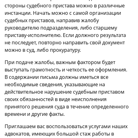
стороны судебного пристава можно в различные
инстанции. Начать можно с самой организации
судебных приставов, направив жалобу
руководителю подразделения, либо старшему
приставу-исполнителю. Если должного результата
не последует, повторно направить свой документ
можно в суд, либо прокуратуру.
При подаче жалобы, важным фактором будет
выступать грамотность и четкость ее оформления.
В содержании письма должны иметься все
необходимые сведения, указывающие на
действительное нарушение судебным приставом
своих обязанностей в виде неисполнения
принятого решения суда в течение определенного
времени и другие факты.
Приглашаем вас воспользоваться услугами наших
адвокатов, имеющих большой стаж работы в