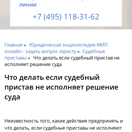
линии
+7 (495) 118-31-62
Главная
Юридическая энциклопедия МИП
онлайн - задать вопрос юристу
Судебные
приставы
Что делать если судебный пристав не
исполняет решение суда
Что делать если судебный
пристав не исполняет решение
суда
Неизвестность того, какие действия предпринять и
что делать, если судебные приставы не исполняют