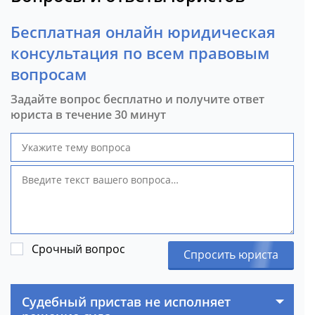
Бесплатная онлайн юридическая
консультация по всем правовым
вопросам
Задайте вопрос бесплатно и получите ответ
юриста в течение 30 минут
Срочный вопрос
Спросить юриста
Судебный пристав не исполняет