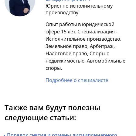
Юрист по исполнительному
производству
Опыт работы в юридической
сфере 15 лет. Специализация -
Исполнительное производство,
Земельное право, Арбитраж,
Налоговое право, Споры с
недвижимостью, Автомобильные
споры.
Подробнее о специалисте
Также вам будут полезны
следующие статьи:
Порядок снятия и отмены дисциплинарного