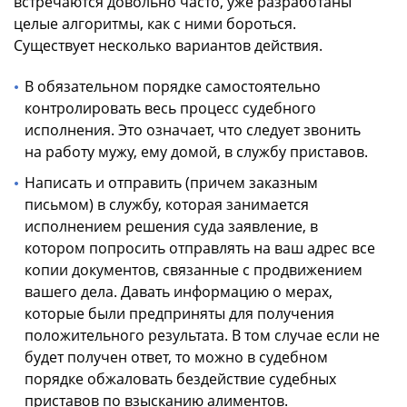
встречаются довольно часто, уже разработаны
целые алгоритмы, как с ними бороться.
Существует несколько вариантов действия.
В обязательном порядке самостоятельно
контролировать весь процесс судебного
исполнения. Это означает, что следует звонить
на работу мужу, ему домой, в службу приставов.
Написать и отправить (причем заказным
письмом) в службу, которая занимается
исполнением решения суда заявление, в
котором попросить отправлять на ваш адрес все
копии документов, связанные с продвижением
вашего дела. Давать информацию о мерах,
которые были предприняты для получения
положительного результата. В том случае если не
будет получен ответ, то можно в судебном
порядке обжаловать бездействие судебных
приставов по взысканию алиментов.