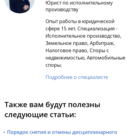
Юрист по исполнительному
производству
Опыт работы в юридической
сфере 15 лет. Специализация -
Исполнительное производство,
Земельное право, Арбитраж,
Налоговое право, Споры с
недвижимостью, Автомобильные
споры.
Подробнее о специалисте
Также вам будут полезны
следующие статьи:
Порядок снятия и отмены дисциплинарного