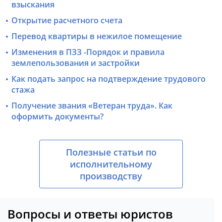
взыскания
Открытие расчетного счета
Перевод квартиры в нежилое помещение
Изменения в ПЗЗ -Порядок и правила
землепользования и застройки
Как подать запрос на подтверждение трудового
стажа
Получение звания «Ветеран труда». Как
оформить документы?
Полезные статьи по
исполнительному
производству
Вопросы и ответы юристов