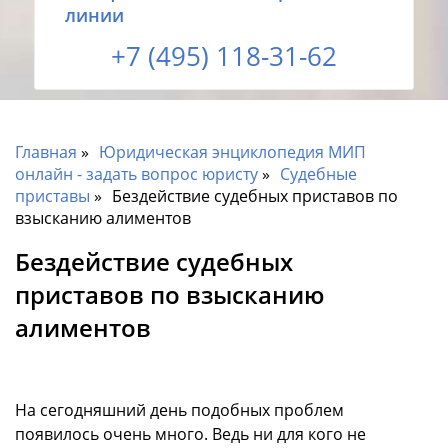
линии
+7 (495) 118-31-62
Главная
Юридическая энциклопедия МИП
онлайн - задать вопрос юристу
Судебные
приставы
Бездействие судебных приставов по
взысканию алиментов
Бездействие судебных
приставов по взысканию
алиментов
На сегодняшний день подобных проблем
появилось очень много. Ведь ни для кого не