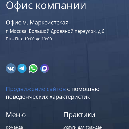
Офис компании
Офис м. Марксистская
г. Москва, Большой Дровяной переулок, д.6
Пн - Пт с 10:00 до 19:00
Продвижение сайтов
с помощью
поведенческих характеристик
Меню
Практики
Команда
Услуги для граждан