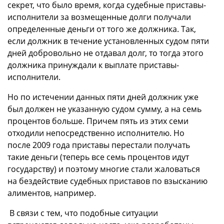
секрет, что было время, когда судебные приставы-
исполнители за возмещенные долги получали
определенные деньги от того же должника. Так,
если должник в течение установленных судом пяти
дней добровольно не отдавал долг, то тогда этого
должника принуждали к выплате приставы-
исполнители.
Но по истечении данных пяти дней должник уже
был должен не указанную судом сумму, а на семь
процентов больше. Причем пять из этих семи
отходили непосредственно исполнителю. Но
после 2009 года приставы перестали получать
такие деньги (теперь все семь процентов идут
государству) и поэтому многие стали жаловаться
на бездействие судебных приставов по взысканию
алиментов, например.
В связи с тем, что подобные ситуации