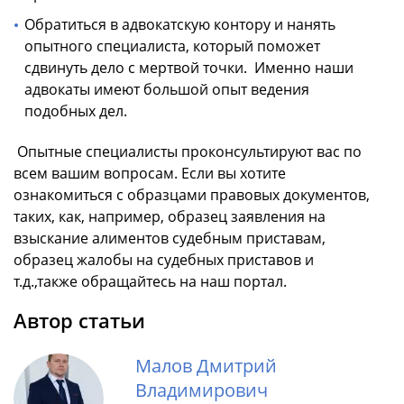
Обратиться в адвокатскую контору и нанять
опытного специалиста, который поможет
сдвинуть дело с мертвой точки. Именно наши
адвокаты имеют большой опыт ведения
подобных дел.
Опытные специалисты проконсультируют вас по
всем вашим вопросам. Если вы хотите
ознакомиться с образцами правовых документов,
таких, как, например, образец заявления на
взыскание алиментов судебным приставам,
образец жалобы на судебных приставов и
т.д.,также обращайтесь на наш портал.
Автор статьи
Малов Дмитрий
Владимирович