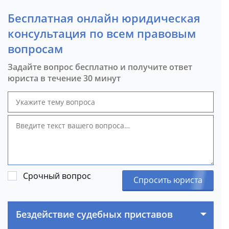
Бесплатная онлайн юридическая
консультация по всем правовым
вопросам
Задайте вопрос бесплатно и получите ответ
юриста в течение 30 минут
Срочный вопрос
Спросить юриста
Бездействие судебных приставов