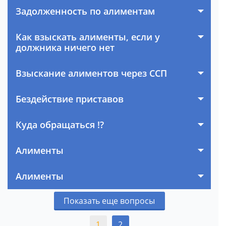
Задолженность по алиментам
Как взыскать алименты, если у
должника ничего нет
Взыскание алиментов через ССП
Бездействие приставов
Куда обращаться !?
Алименты
Алименты
Показать еще вопросы
1
2