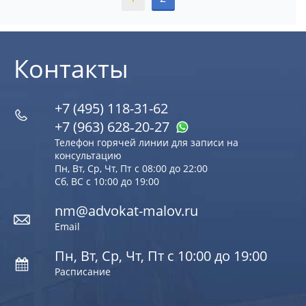
Контакты
+7 (495) 118-31-62
+7 (963) 628‑20‑27
Телефон горячей линии для записи на
консультацию
Пн, Вт, Ср, Чт, Пт с 08:00 до 22:00
Сб, ВС с 10:00 до 19:00
nm@advokat-malov.ru
Email
Пн, Вт, Ср, Чт, Пт с 10:00 до 19:00
Расписание