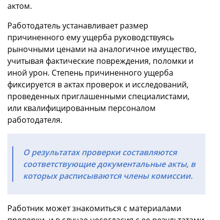
актом.
Работодатель устанавливает размер
причиненного ему ущерба руководствуясь
рыночными ценами на аналогичное имущество,
учитывая фактические повреждения, поломки и
иной урон. Степень причиненного ущерба
фиксируется в актах проверок и исследований,
проведенных приглашенными специалистами,
или квалифицированным персоналом
работодателя.
О результатах проверки составляются
соответствующие документальные акты, в
которых расписываются члены комиссии.
Работник может знакомиться с материалами
проверки, и в случае несогласия с ее результатами