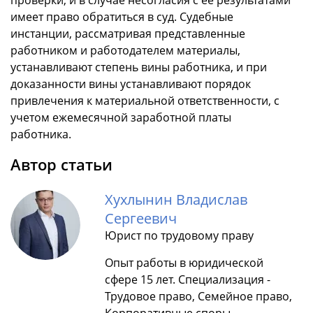
имеет право обратиться в суд. Судебные
инстанции, рассматривая представленные
работником и работодателем материалы,
устанавливают степень вины работника, и при
доказанности вины устанавливают порядок
привлечения к материальной ответственности, с
учетом ежемесячной заработной платы
работника.
Автор статьи
Хухлынин Владислав
Сергеевич
Юрист по трудовому праву
Опыт работы в юридической
сфере 15 лет. Специализация -
Трудовое право, Семейное право,
Корпоративные споры.