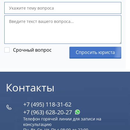
Срочный вопрос
Спросить юриста
Контакты
+7 (495) 118-31-62
+7 (963) 628‑20‑27
Телефон горячей линии для записи на
консультацию
Пн, Вт, Ср, Чт, Пт с 08:00 до 22:00