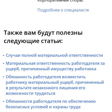
Подробнее о специалисте
Также вам будут полезны
следующие статьи:
Случаи полной материальной ответственности
Материальная ответственность работодателя за
ущерб, причиненный имуществу работника
Обязанность работодателя возместить
работнику материальный ущерб, причиненный
в результате незаконного лишения его
возможности трудиться
Обязанности работодателя по обеспечению
безопасных условий и охраны труда