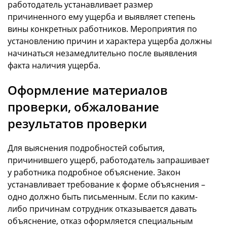
работодатель устанавливает размер
причиненного ему ущерба и выявляет степень
вины конкретных работников. Мероприятия по
установлению причин и характера ущерба должны
начинаться незамедлительно после выявления
факта наличия ущерба.
Оформление материалов
проверки, обжалование
результатов проверки
Для выяснения подробностей события,
причинившего ущерб, работодатель запрашивает
у работника подробное объяснение. Закон
устанавливает требование к форме объяснения –
одно должно быть письменным. Если по каким-
либо причинам сотрудник отказывается давать
объяснение, отказ оформляется специальным