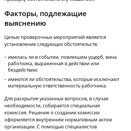
Факторы, подлежащие
выяснению
Целью проверочных мероприятий является
установление следующих обстоятельств:
имелась ли в событии, повлекшем ущерб, вина
работника, выраженная в действии или
бездействии;
имеются ли обстоятельства, которые исключают
материальную ответственность работника.
Для раскрытия указанных вопросов, в случае
необходимости, собирается специальная
комиссия. Решение о создании комиссии
оформляется внутренним нормативным актом
организации. С помощью специалистов