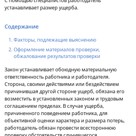
С помощью специалистов работодатель
устанавливает размер ущерба.
Содержание
Факторы, подлежащие выяснению
Оформление материалов проверки,
обжалование результатов проверки
Закон устанавливает обоюдную материальную
ответственность работника и работодателя.
Сторона, своими действиями или бездействием
причинившая другой стороне ущерб, обязана его
возместить в установленных законом и трудовым
соглашением пределах. В случае ущерба,
причиненного поведением работника, для
объективной оценки характера и размера потерь,
работодатель обязан провести всестороннюю
проверку обстоятельств случившегося.