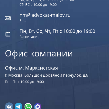
Сб, ВС с 10:00 до 19:00
nm@advokat-malov.ru
Email
Пн, Вт, Ср, Чт, Пт с 10:00 до 19:00
Расписание
Офис компании
Офис м. Марксистская
г. Москва, Большой Дровяной переулок, д.6
Пн - Пт с 10:00 до 19:00