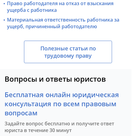
Право работодателя на отказ от взыскания
ущерба с работника
Материальная ответственность работника за
ущерб, причиненный работодателю
Полезные статьи по
трудовому праву
Вопросы и ответы юристов
Бесплатная онлайн юридическая
консультация по всем правовым
вопросам
Задайте вопрос бесплатно и получите ответ
юриста в течение 30 минут