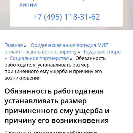
линии
+7 (495) 118-31-62
Главная
Юридическая энциклопедия МИП
онлайн - задать вопрос юристу
Трудовые споры
Социальное партнерство
Обязанность
работодателя устанавливать размер
причиненного ему ущерба и причину его
возникновения
Обязанность работодателя
устанавливать размер
причиненного ему ущерба и
причину его возникновения