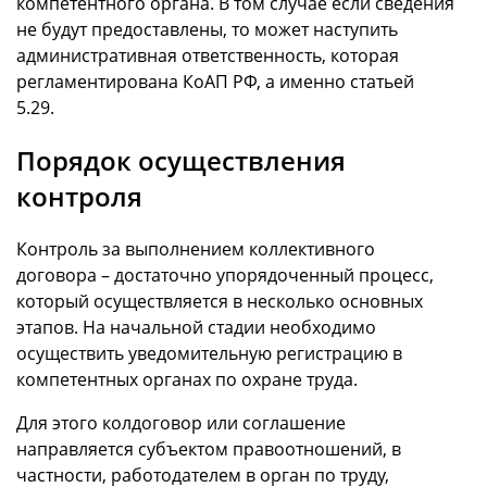
компетентного органа. В том случае если сведения
не будут предоставлены, то может наступить
административная ответственность, которая
регламентирована КоАП РФ, а именно статьей
5.29.
Порядок осуществления
контроля
Контроль за выполнением коллективного
договора – достаточно упорядоченный процесс,
который осуществляется в несколько основных
этапов. На начальной стадии необходимо
осуществить уведомительную регистрацию в
компетентных органах по охране труда.
Для этого колдоговор или соглашение
направляется субъектом правоотношений, в
частности, работодателем в орган по труду,