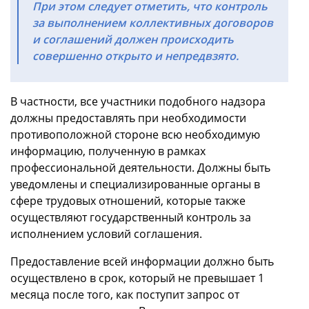
При этом следует отметить, что контроль
за выполнением коллективных договоров
и соглашений должен происходить
совершенно открыто и непредвзято.
В частности, все участники подобного надзора
должны предоставлять при необходимости
противоположной стороне всю необходимую
информацию, полученную в рамках
профессиональной деятельности. Должны быть
уведомлены и специализированные органы в
сфере трудовых отношений, которые также
осуществляют государственный контроль за
исполнением условий соглашения.
Предоставление всей информации должно быть
осуществлено в срок, который не превышает 1
месяца после того, как поступит запрос от