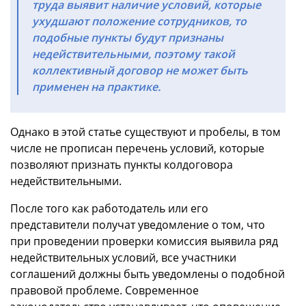
труда выявит наличие условий, которые
ухудшают положение сотрудников, то
подобные пункты будут признаны
недействительными, поэтому такой
коллективный договор не может быть
применен на практике.
Однако в этой статье существуют и пробелы, в том
числе не прописан перечень условий, которые
позволяют признать пункты колдоговора
недействительными.
После того как работодатель или его
представители получат уведомление о том, что
при проведении проверки комиссия выявила ряд
недействительных условий, все участники
соглашений должны быть уведомлены о подобной
правовой проблеме. Современное