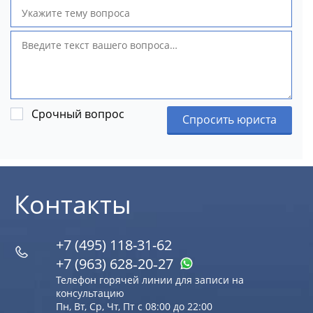
Срочный вопрос
Спросить юриста
Контакты
+7 (495) 118-31-62
+7 (963) 628‑20‑27
Телефон горячей линии для записи на
консультацию
Пн, Вт, Ср, Чт, Пт с 08:00 до 22:00