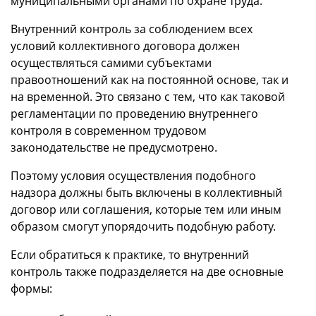
муниципальными органами по охране труда.
Внутренний контроль за соблюдением всех
условий коллективного договора должен
осуществляться самими субъектами
правоотношений как на постоянной основе, так и
на временной. Это связано с тем, что как таковой
регламентации по проведению внутреннего
контроля в современном трудовом
законодательстве не предусмотрено.
Поэтому условия осуществления подобного
надзора должны быть включены в коллективный
договор или соглашения, которые тем или иным
образом смогут упорядочить подобную работу.
Если обратиться к практике, то внутренний
контроль также подразделяется на две основные
формы: