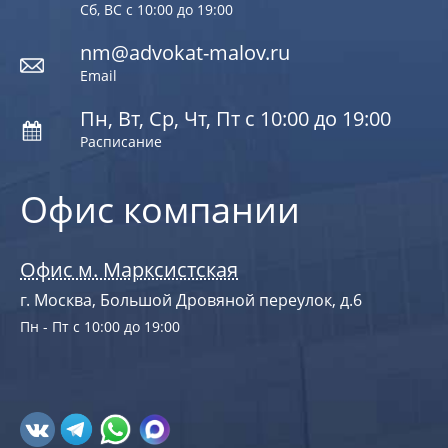
Сб, ВС с 10:00 до 19:00
nm@advokat-malov.ru
Email
Пн, Вт, Ср, Чт, Пт с 10:00 до 19:00
Расписание
Офис компании
Офис м. Марксистская
г. Москва, Большой Дровяной переулок, д.6
Пн - Пт с 10:00 до 19:00