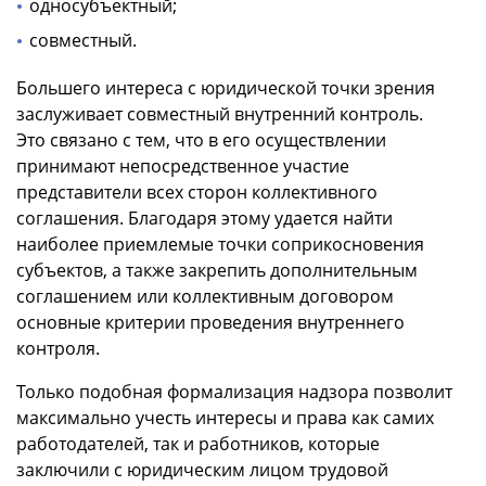
односубъектный;
совместный.
Большего интереса с юридической точки зрения
заслуживает совместный внутренний контроль.
Это связано с тем, что в его осуществлении
принимают непосредственное участие
представители всех сторон коллективного
соглашения. Благодаря этому удается найти
наиболее приемлемые точки соприкосновения
субъектов, а также закрепить дополнительным
соглашением или коллективным договором
основные критерии проведения внутреннего
контроля.
Только подобная формализация надзора позволит
максимально учесть интересы и права как самих
работодателей, так и работников, которые
заключили с юридическим лицом трудовой