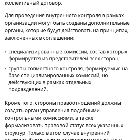
коллективный договор.
Для проведения внутреннего контроля в рамках
организации могут быть созданы дополнительные
органы, которые будут действовать на принципах,
заключенных в соглашении:
специализированные комиссии, состав которых
формируется из представителей всех сторон;
группы совместного контроля, формируемые на
базе специализированных комиссий, но
действующих в рамках отдельных
подразделений.
Кроме того, стороны правоотношений должны
создать орган управления подобными
контрольными комиссиями, а также
формализовать правовой статус всех указанных
структур. Только в этом случае внутренний