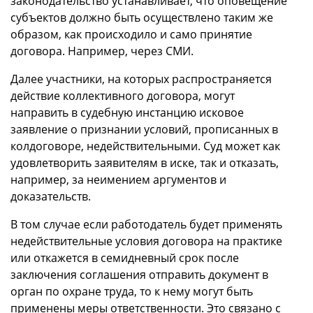
законодательство устанавливает, что оповещение
субъектов должно быть осуществлено таким же
образом, как происходило и само принятие
договора. Например, через СМИ.
Далее участники, на которых распространяется
действие коллективного договора, могут
направить в судебную инстанцию исковое
заявление о признании условий, прописанных в
колдоговоре, недействительными. Суд может как
удовлетворить заявителям в иске, так и отказать,
например, за неимением аргументов и
доказательств.
В том случае если работодатель будет применять
недействительные условия договора на практике
или откажется в семидневный срок после
заключения соглашения отправить документ в
орган по охране труда, то к нему могут быть
применены меры ответственности. Это связано с