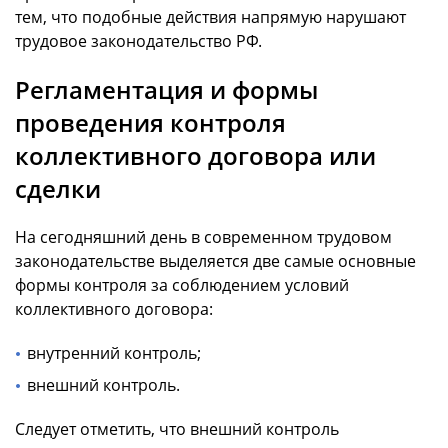
тем, что подобные действия напрямую нарушают
трудовое законодательство РФ.
Регламентация и формы
проведения контроля
коллективного договора или
сделки
На сегодняшний день в современном трудовом
законодательстве выделяется две самые основные
формы контроля за соблюдением условий
коллективного договора:
внутренний контроль;
внешний контроль.
Следует отметить, что внешний контроль