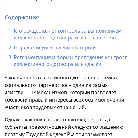
Содержание
Кто осуществляет контроль за выполнением
коллективного договора или соглашения?
Порядок осуществления контроля
Регламентация и формы проведения контроля
коллективного договора или сделки
Заключение коллективного договора в рамках
социального партнерства – один из самых
действенных механизмов, который позволяет
соблюсти права и интересы всех без исключения
участников трудовых отношений.
Однако, как показывает практика, не всегда
субъекты правоотношений следуют соглашению,
поэтому Трудовой кодекс РФ подразумевает