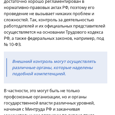
достаточно хорошо регламентирован в
нормативно-правовых актах РФ, поэтому его
проведение не вызывает никаких проблем и
сложностей. Так, контроль за деятельностью
работодателей и их официальных представителей
осуществляется на основании Трудового кодекса
РФ, а также федеральных законов, например, под
№ 10-ФЗ.
Внешний контроль могут осуществлять
различные органы, которые наделены
подобной компетенцией.
В частности, это могут быть не только
профсоюзные организации, но и органы
государственной власти различных уровней,
начиная с Минтруда РФ и заканчивая