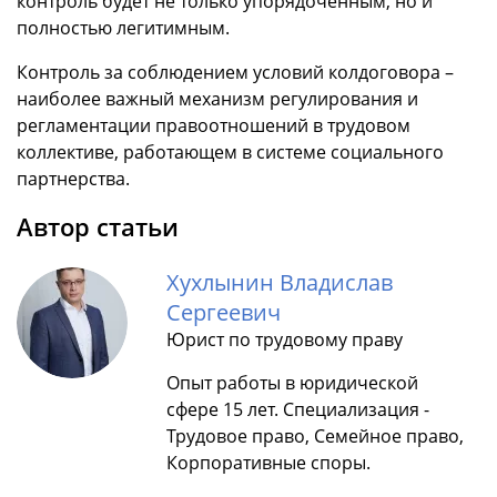
контроль будет не только упорядоченным, но и
полностью легитимным.
Контроль за соблюдением условий колдоговора –
наиболее важный механизм регулирования и
регламентации правоотношений в трудовом
коллективе, работающем в системе социального
партнерства.
Автор статьи
Хухлынин Владислав
Сергеевич
Юрист по трудовому праву
Опыт работы в юридической
сфере 15 лет. Специализация -
Трудовое право, Семейное право,
Корпоративные споры.