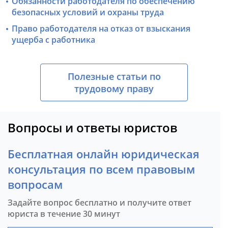
Обязанности работодателя по обеспечению
безопасных условий и охраны труда
Право работодателя на отказ от взыскания
ущерба с работника
Полезные статьи по
трудовому праву
Вопросы и ответы юристов
Бесплатная онлайн юридическая
консультация по всем правовым
вопросам
Задайте вопрос бесплатно и получите ответ
юриста в течение 30 минут