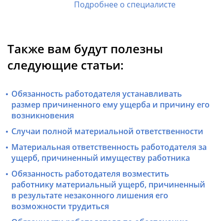
Подробнее о специалисте
Также вам будут полезны
следующие статьи:
Обязанность работодателя устанавливать
размер причиненного ему ущерба и причину его
возникновения
Случаи полной материальной ответственности
Материальная ответственность работодателя за
ущерб, причиненный имуществу работника
Обязанность работодателя возместить
работнику материальный ущерб, причиненный
в результате незаконного лишения его
возможности трудиться