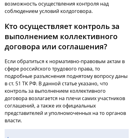
возможность осуществления контроля над
соблюдением условий колдоговора.
Кто осуществляет контроль за
выполнением коллективного
договора или соглашения?
Если обратиться к нормативно-правовым актам в
сфере российского трудового права, то
подробные разъяснения поднятому вопросу даны
в ст. 51 ТК РФ. В данной статье указано, что
контроль за выполнением коллективного
договора возлагается на плечи самих участников
соглашений, а также их официальных
представителей и уполномоченных на то органов
власти.