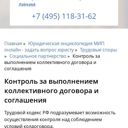
линии
+7 (495) 118-31-62
Главная
Юридическая энциклопедия МИП
онлайн - задать вопрос юристу
Трудовые споры
Социальное партнерство
Контроль за
выполнением коллективного договора и
соглашения
Контроль за выполнением
коллективного договора и
соглашения
Трудовой кодекс РФ подразумевает возможность
осуществления контроля над соблюдением
условий колдоговора.