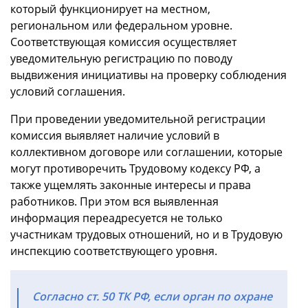
который функционирует на местном,
региональном или федеральном уровне.
Соответствующая комиссия осуществляет
уведомительную регистрацию по поводу
выдвижения инициативы на проверку соблюдения
условий соглашения.
При проведении уведомительной регистрации
комиссия выявляет наличие условий в
коллективном договоре или соглашении, которые
могут противоречить Трудовому кодексу РФ, а
также ущемлять законные интересы и права
работников. При этом вся выявленная
информация переадресуется не только
участникам трудовых отношений, но и в Трудовую
инспекцию соответствующего уровня.
Согласно ст. 50 ТК РФ, если орган по охране