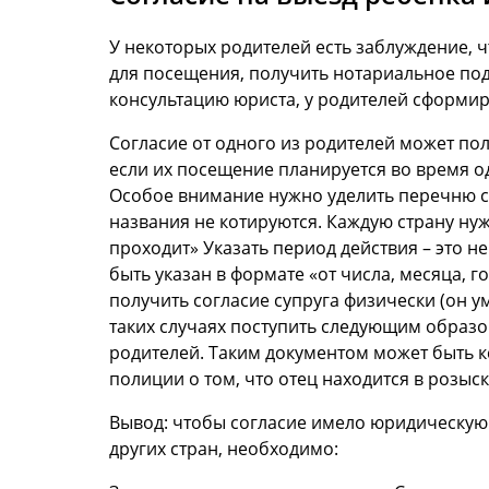
У некоторых родителей есть заблуждение, чт
для посещения, получить нотариальное под
консультацию юриста, у родителей сформир
Согласие от одного из родителей может пол
если их посещение планируется во время о
Особое внимание нужно уделить перечню 
названия не котируются. Каждую страну ну
проходит» Указать период действия – это н
быть указан в формате «от числа, месяца, г
получить согласие супруга физически (он ум
таких случаях поступить следующим образо
родителей. Таким документом может быть к
полиции о том, что отец находится в розыс
Вывод: чтобы согласие имело юридическую
других стран, необходимо: