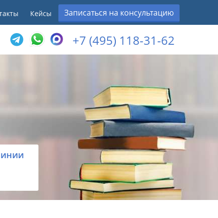
Записаться на консультацию
такты
Кейсы
+7 (495) 118-31-62
линии