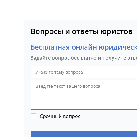
Вопросы и ответы юристов
Бесплатная онлайн юридическ
Задайте вопрос бесплатно и получите отв
Срочный вопрос