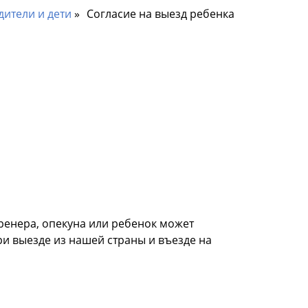
дители и дети
Согласие на выезд ребенка
ренера, опекуна или ребенок может
ри выезде из нашей страны и въезде на