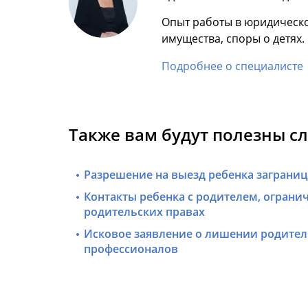
Опыт работы в юридическо
имущества, споры о детях.
Подробнее о специалисте
Также вам будут полезны с
Разрешение на выезд ребенка заграни
Контакты ребенка с родителем, ограни
родительских правах
Исковое заявление о лишении родител
профессионалов