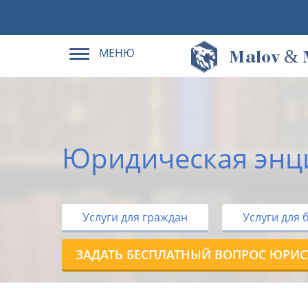
МЕНЮ
&
M
alov
Юридическая энц
Услуги для граждан
Услуги для 
ЗАДАТЬ БЕСПЛАТНЫЙ ВОПРОС ЮРИС