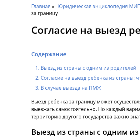
Главная
Юридическая энциклопедия МИП 
за границу
Согласие на выезд р
Содержание
Выезд из страны с одним из родителей
Согласие на выезд ребенка из страны: ч
В случае выезда на ПМЖ
Выезд ребенка за границу может осуществл
выезжать самостоятельно. Но каждый вариан
территорию другого государства важно знат
Выезд из страны с одним из