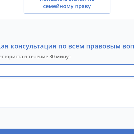
семейному праву
ая консультация по всем правовым во
ет юриста в течение 30 минут