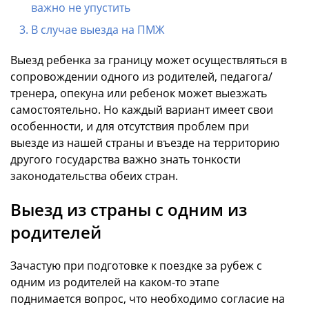
важно не упустить
В случае выезда на ПМЖ
Выезд ребенка за границу может осуществляться в
сопровождении одного из родителей, педагога/
тренера, опекуна или ребенок может выезжать
самостоятельно. Но каждый вариант имеет свои
особенности, и для отсутствия проблем при
выезде из нашей страны и въезде на территорию
другого государства важно знать тонкости
законодательства обеих стран.
Выезд из страны с одним из
родителей
Зачастую при подготовке к поездке за рубеж с
одним из родителей на каком-то этапе
поднимается вопрос, что необходимо согласие на