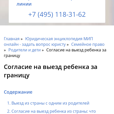
линии
+7 (495) 118-31-62
Главная
Юридическая энциклопедия МИП
онлайн - задать вопрос юристу
Семейное право
Родители и дети
Согласие на выезд ребенка за
границу
Согласие на выезд ребенка за
границу
Содержание
Выезд из страны с одним из родителей
Согласие на выезд ребенка из страны: что