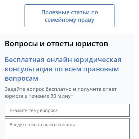
Полезные статьи по
семейному праву
Вопросы и ответы юристов
Бесплатная онлайн юридическая
консультация по всем правовым
вопросам
Задайте вопрос бесплатно и получите ответ
юриста в течение 30 минут