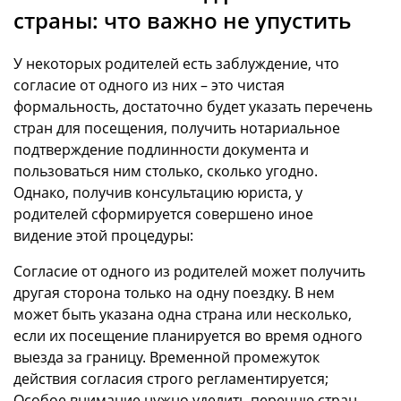
страны: что важно не упустить
У некоторых родителей есть заблуждение, что
согласие от одного из них – это чистая
формальность, достаточно будет указать перечень
стран для посещения, получить нотариальное
подтверждение подлинности документа и
пользоваться ним столько, сколько угодно.
Однако, получив консультацию юриста, у
родителей сформируется совершено иное
видение этой процедуры:
Согласие от одного из родителей может получить
другая сторона только на одну поездку. В нем
может быть указана одна страна или несколько,
если их посещение планируется во время одного
выезда за границу. Временной промежуток
действия согласия строго регламентируется;
Особое внимание нужно уделить перечню стран.