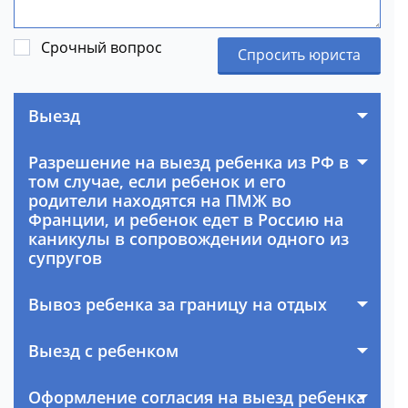
Срочный вопрос
Спросить юриста
Выезд
Разрешение на выезд ребенка из РФ в
том случае, если ребенок и его
родители находятся на ПМЖ во
Франции, и ребенок едет в Россию на
каникулы в сопровождении одного из
супругов
Вывоз ребенка за границу на отдых
Выезд с ребенком
Оформление согласия на выезд ребенка