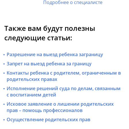
Подробнее о специалисте
Также вам будут полезны
следующие статьи:
Разрешение на выезд ребенка заграницу
Запрет на выезд ребенка за границу
Контакты ребенка с родителем, ограниченным в
родительских правах
Исполнение решений суда по делам, связанным
с воспитанием детей
Исковое заявление о лишении родительских
прав – помощь профессионалов
Осуществление родительских прав