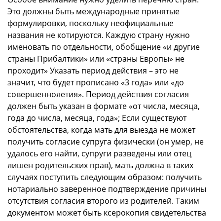
Это должны быть международные принятые
формулировки, поскольку неофициальные
названия не котируются. Каждую страну нужно
именовать по отдельности, обобщение «и другие
страны Прибалтики» или «страны Европы» не
проходит» Указать период действия – это не
значит, что будет прописано «3 года» или «до
совершеннолетия». Период действия согласия
должен быть указан в формате «от числа, месяца,
года до числа, месяца, года»; Если существуют
обстоятельства, когда мать для выезда не может
получить согласие супруга физически (он умер, не
удалось его найти, супруги разведены или отец
лишен родительских прав), мать должна в таких
случаях поступить следующим образом: получить
нотариально заверенное подтверждение причины
отсутствия согласия второго из родителей. Таким
документом может быть ксерокопия свидетельства