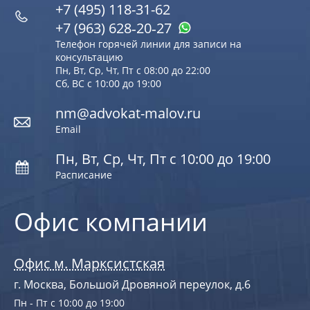
+7 (495) 118-31-62
+7 (963) 628‑20‑27
Телефон горячей линии для записи на
консультацию
Пн, Вт, Ср, Чт, Пт с 08:00 до 22:00
Сб, ВС с 10:00 до 19:00
nm@advokat-malov.ru
Email
Пн, Вт, Ср, Чт, Пт с 10:00 до 19:00
Расписание
Офис компании
Офис м. Марксистская
г. Москва, Большой Дровяной переулок, д.6
Пн - Пт с 10:00 до 19:00