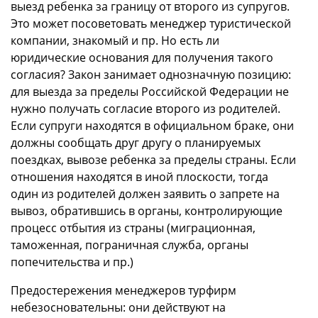
выезд ребенка за границу от второго из супругов.
Это может посоветовать менеджер туристической
компании, знакомый и пр. Но есть ли
юридические основания для получения такого
согласия? Закон занимает однозначную позицию:
для выезда за пределы Российской Федерации не
нужно получать согласие второго из родителей.
Если супруги находятся в официальном браке, они
должны сообщать друг другу о планируемых
поездках, вывозе ребенка за пределы страны. Если
отношения находятся в иной плоскости, тогда
один из родителей должен заявить о запрете на
вывоз, обратившись в органы, контролирующие
процесс отбытия из страны (миграционная,
таможенная, пограничная служба, органы
попечительства и пр.)
Предостережения менеджеров турфирм
небезосновательны: они действуют на