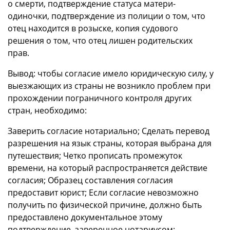
о смерти, подтверждение статуса матери-
одиночки, подтверждение из полиции о том, что
отец находится в розыске, копия судового
решения о том, что отец лишен родительских
прав.
Вывод: чтобы согласие имело юридическую силу, у
выезжающих из страны не возникло проблем при
прохождении пограничного контроля других
стран, необходимо:
Заверить согласие нотариально; Сделать перевод
разрешения на язык страны, которая выбрана для
путешествия; Четко прописать промежуток
времени, на который распространяется действие
согласия; Образец составления согласия
предоставит юрист; Если согласие невозможно
получить по физической причине, должно быть
предоставлено документальное этому
подтверждение, заверенное нотариусом;