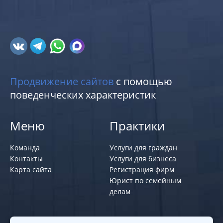
Продвижение сайтов
с помощью
поведенческих характеристик
Меню
Практики
Команда
Услуги для граждан
Контакты
Услуги для бизнеса
Карта сайта
Регистрация фирм
Юрист по семейным
делам