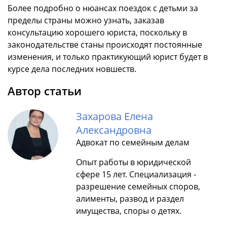
Более подробно о нюансах поездок с детьми за
пределы страны можно узнать, заказав
консультацию хорошего юриста, поскольку в
законодательстве станы происходят постоянные
изменения, и только практикующий юрист будет в
курсе дела последних новшеств.
Автор статьи
Захарова Елена
Александровна
Адвокат по семейным делам
Опыт работы в юридической
сфере 15 лет. Специализация -
разрешение семейных споров,
алименты, развод и раздел
имущества, споры о детях.