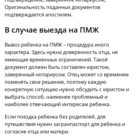
Оригинальность поданных документов
подтверждается апостилем.
В случае выезда на ПМЖ
Вывоз ребенка на ПМЖ – процедура иного
характера. Здесь нужна доверенность отца, не
имеющая временных ограничений. Такой
документ должен быть составлен юристом,
заверенный нотариусом. Отец может со временем
поменять свое решение, поэтому каждую
конкретную ситуацию нужно обсудить с юристом и
выбрать способ, наименее проблемный и
наиболее отвечающий интересам ребенка.
Если поездка ребенка без родителей, для
путешествия нужен загранпаспорт для ребенка и
согласие отца или матери.