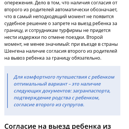
опережения. Дело в том, что наличия согласия от
второго из родителей автоматически обозначает,
что в самый неподходящий момент не появится
судебное решение о запрете на выезд ребенка за
границу, и сотрудникам турфирмы не придется
нести издержки по отмене поездки. Второй
момент, не менее значимый: при въезде в страны
Шенгена наличие согласия второго из родителей
на вывоз ребенка за границу обязательно.
Для комфортного путешествия с ребенком
оптимальный вариант – это наличие
следующих документов: загранпаспорта,
подтверждение родства с ребенком,
согласие второго из супругов.
Согласие на выезд ребенка из