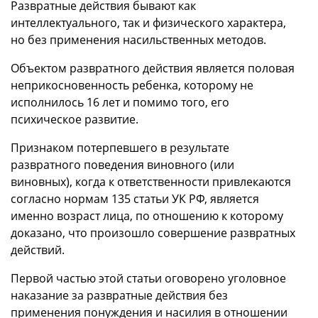
Развратные действия бывают как
интеллектуального, так и физического характера,
но без применения насильственных методов.
Объектом развратного действия является половая
неприкосновенность ребенка, которому не
исполнилось 16 лет и помимо того, его
психическое развитие.
Признаком потерпевшего в результате
развратного поведения виновного (или
виновных), когда к ответственности привлекаются
согласно нормам 135 статьи УК РФ, является
именно возраст лица, по отношению к которому
доказано, что произошло совершение развратных
действий.
Первой частью этой статьи оговорено уголовное
наказание за развратные действия без
применения понуждения и насилия в отношении