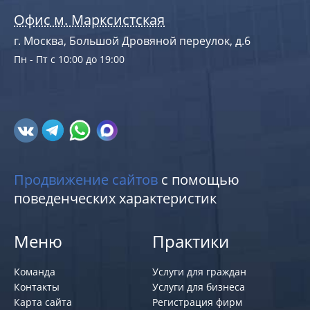
Офис м. Марксистская
г. Москва, Большой Дровяной переулок, д.6
Пн - Пт с 10:00 до 19:00
Продвижение сайтов
с помощью
поведенческих характеристик
Меню
Практики
Команда
Услуги для граждан
Контакты
Услуги для бизнеса
Карта сайта
Регистрация фирм