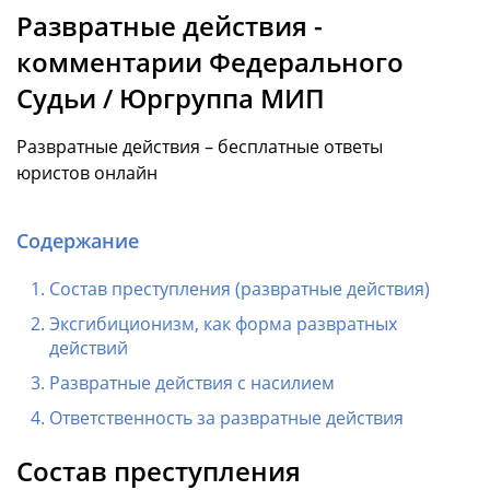
Развратные действия -
комментарии Федерального
Судьи / Юргруппа МИП
Развратные действия – бесплатные ответы
юристов онлайн
Содержание
Состав преступления (развратные действия)
Эксгибиционизм, как форма развратных
действий
Развратные действия с насилием
Ответственность за развратные действия
Состав преступления