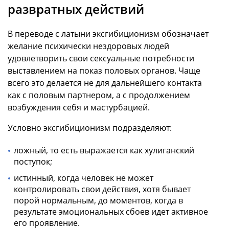
развратных действий
В переводе с латыни эксгибиционизм обозначает
желание психически нездоровых людей
удовлетворить свои сексуальные потребности
выставлением на показ половых органов. Чаще
всего это делается не для дальнейшего контакта
как с половым партнером, а с продолжением
возбуждения себя и мастурбацией.
Условно эксгибиционизм подразделяют:
ложный, то есть выражается как хулиганский
поступок;
истинный, когда человек не может
контролировать свои действия, хотя бывает
порой нормальным, до моментов, когда в
результате эмоциональных сбоев идет активное
его проявление.