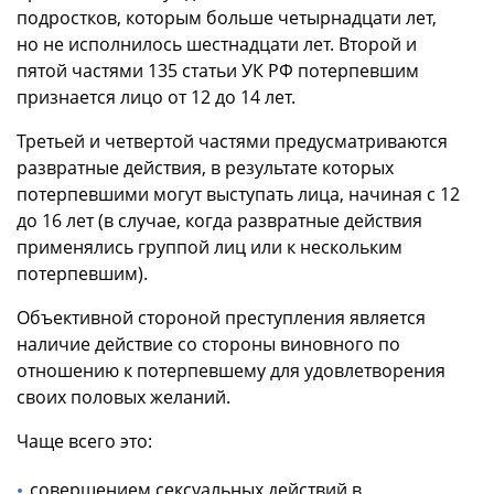
подростков, которым больше четырнадцати лет,
но не исполнилось шестнадцати лет. Второй и
пятой частями 135 статьи УК РФ потерпевшим
признается лицо от 12 до 14 лет.
Третьей и четвертой частями предусматриваются
развратные действия, в результате которых
потерпевшими могут выступать лица, начиная с 12
до 16 лет (в случае, когда развратные действия
применялись группой лиц или к нескольким
потерпевшим).
Объективной стороной преступления является
наличие действие со стороны виновного по
отношению к потерпевшему для удовлетворения
своих половых желаний.
Чаще всего это:
совершением сексуальных действий в