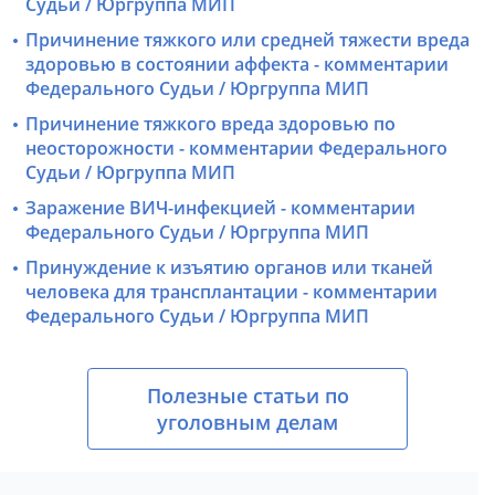
Судьи / Юргруппа МИП
Причинение тяжкого или средней тяжести вреда
здоровью в состоянии аффекта - комментарии
Федерального Судьи / Юргруппа МИП
Причинение тяжкого вреда здоровью по
неосторожности - комментарии Федерального
Судьи / Юргруппа МИП
Заражение ВИЧ-инфекцией - комментарии
Федерального Судьи / Юргруппа МИП
Принуждение к изъятию органов или тканей
человека для трансплантации - комментарии
Федерального Судьи / Юргруппа МИП
Полезные статьи по
уголовным делам