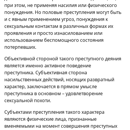
при этом, не применяя насилия или физического
понуждения. Но половые преступления могут быть
и с явным применением угроз, понуждения к
сексуальным контактам в различных формах их
проявления и просто изнасилованием или
использованием беспомощного состояния
потерпевших.
Объективной стороной такого преступного деяния
является именно активное поведение
преступника. Субъективная сторона
насильственных действий, носящих развратный
характер, заключается в прямом умысле
преступника в основном – удовлетворение
сексуальной похоти.
Субъектами преступления такого характера
являются физические лица, признанные
вменяемыми на момент совершения преступных