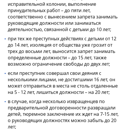
исправительной колонии, выполнение
принудительных работ – до пяти лет,
соответственно с вынесением запрета занимать
руководящие должности или заниматься
деятельностью, связанной с детьми до 10 лет;
при тех же преступных действиях с детьми от 12
до 14 лет, изоляция от общества уже грозит от
трех до восьми лет, выносится запрет занимать
определенные должности – до 15 лет, также
возможно ограничение свободы до двух лет;
если преступник совершал свои деяния с
несколькими лицами, не достигшими 16 лет, он
может отправиться в места не столь отдаленные
на 5 - 12 лет, лишиться должности – на 20 лет;
в случае, когда несколько извращенцев по
предварительной договоренности развращали
детей, тюремное заключение их ждет на 7-15 лет,
о руководящих должностях можно забыть до 20
лет;