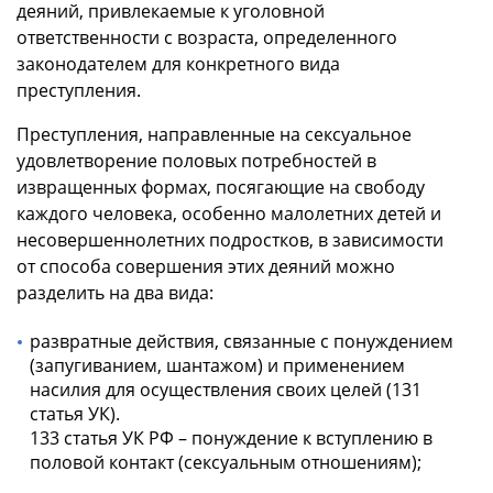
деяний, привлекаемые к уголовной
ответственности с возраста, определенного
законодателем для конкретного вида
преступления.
Преступления, направленные на сексуальное
удовлетворение половых потребностей в
извращенных формах, посягающие на свободу
каждого человека, особенно малолетних детей и
несовершеннолетних подростков, в зависимости
от способа совершения этих деяний можно
разделить на два вида:
развратные действия, связанные с понуждением
(запугиванием, шантажом) и применением
насилия для осуществления своих целей (131
статья УК).
133 статья УК РФ – понуждение к вступлению в
половой контакт (сексуальным отношениям);