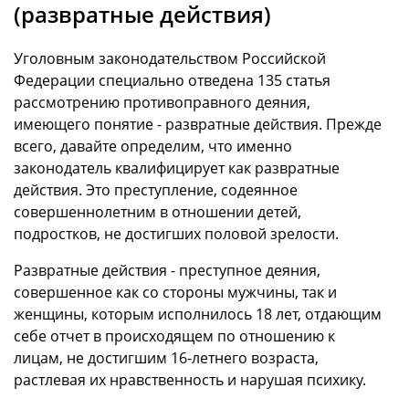
(развратные действия)
Уголовным законодательством Российской
Федерации специально отведена 135 статья
рассмотрению противоправного деяния,
имеющего понятие - развратные действия. Прежде
всего, давайте определим, что именно
законодатель квалифицирует как развратные
действия. Это преступление, содеянное
совершеннолетним в отношении детей,
подростков, не достигших половой зрелости.
Развратные действия - преступное деяния,
совершенное как со стороны мужчины, так и
женщины, которым исполнилось 18 лет, отдающим
себе отчет в происходящем по отношению к
лицам, не достигшим 16-летнего возраста,
растлевая их нравственность и нарушая психику.