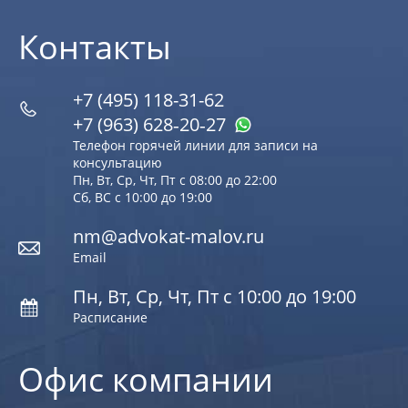
Контакты
+7 (495) 118-31-62
+7 (963) 628‑20‑27
Телефон горячей линии для записи на
консультацию
Пн, Вт, Ср, Чт, Пт с 08:00 до 22:00
Сб, ВС с 10:00 до 19:00
nm@advokat-malov.ru
Email
Пн, Вт, Ср, Чт, Пт с 10:00 до 19:00
Расписание
Офис компании