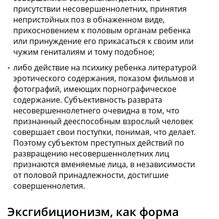
присутствии несовершеннолетних, принятия
непристойных поз в обнаженном виде,
прикосновением к половым органам ребенка
или принуждение его прикасаться к своим или
чужим гениталиям и тому подобное;
либо действие на психику ребенка литературой
эротического содержания, показом фильмов и
фотографий, имеющих порнографическое
содержание. Субъективность разврата
несовершеннолетнего очевидна в том, что
признанный дееспособным взрослый человек
совершает свои поступки, понимая, что делает.
Поэтому субъектом преступных действий по
развращению несовершеннолетних лиц
признаются вменяемые лица, в независимости
от половой принадлежности, достигшие
совершеннолетия.
Эксгибиционизм, как форма