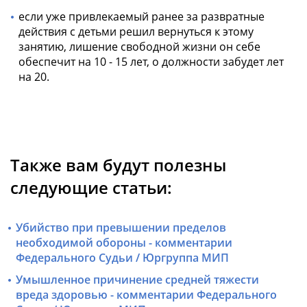
если уже привлекаемый ранее за развратные
действия с детьми решил вернуться к этому
занятию, лишение свободной жизни он себе
обеспечит на 10 - 15 лет, о должности забудет лет
на 20.
Также вам будут полезны
следующие статьи:
Убийство при превышении пределов
необходимой обороны - комментарии
Федерального Судьи / Юргруппа МИП
Умышленное причинение средней тяжести
вреда здоровью - комментарии Федерального