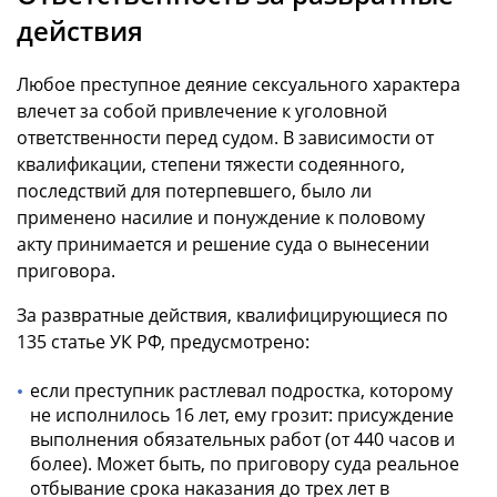
действия
Любое преступное деяние сексуального характера
влечет за собой привлечение к уголовной
ответственности перед судом. В зависимости от
квалификации, степени тяжести содеянного,
последствий для потерпевшего, было ли
применено насилие и понуждение к половому
акту принимается и решение суда о вынесении
приговора.
За развратные действия, квалифицирующиеся по
135 статье УК РФ, предусмотрено:
если преступник растлевал подростка, которому
не исполнилось 16 лет, ему грозит: присуждение
выполнения обязательных работ (от 440 часов и
более). Может быть, по приговору суда реальное
отбывание срока наказания до трех лет в