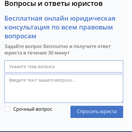
Вопросы и ответы юристов
Бесплатная онлайн юридическая
консультация по всем правовым
вопросам
Задайте вопрос бесплатно и получите ответ
юриста в течение 30 минут
Срочный вопрос
Спросить юриста