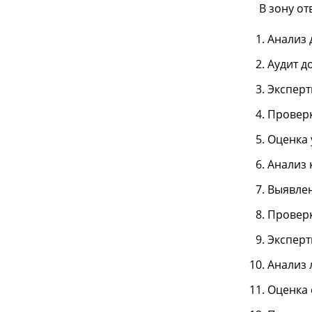
В зону о
Анализ 
Аудит д
Эксперт
Проверк
Оценка 
Анализ 
Выявлен
Проверк
Эксперт
Анализ 
Оценка 