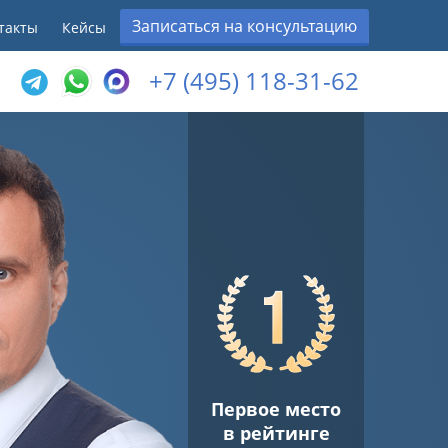
Записаться на консультацию
такты
Кейсы
+7 (495) 118-31-62
Первое место
в рейтинге