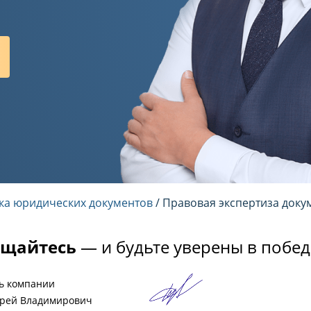
ка юридических документов
/ Правовая экспертиза доку
щайтесь
— и будьте уверены в побед
ь компании
рей Владимирович