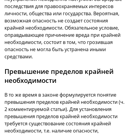
последствия для правоохраняемых интересов
личности, общества или государства. Вероятная,
возможная опасность не создает состояния
крайней необходимости. Обязательное условие,
оправдывающее причинение вреда при крайней
необходимости, состоит в том, что грозившая
опасность не могла быть устранена иными
средствами.
Превышение пределов крайней
необходимости
В то же время в законе формулируется понятие
превышения пределов крайней необходимости (ч.
2 комментируемой статьи). Для установления
превышения пределов крайней необходимости
требуется существование состояния крайней
необходимости, т.е. наличие опасности,