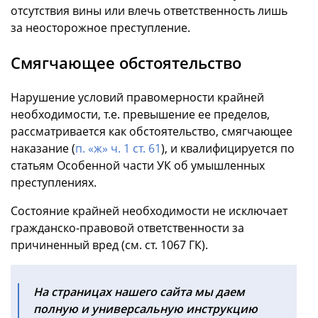
отсутствия вины или влечь ответственность лишь
за неосторожное преступление.
Смягчающее обстоятельство
Нарушение условий правомерности крайней
необходимости, т.е. превышение ее пределов,
рассматривается как обстоятельство, смягчающее
наказание (
п. «ж» ч. 1 ст. 61
), и квалифицируется по
статьям Особенной части УК об умышленных
преступлениях.
Состояние крайней необходимости не исключает
гражданско-правовой ответственности за
причиненный вред (см. ст. 1067 ГК).
На страницах нашего сайта мы даем
полную и универсальную инструкцию