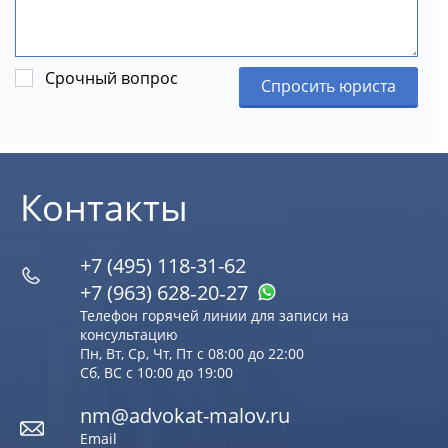
Срочный вопрос
Спросить юриста
Контакты
+7 (495) 118-31-62
+7 (963) 628‑20‑27
Телефон горячей линии для записи на
консультацию
Пн, Вт, Ср, Чт, Пт с 08:00 до 22:00
Сб, ВС с 10:00 до 19:00
nm@advokat-malov.ru
Email