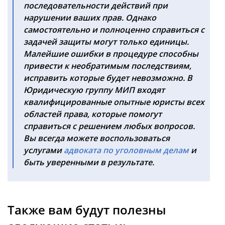
последовательности действий при
нарушении ваших прав. Однако
самостоятельно и полноценно справиться с
задачей защиты могут только единицы.
Малейшие ошибки в процедуре способны
привести к необратимым последствиям,
исправить которые будет невозможно. В
Юридическую группу МИП входят
квалифицированные опытные юристы всех
областей права, которые помогут
справиться с решением любых вопросов.
Вы всегда можете воспользоваться
услугами
адвоката по уголовным делам
и
быть уверенными в результате.
Также вам будут полезны