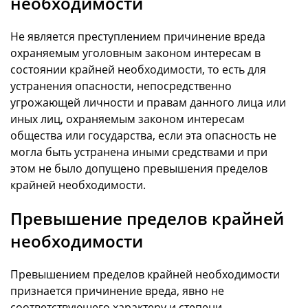
необходимости
Не является преступлением причинение вреда
охраняемым уголовным законом интересам в
состоянии крайней необходимости, то есть для
устранения опасности, непосредственно
угрожающей личности и правам данного лица или
иных лиц, охраняемым законом интересам
общества или государства, если эта опасность не
могла быть устранена иными средствами и при
этом не было допущено превышения пределов
крайней необходимости.
Превышение пределов крайней
необходимости
Превышением пределов крайней необходимости
признается причинение вреда, явно не
соответствующего характеру и степени