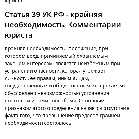
юриста
Статья 39 УК РФ - крайняя
необходимость. Комментарии
юриста
Крайняя необходимость - положение, при
котором вред, причиняемый охраняемым
законом интересам, является неизбежным при
устранении опасности, которая угрожает
личности, ее правам, иным лицам,
государственным и общественным интересам, что
обусловлено невозможностью устранения
опасности иными способами. Основным
признаком этого определения является отсутствие
факта того, что превышение пределов крайней
необходимости состоялось.