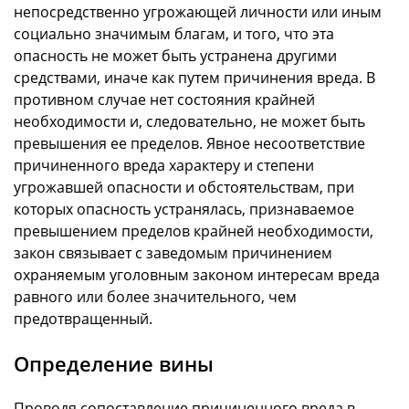
непосредственно угрожающей личности или иным
социально значимым благам, и того, что эта
опасность не может быть устранена другими
средствами, иначе как путем причинения вреда. В
противном случае нет состояния крайней
необходимости и, следовательно, не может быть
превышения ее пределов. Явное несоответствие
причиненного вреда характеру и степени
угрожавшей опасности и обстоятельствам, при
которых опасность устранялась, признаваемое
превышением пределов крайней необходимости,
закон связывает с заведомым причинением
охраняемым уголовным законом интересам вреда
равного или более значительного, чем
предотвращенный.
Определение вины
Проводя сопоставление причиненного вреда в