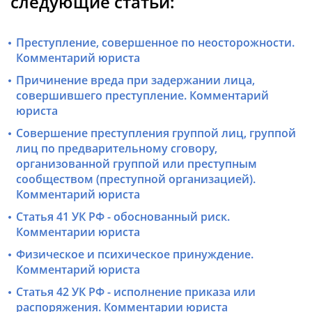
следующие статьи:
Преступление, совершенное по неосторожности.
Комментарий юриста
Причинение вреда при задержании лица,
совершившего преступление. Комментарий
юриста
Совершение преступления группой лиц, группой
лиц по предварительному сговору,
организованной группой или преступным
сообществом (преступной организацией).
Комментарий юриста
Статья 41 УК РФ - обоснованный риск.
Комментарии юриста
Физическое и психическое принуждение.
Комментарий юриста
Статья 42 УК РФ - исполнение приказа или
распоряжения. Комментарии юриста