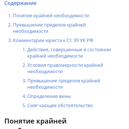
Содержание
Понятие крайней необходимости
Превышение пределов крайней
необходимости
Комментарии юриста к Ст. 39 УК РФ
Действия, совершенные в состоянии
крайней необходимости
Условия правомерности крайней
необходимости
Превышение пределов крайней
необходимости
Определение вины
Смягчающее обстоятельство
Понятие крайней