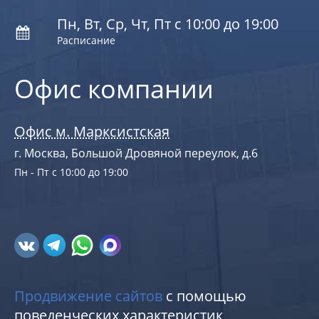
Пн, Вт, Ср, Чт, Пт с 10:00 до 19:00
Расписание
Офис компании
Офис м. Марксистская
г. Москва, Большой Дровяной переулок, д.6
Пн - Пт с 10:00 до 19:00
Продвижение сайтов
с помощью
поведенческих характеристик