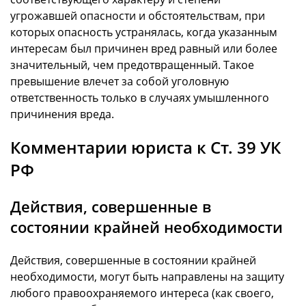
угрожавшей опасности и обстоятельствам, при
которых опасность устранялась, когда указанным
интересам был причинен вред равный или более
значительный, чем предотвращенный. Такое
превышение влечет за собой уголовную
ответственность только в случаях умышленного
причинения вреда.
Комментарии юриста к Ст. 39 УК
РФ
Действия, совершенные в
состоянии крайней необходимости
Действия, совершенные в состоянии крайней
необходимости, могут быть направлены на защиту
любого правоохраняемого интереса (как своего,