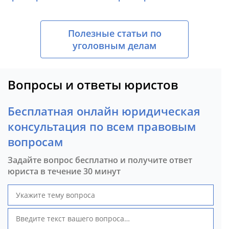
Полезные статьи по
уголовным делам
Вопросы и ответы юристов
Бесплатная онлайн юридическая
консультация по всем правовым
вопросам
Задайте вопрос бесплатно и получите ответ
юриста в течение 30 минут