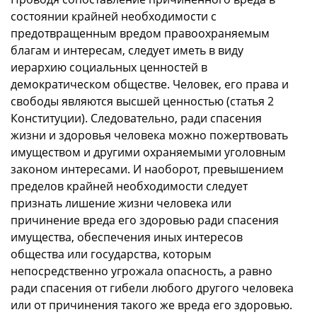
состоянии крайней необходимости с
предотвращенным вредом правоохраняемым
благам и интересам, следует иметь в виду
иерархию социальных ценностей в
демократическом обществе. Человек, его права и
свободы являются высшей ценностью (статья 2
Конституции). Следовательно, ради спасения
жизни и здоровья человека можно пожертвовать
имуществом и другими охраняемыми уголовным
законом интересами. И наоборот, превышением
пределов крайней необходимости следует
признать лишение жизни человека или
причинение вреда его здоровью ради спасения
имущества, обеспечения иных интересов
общества или государства, которым
непосредственно угрожала опасность, а равно
ради спасения от гибели любого другого человека
или от причинения такого же вреда его здоровью.