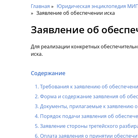
Главная
Юридическая энциклопедия МИП 
Заявление об обеспечении иска
Заявление об обеспе
Для реализации конкретных обеспечительн
иска.
Содержание
Требования к заявлению об обеспечени
Форма и содержание заявления об обе
Документы, прилагаемые к заявлению о
Порядок подачи заявления об обеспече
Заявление стороны третейского разбир
Оплата заявления о принятии обеспеч