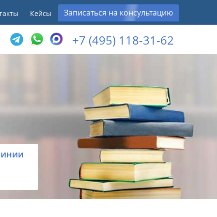
Записаться на консультацию
такты
Кейсы
+7 (495) 118-31-62
линии