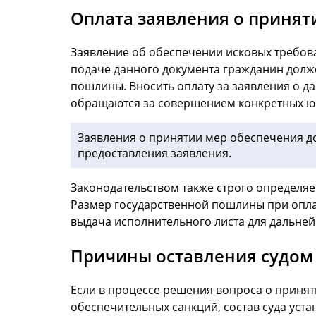
Оплата заявления о приня
Заявление об обеспечении исковых требова
подаче данного документа гражданин долже
пошлины. Вносить оплату за заявления о 
обращаются за совершением конкретных ю
Заявления о принятии мер обеспечения 
предоставления заявления.
Законодательством также строго определяе
Размер государственной пошлины при оплат
выдача исполнительного листа для дальне
Причины оставления судом 
Если в процессе решения вопроса о принят
обеспечительных санкций, состав суда уст