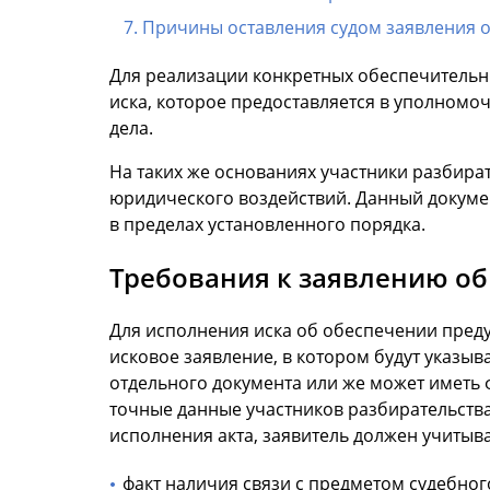
Причины оставления судом заявления 
Для реализации конкретных обеспечительн
иска, которое предоставляется в уполномо
дела.
На таких же основаниях участники разбира
юридического воздействий. Данный докумен
в пределах установленного порядка.
Требования к заявлению об
Для исполнения иска об обеспечении пред
исковое заявление, в котором будут указы
отдельного документа или же может иметь 
точные данные участников разбирательства
исполнения акта, заявитель должен учитыва
факт наличия связи с предметом судебног