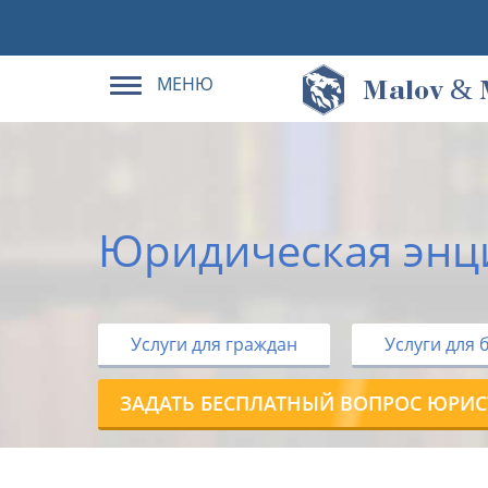
МЕНЮ
&
M
alov
Юридическая энц
Услуги для граждан
Услуги для 
ЗАДАТЬ БЕСПЛАТНЫЙ ВОПРОС ЮРИС