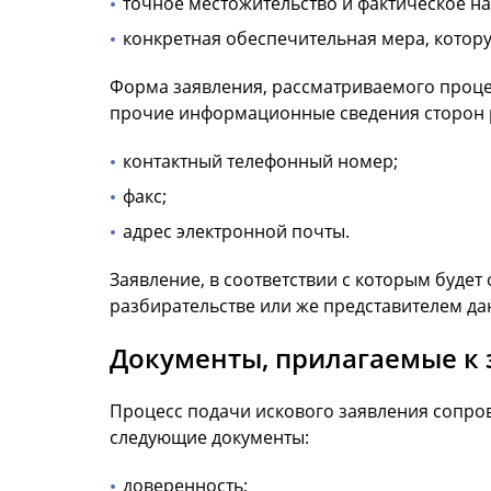
точное местожительство и фактическое н
конкретная обеспечительная мера, котор
Форма заявления, рассматриваемого процес
прочие информационные сведения сторон 
контактный телефонный номер;
факс;
адрес электронной почты.
Заявление, в соответствии с которым буде
разбирательстве или же представителем да
Документы, прилагаемые к 
Процесс подачи искового заявления сопро
следующие документы:
доверенность;