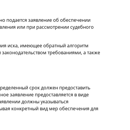
но подается заявление об обеспечении
явления или при рассмотрении судебного
ения иска, имеющее обратный алгоритм
 законодательством требованиями, а также
пределенный срок должен предоставить
ное заявление предоставляется в виде
заявлении должны указываться
зывая конкретный вид мер обеспечения для