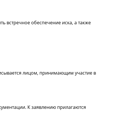
ь встречное обеспечение иска, а также
писывается лицом, принимающим участие в
кументации. К заявлению прилагаются