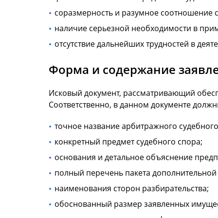
соразмерность и разумное соотношение с
наличие серьезной необходимости в при
отсутствие дальнейших трудностей в деят
Форма и содержание заявле
Исковый документ, рассматривающий обесп
Соответственно, в данном документе должн
точное название арбитражного судебного 
конкретный предмет судебного спора;
основания и детальное объяснение предпо
полный перечень пакета дополнительной
наименования сторон разбирательства;
обоснованный размер заявленных имущес