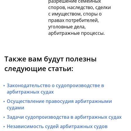
разрешение семейных
споров, наследство, сделки
с имуществом, споры о
правах потребителей,
уголовные дела,
арбитражные процессы.
Также вам будут полезны
следующие статьи:
Законодательство о судопроизводстве в
арбитражных судах
Осуществление правосудия арбитражными
судами
Задачи судопроизводства в арбитражных судах
Независимость судей арбитражных судов