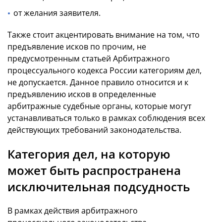
от желания заявителя.
Также стоит акцентировать внимание на том, что
предъявление исков по прочим, не
предусмотренным статьей Арбитражного
процессуального кодекса России категориям дел,
не допускается. Данное правило относится и к
предъявлению исков в определенные
арбитражные судебные органы, которые могут
устанавливаться только в рамках соблюдения всех
действующих требований законодательства.
Категория дел, на которую
может быть распространена
исключительная подсудность
В рамках действия арбитражного