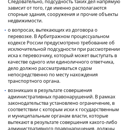
Следовательно, подсудность таких дел напрямую
зависит от того, где именно располагаются
спорные здания, сооружения и прочие объекты
недвижимости.
о вопросах, вытекающих из договора о
перевозке. В Арбитражном процессуальном
кодексе России предусмотрено требование об
исключительной подсудности при рассмотрении
иска к перевозчику, который может выступать в
качестве одного или единоличного ответчика,
дело должно рассматриваться судом
непосредственно по месту нахождения
транспортного органа.
возникших в результате совершения
административных правонарушений. В рамках
законодательства установлено ограничение, в
соответствии с которым иски к государственным
и муниципальным органам власти, которые
вытекают в результате совершения какого-либо
административного правонарушения, должны