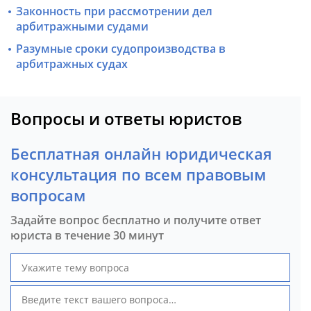
Законность при рассмотрении дел
арбитражными судами
Разумные сроки судопроизводства в
арбитражных судах
Вопросы и ответы юристов
Бесплатная онлайн юридическая
консультация по всем правовым
вопросам
Задайте вопрос бесплатно и получите ответ
юриста в течение 30 минут