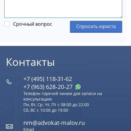
Срочный вопрос
Спросить юриста
Контакты
+7 (495) 118-31-62
+7 (963) 628‑20‑27
Телефон горячей линии для записи на
консультацию
Пн, Вт, Ср, Чт, Пт с 08:00 до 22:00
Сб, ВС с 10:00 до 19:00
nm@advokat-malov.ru
Email