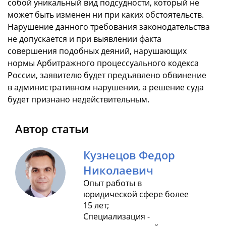
собой уникальный вид подсудности, который не
может быть изменен ни при каких обстоятельств.
Нарушение данного требования законодательства
не допускается и при выявлении факта
совершения подобных деяний, нарушающих
нормы Арбитражного процессуального кодекса
России, заявителю будет предъявлено обвинение
в административном нарушении, а решение суда
будет признано недействительным.
Автор статьи
Кузнецов Федор
Николаевич
Опыт работы в
юридической сфере более
15 лет;
Специализация -