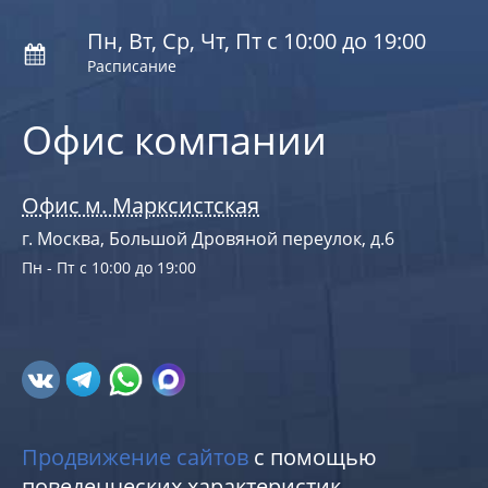
Пн, Вт, Ср, Чт, Пт с 10:00 до 19:00
Расписание
Офис компании
Офис м. Марксистская
г. Москва, Большой Дровяной переулок, д.6
Пн - Пт с 10:00 до 19:00
Продвижение сайтов
с помощью
поведенческих характеристик