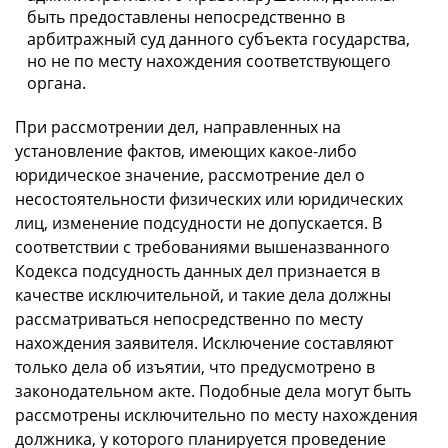
быть предоставлены непосредственно в
арбитражный суд данного субъекта государства,
но не по месту нахождения соответствующего
органа.
При рассмотрении дел, направленных на
установление фактов, имеющих какое-либо
юридическое значение, рассмотрение дел о
несостоятельности физических или юридических
лиц, изменение подсудности не допускается. В
соответствии с требованиями вышеназванного
Кодекса подсудность данных дел признается в
качестве исключительной, и такие дела должны
рассматриваться непосредственно по месту
нахождения заявителя. Исключение составляют
только дела об изъятии, что предусмотрено в
законодательном акте. Подобные дела могут быть
рассмотрены исключительно по месту нахождения
должника, у которого планируется проведение