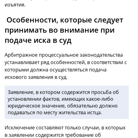
изъятия.
Особенности, которые следует
принимать во внимание при
подаче иска в суд
Арбитражное процессуальное законодательства
устанавливает ряд особенностей, в соответствии с
которыми должна осуществляться подача
искового заявления в суд.
Заявление, в котором содержится просьба об
установлении фактов, имеющих какое-либо
юридическое значение, обязательно должно
подаваться по месту жительства истца.
Исключение составляют только случаи, в которых
в заявлении содержится требование об