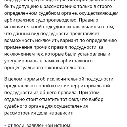
быть допущено к рассмотрению только в строго
определенном судебном органе, осуществляющем
арбитражное судопроизводство. Правило
исключительной подсудности заключается в том,
что данный вид подсудности представляет
возможность исключить вариант по определению
применения прочих правил подсудности, за
исключением тех, которые были установлены и
урегулированы в рамках арбитражного
процессуального законодательства.
В целом нормы об исключительной подсудности
представляют собой изъятие территориальной
подсудности из общего правила. При этом
отдельно стоит отметить тот факт, что выбор
судебного органа для осуществления
рассмотрения дела не зависит:
от воли, заявленной истцом;