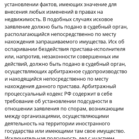
установлении фактов, имеющих значение для
внесения любых изменений в правах на
недвижимость. В подобных случаях исковое
заявление должно быть подано в судебный орган,
располагающийся непосредственно по месту
нахождения запрашиваемого имущества. Иск об
оспаривании бездействия пристава-исполнителя
или, напротив, незаконности совершенных им
действий, должно быть подано в судебный орган,
осуществляющих арбитражное судопроизводство
и находящийся непосредственно по месту
нахождения данного пристава. Арбитражный
процессуальный кодекс РФ содержит в себе
требование об установлении подсудности в
отношении заявления по спорам, возникающим
между организациями, осуществляющими
деятельность на территории иностранного
государства или имеющими там свое имущество.
Исключительная подсудность дел с участием