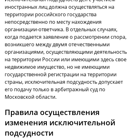
иностранных лиц должна осуществляться на
территории российского государства
непосредственно по месту нахождения
организации-ответчика. В отдельных случаях,
когда подается заявление о рассмотрении спора,
возникшего между двумя отечественными
организациями, осуществляющими деятельность
на территории России или имеющими здесь свое
недвижимое имущество, но не имеющими
государственной регистрации на территории
страны, исключительная подсудность допускает
его подачу только в арбитражный суд по
Московской области.
Правила осуществления
изменения исключительной
подсудности