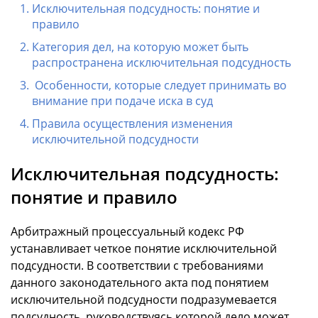
Исключительная подсудность: понятие и
правило
Категория дел, на которую может быть
распространена исключительная подсудность
Особенности, которые следует принимать во
внимание при подаче иска в суд
Правила осуществления изменения
исключительной подсудности
Исключительная подсудность:
понятие и правило
Арбитражный процессуальный кодекс РФ
устанавливает четкое понятие исключительной
подсудности. В соответствии с требованиями
данного законодательного акта под понятием
исключительной подсудности подразумевается
подсудность, руководствуясь которой дело может