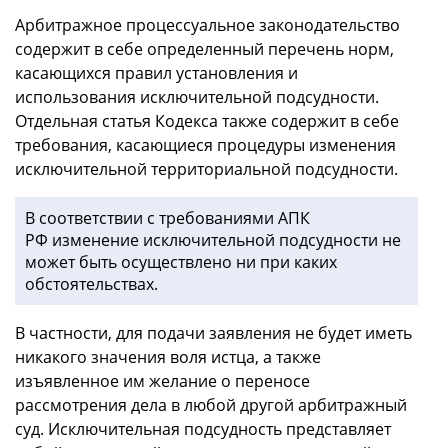
Арбитражное процессуальное законодательство
содержит в себе определенный перечень норм,
касающихся правил установления и
использования исключительной подсудности.
Отдельная статья Кодекса также содержит в себе
требования, касающиеся процедуры изменения
исключительной территориальной подсудности.
В соответствии с требованиями АПК
РФ изменение исключительной подсудности не
может быть осуществлено ни при каких
обстоятельствах.
В частности, для подачи заявления не будет иметь
никакого значения воля истца, а также
изъявленное им желание о переносе
рассмотрения дела в любой другой арбитражный
суд. Исключительная подсудность представляет