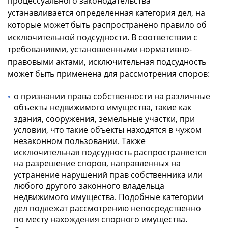
процессуального законодательства
устанавливается определенная категория дел, на
которые может быть распространено правило об
исключительной подсудности. В соответствии с
требованиями, установленными нормативно-
правовыми актами, исключительная подсудность
может быть применена для рассмотрения споров:
о признании права собственности на различные
объекты недвижимого имущества, такие как
здания, сооружения, земельные участки, при
условии, что такие объекты находятся в чужом
незаконном пользовании. Также
исключительная подсудность распространяется
на разрешение споров, направленных на
устранение нарушений прав собственника или
любого другого законного владельца
недвижимого имущества. Подобные категории
дел подлежат рассмотрению непосредственно
по месту нахождения спорного имущества.