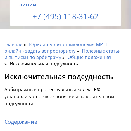
линии
+7 (495) 118-31-62
Главная
Юридическая энциклопедия МИП
онлайн - задать вопрос юристу
Полезные статьи
и выписки по арбитражу
Общие положения
Исключительная подсудность
Исключительная подсудность
Арбитражный процессуальный кодекс РФ
устанавливает четкое понятие исключительной
подсудности.
Содержание