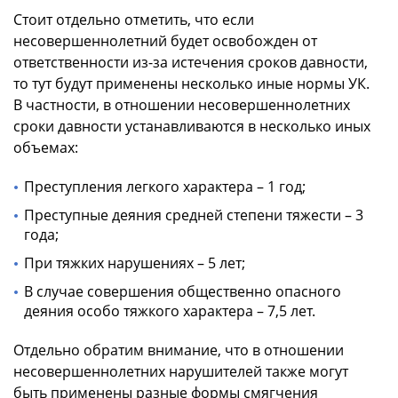
Стоит отдельно отметить, что если
несовершеннолетний будет освобожден от
ответственности из-за истечения сроков давности,
то тут будут применены несколько иные нормы УК.
В частности, в отношении несовершеннолетних
сроки давности устанавливаются в несколько иных
объемах:
Преступления легкого характера – 1 год;
Преступные деяния средней степени тяжести – 3
года;
При тяжких нарушениях – 5 лет;
В случае совершения общественно опасного
деяния особо тяжкого характера – 7,5 лет.
Отдельно обратим внимание, что в отношении
несовершеннолетних нарушителей также могут
быть применены разные формы смягчения