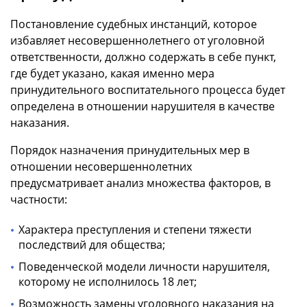
Постановление судебных инстанций, которое
избавляет несовершеннолетнего от уголовной
ответственности, должно содержать в себе пункт,
где будет указано, какая именно мера
принудительного воспитательного процесса будет
определена в отношении нарушителя в качестве
наказания.
Порядок назначения принудительных мер в
отношении несовершеннолетних
предусматривает анализ множества факторов, в
частности:
Характера преступления и степени тяжести
последствий для общества;
Поведенческой модели личности нарушителя,
которому не исполнилось 18 лет;
Возможность замены уголовного наказания на