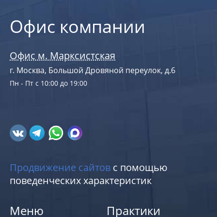
Офис компании
Офис м. Марксистская
г. Москва, Большой Дровяной переулок, д.6
Пн - Пт с 10:00 до 19:00
Продвижение сайтов
с помощью
поведенческих характеристик
Меню
Практики