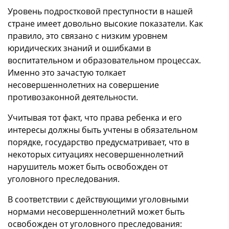
Уровень подростковой преступности в нашей
стране имеет довольно высокие показатели. Как
правило, это связано с низким уровнем
юридических знаний и ошибками в
воспитательном и образовательном процессах.
Именно это зачастую толкает
несовершеннолетних на совершение
противозаконной деятельности.
Учитывая тот факт, что права ребенка и его
интересы должны быть учтены в обязательном
порядке, государство предусматривает, что в
некоторых ситуациях несовершеннолетний
нарушитель может быть освобожден от
уголовного преследования.
В соответствии с действующими уголовными
нормами несовершеннолетний может быть
освобожден от уголовного преследования: