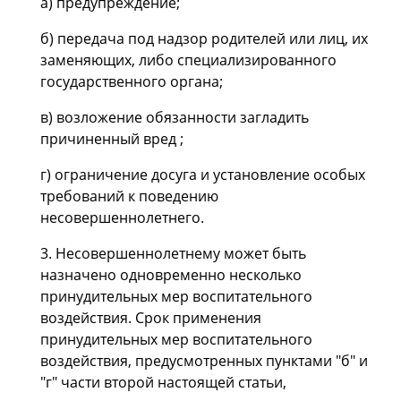
а) предупреждение;
б) передача под надзор родителей или лиц, их
заменяющих, либо специализированного
государственного органа;
в) возложение обязанности загладить
причиненный вред ;
г) ограничение досуга и установление особых
требований к поведению
несовершеннолетнего.
3. Несовершеннолетнему может быть
назначено одновременно несколько
принудительных мер воспитательного
воздействия. Срок применения
принудительных мер воспитательного
воздействия, предусмотренных пунктами "б" и
"г" части второй настоящей статьи,