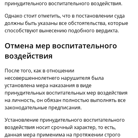
принудительного воспитательного воздействия.
Однако стоит отметить, что в постановлении суда
должны быть указаны все обстоятельства, которые
способствуют вынесению подобного вердикта.
Отмена мер воспитательного
воздействия
После того, как в отношении
несовершеннолетнего нарушителя была
установлена мера наказания в виде
принудительных воспитательных мер воздействия
на личность, он обязан полностью выполнять все
законодательные предписания.
Установление принудительного воспитательного
воздействия носит срочный характер, то есть,
данная мера применима на протяжении строго