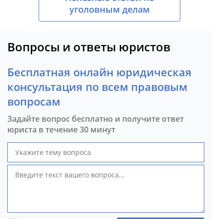
уголовным делам
Вопросы и ответы юристов
Бесплатная онлайн юридическая
консультация по всем правовым
вопросам
Задайте вопрос бесплатно и получите ответ
юриста в течение 30 минут