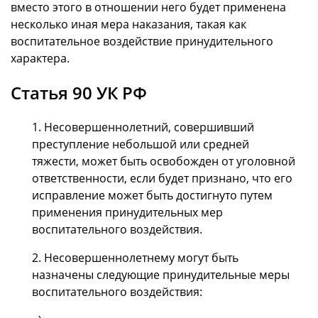
вместо этого в отношении него будет применена
несколько иная мера наказания, такая как
воспитательное воздействие принудительного
характера.
Статья 90 УК РФ
1. Несовершеннолетний, совершивший
преступление небольшой или средней
тяжести, может быть освобожден от уголовной
ответственности, если будет признано, что его
исправление может быть достигнуто путем
применения принудительных мер
воспитательного воздействия.
2. Несовершеннолетнему могут быть
назначены следующие принудительные меры
воспитательного воздействия: