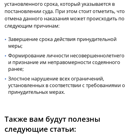
установленного срока, который указывается в
постановлении суда. При этом стоит отметить, что
отмена данного наказания может происходить по
следующим причинам:
Завершение срока действия принудительной
меры;
Формирование личности несовершеннолетнего
и признание им неправомерности содеянного
ранее;
Злостное нарушение всех ограничений,
установленных в соответствии с требованиями о
принудительных мерах.
Также вам будут полезны
следующие статьи: