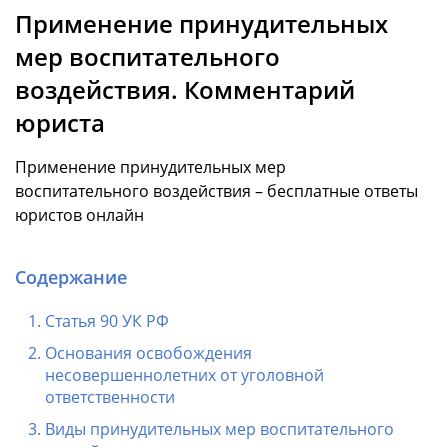
Применение принудительных
мер воспитательного
воздействия. Комментарий
юриста
Применение принудительных мер
воспитательного воздействия – бесплатные ответы
юристов онлайн
Содержание
Статья 90 УК РФ
Основания освобождения
несовершеннолетних от уголовной
ответственности
Виды принудительных мер воспитательного