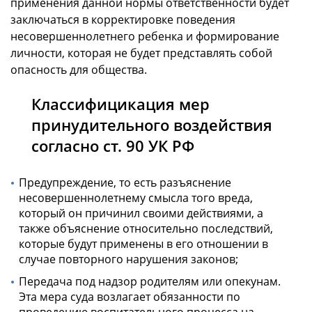
применения данной нормы ответственности будет
заключаться в корректировке поведения
несовершеннолетнего ребенка и формирование
личности, которая не будет представлять собой
опасность для общества.
Классифицикация мер
принудительного воздействия
согласно ст. 90 УК РФ
Предупреждение, то есть разъяснение
несовершеннолетнему смысла того вреда,
который он причинил своими действиями, а
также объяснение относительно последствий,
которые будут применены в его отношении в
случае повторного нарушения законов;
Передача под надзор родителям или опекунам.
Эта мера суда возлагает обязанности по
проведению воспитательного процесса на