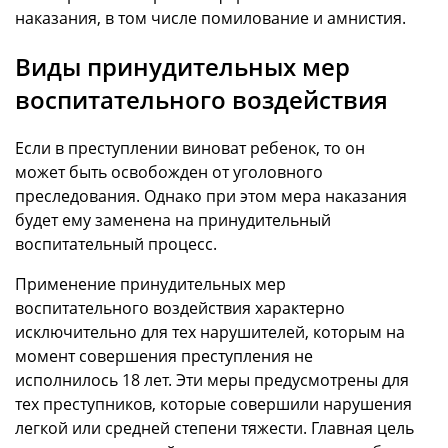
наказания, в том числе помилование и амнистия.
Виды принудительных мер
воспитательного воздействия
Если в преступлении виноват ребенок, то он
может быть освобожден от уголовного
преследования. Однако при этом мера наказания
будет ему заменена на принудительный
воспитательный процесс.
Применение принудительных мер
воспитательного воздействия характерно
исключительно для тех нарушителей, которым на
момент совершения преступления не
исполнилось 18 лет. Эти меры предусмотрены для
тех преступников, которые совершили нарушения
легкой или средней степени тяжести. Главная цель