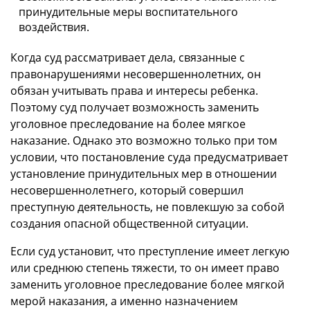
принудительные меры воспитательного
воздействия.
Когда суд рассматривает дела, связанные с
правонарушениями несовершеннолетних, он
обязан учитывать права и интересы ребенка.
Поэтому суд получает возможность заменить
уголовное преследование на более мягкое
наказание. Однако это возможно только при том
условии, что постановление суда предусматривает
установление принудительных мер в отношении
несовершеннолетнего, который совершил
преступную деятельность, не повлекшую за собой
создания опасной общественной ситуации.
Если суд установит, что преступление имеет легкую
или среднюю степень тяжести, то он имеет право
заменить уголовное преследование более мягкой
мерой наказания, а именно назначением