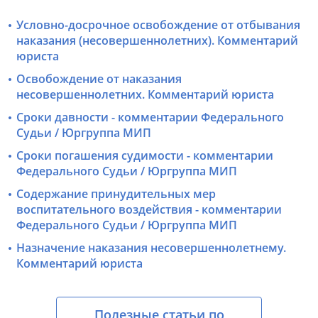
Условно-досрочное освобождение от отбывания
наказания (несовершеннолетних). Комментарий
юриста
Освобождение от наказания
несовершеннолетних. Комментарий юриста
Сроки давности - комментарии Федерального
Судьи / Юргруппа МИП
Сроки погашения судимости - комментарии
Федерального Судьи / Юргруппа МИП
Содержание принудительных мер
воспитательного воздействия - комментарии
Федерального Судьи / Юргруппа МИП
Назначение наказания несовершеннолетнему.
Комментарий юриста
Полезные статьи по