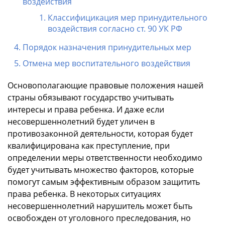
воздействия
Классифицикация мер принудительного
воздействия согласно ст. 90 УК РФ
Порядок назначения принудительных мер
Отмена мер воспитательного воздействия
Основополагающие правовые положения нашей
страны обязывают государство учитывать
интересы и права ребенка. И даже если
несовершеннолетний будет уличен в
противозаконной деятельности, которая будет
квалифицирована как преступление, при
определении меры ответственности необходимо
будет учитывать множество факторов, которые
помогут самым эффективным образом защитить
права ребенка. В некоторых ситуациях
несовершеннолетний нарушитель может быть
освобожден от уголовного преследования, но