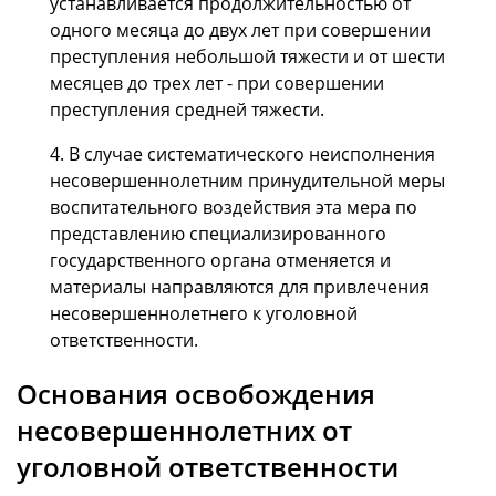
устанавливается продолжительностью от
одного месяца до двух лет при совершении
преступления небольшой тяжести и от шести
месяцев до трех лет - при совершении
преступления средней тяжести.
4. В случае систематического неисполнения
несовершеннолетним принудительной меры
воспитательного воздействия эта мера по
представлению специализированного
государственного органа отменяется и
материалы направляются для привлечения
несовершеннолетнего к уголовной
ответственности.
Основания освобождения
несовершеннолетних от
уголовной ответственности