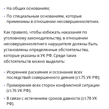
На общих основаниях;
По специальным основаниям, которые
применимы в отношении несовершеннолетних.
Как правило, чтобы избежать наказания по
уголовному законодательству, в отношении
несовершеннолетнего нарушителя должны быть
установлены определенные обстоятельства,
которые указаны в УК РФ. Среди таких
обстоятельств можно выделить:
Искреннее раскаяние и осознание всех
последствий совершенного деяния (ст.75 УК РФ);
Примирение всех сторон конфликтной ситуации
(ст.76 УК РФ);
В связи с истечением сроков давности (ст.78 УК
РФ).