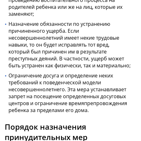
родителей ребенка или же на лиц, которые их
заменяют;
Назначение обязанности по устранению
причиненного ущерба. Если
несовершеннолетний имеет некие трудовые
навыки, то он будет исправлять тот вред,
который был причинен им в результате
преступных деяний. В частности, ущерб может
быть устранен как физически, так и материально;
Ограничение досуга и определение неких
требований к поведенческой модели
несовершеннолетнего. Эта мера устанавливает
запрет на посещение определенных досуговых
центров и ограничение времяпрепровождения
ребенка за пределами его дома.
Порядок назначения
принудительных мер