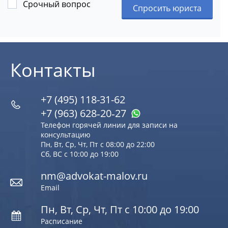
Срочный вопрос
Спросить юриста
Контакты
+7 (495) 118-31-62
+7 (963) 628‑20‑27
Телефон горячей линии для записи на
консультацию
Пн, Вт, Ср, Чт, Пт с 08:00 до 22:00
Сб, ВС с 10:00 до 19:00
nm@advokat-malov.ru
Email
Пн, Вт, Ср, Чт, Пт с 10:00 до 19:00
Расписание