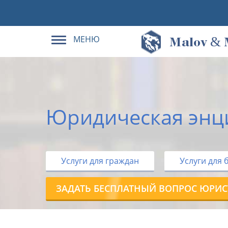
МЕНЮ
&
M
alov
Юридическая энц
Услуги для граждан
Услуги для 
ЗАДАТЬ БЕСПЛАТНЫЙ ВОПРОС ЮРИС