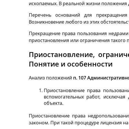
ископаемых. В реальной жизни положения 
Перечень оснований для прекращения 
Возникновение любого из этих обстоятельс
Прекращение права пользования недрами 
приостановления или ограничения такого 
Приостановление, огранич
Понятие и особенности
Анализ положений
п. 107 Административно
Приостановление права пользовани
вспомогательных работ, исключая 
объекта.
Приостановление права недропользовани
законом. При такой процедуре лицензия на 