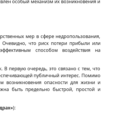
влен особый механизм их возникновения и
рственных мер в сфере недропользования,
. Очевидно, что риск потери прибыли или
 эффективным способом воздействия на
В первую очередь, это связано с тем, что
обеспечивающей публичный интерес. Помимо
ком возникновения опасности для жизни и
лжна быть предельно быстрой, простой и
драх»
):