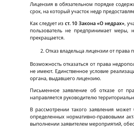
Лицензия в обязательном порядке содержи
срок, на который участок недр предоставля
Как следует из
ст. 10 Закона «О недрах»
, у
пользователь не предпринимает меры, н
прекращается.
Отказ владельца лицензии от права 
Возможность отказаться от права недропо
не имеют. Единственное условие реализац
органа, выдавшего лицензию.
Письменное заявление об отказе от пр
направляется руководителю территориально
В рассмотрении такого заявления может
определенных нормативно-правовыми акт
выполнении заявителем мероприятий, обес