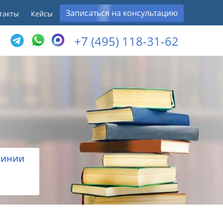
Записаться на консультацию
такты
Кейсы
+7 (495) 118-31-62
линии