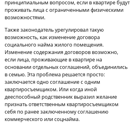
принципиальным вопросом, если в квартире будут
проживать лица с ограниченными физическими
возможностями.
Также законодатель урегулировал такую
возможность, как изменение договора
социального найма жилого помещения.
Изменение содержания договоров возможно,
если лица, проживающие в квартире на
основании отдельных соглашений, объединились
в семью. Эта проблема решается просто:
заключается одно соглашение с одним
квартиросъемщиком. Или когда иной
дееспособный родственник выразил желание
признать ответственным квартиросъемщиком
себя по ранее заключенному соглашению
коммерческого или соцнайма.