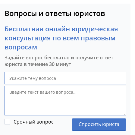
Вопросы и ответы юристов
Бесплатная онлайн юридическая
консультация по всем правовым
вопросам
Задайте вопрос бесплатно и получите ответ
юриста в течение 30 минут
Срочный вопрос
Спросить юриста