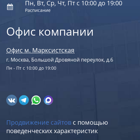
Пн, Вт, Ср, Чт, Пт с 10:00 до 19:00
Расписание
Офис компании
Офис м. Марксистская
г. Москва, Большой Дровяной переулок, д.6
Пн - Пт с 10:00 до 19:00
Продвижение сайтов
с помощью
поведенческих характеристик