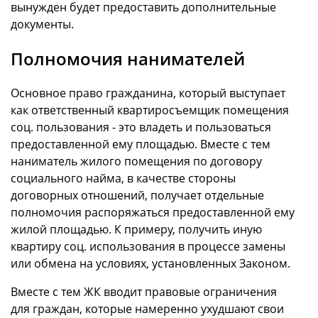
вынужден будет предоставить дополнительные
документы.
Полномочия нанимателей
Основное право гражданина, который выступает
как ответственный квартиросъемщик помещения
соц. пользования - это владеть и пользоваться
предоставленной ему площадью. Вместе с тем
наниматель жилого помещения по договору
социального найма, в качестве стороны
договорных отношений, получает отдельные
полномочия распоряжаться предоставленной ему
жилой площадью. К примеру, получить иную
квартиру соц. использования в процессе замены
или обмена на условиях, установленных Законом.
Вместе с тем ЖК вводит правовые ограничения
для граждан, которые намеренно ухудшают свои