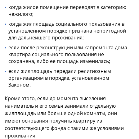
когда жилое помещение переводят в категорию
нежилого;
когда жилплощадь социального пользования в
установленном порядке признана непригодной
для дальнейшего проживания;
если после реконструкции или капремонта дома
квартира социального пользования не
сохранена, либо ее площадь изменилась;
если жилплощадь передали религиозным
организациям в порядке, установленном
Законом.
Кроме этого, если до момента выселения
наниматель и его семья занимали отдельную
жилплощадь или больше одной комнаты, они
имеют основания получить квартиру из
соответствующего фонда с такими же условиями
проживания.