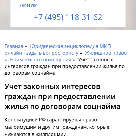
линии
+7 (495) 118-31-62
Главная
Юридическая энциклопедия МИП
онлайн - задать вопрос юристу
Жилищное право
Найм жилого помещения
Учет законных
интересов граждан при предоставлении жилья по
договорам соцнайма
Учет законных интересов
граждан при предоставлении
жилья по договорам соцнайма
Конституцией РФ гарантируется право
малоимущим и другим гражданам, которые
нуждаются в жилплощади.