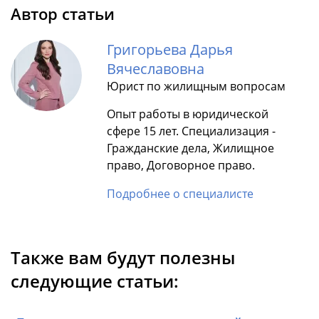
Автор статьи
Григорьева Дарья
Вячеславовна
Юрист по жилищным вопросам
Опыт работы в юридической
сфере 15 лет. Специализация -
Гражданские дела, Жилищное
право, Договорное право.
Подробнее о специалисте
Также вам будут полезны
следующие статьи: