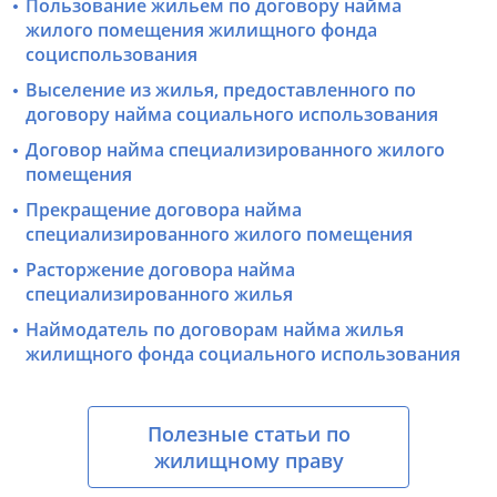
Пользование жильем по договору найма
жилого помещения жилищного фонда
социспользования
Выселение из жилья, предоставленного по
договору найма социального использования
Договор найма специализированного жилого
помещения
Прекращение договора найма
специализированного жилого помещения
Расторжение договора найма
специализированного жилья
Наймодатель по договорам найма жилья
жилищного фонда социального использования
Полезные статьи по
жилищному праву