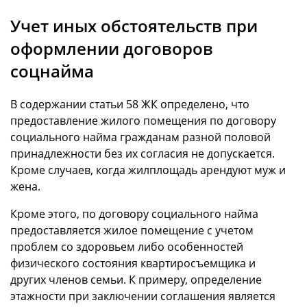
Учет иных обстоятельств при
оформлении договоров
соцнайма
В содержании статьи 58 ЖК определено, что
предоставление жилого помещения по договору
социального найма гражданам разной половой
принадлежности без их согласия не допускается.
Кроме случаев, когда жилплощадь арендуют муж и
жена.
Кроме этого, по договору социального найма
предоставляется жилое помещение с учетом
проблем со здоровьем либо особенностей
физического состояния квартиросъемщика и
других членов семьи. К примеру, определение
этажности при заключении соглашения является