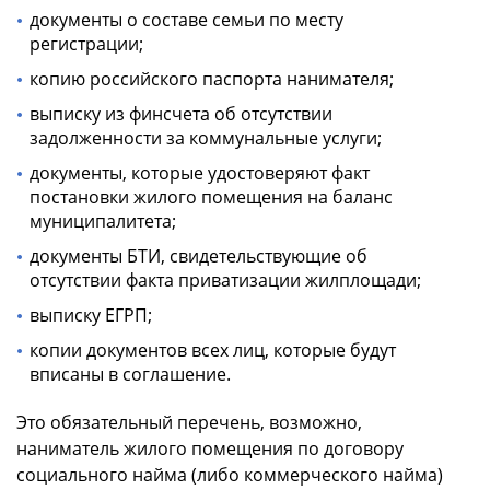
документы о составе семьи по месту
регистрации;
копию российского паспорта нанимателя;
выписку из финсчета об отсутствии
задолженности за коммунальные услуги;
документы, которые удостоверяют факт
постановки жилого помещения на баланс
муниципалитета;
документы БТИ, свидетельствующие об
отсутствии факта приватизации жилплощади;
выписку ЕГРП;
копии документов всех лиц, которые будут
вписаны в соглашение.
Это обязательный перечень, возможно,
наниматель жилого помещения по договору
социального найма (либо коммерческого найма)