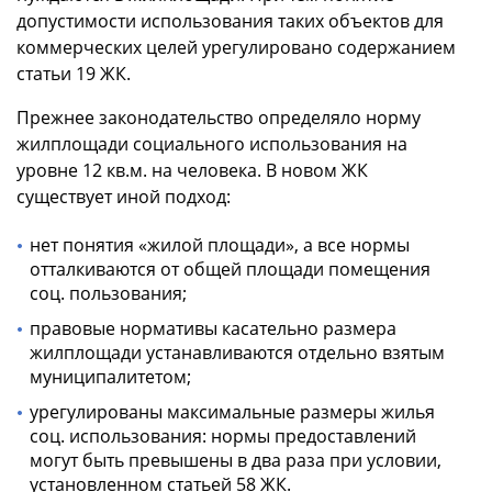
допустимости использования таких объектов для
коммерческих целей урегулировано содержанием
статьи 19 ЖК.
Прежнее законодательство определяло норму
жилплощади социального использования на
уровне 12 кв.м. на человека. В новом ЖК
существует иной подход:
нет понятия «жилой площади», а все нормы
отталкиваются от общей площади помещения
соц. пользования;
правовые нормативы касательно размера
жилплощади устанавливаются отдельно взятым
муниципалитетом;
урегулированы максимальные размеры жилья
соц. использования: нормы предоставлений
могут быть превышены в два раза при условии,
установленном статьей 58 ЖК.