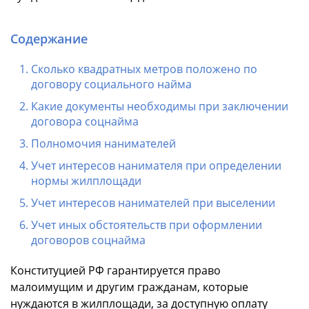
Содержание
Сколько квадратных метров положено по
договору социального найма
Какие документы необходимы при заключении
договора соцнайма
Полномочия нанимателей
Учет интересов нанимателя при определении
нормы жилплощади
Учет интересов нанимателей при выселении
Учет иных обстоятельств при оформлении
договоров соцнайма
Конституцией РФ гарантируется право
малоимущим и другим гражданам, которые
нуждаются в жилплощади, за доступную оплату