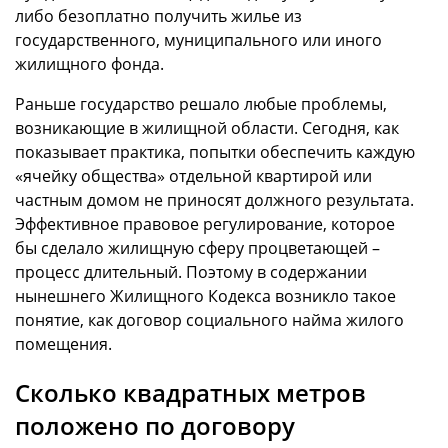
либо безоплатно получить жилье из
государственного, муниципального или иного
жилищного фонда.
Раньше государство решало любые проблемы,
возникающие в жилищной области. Сегодня, как
показывает практика, попытки обеспечить каждую
«ячейку общества» отдельной квартирой или
частным домом не приносят должного результата.
Эффективное правовое регулирование, которое
бы сделало жилищную сферу процветающей –
процесс длительный. Поэтому в содержании
нынешнего Жилищного Кодекса возникло такое
понятие, как договор социального найма жилого
помещения.
Сколько квадратных метров
положено по договору