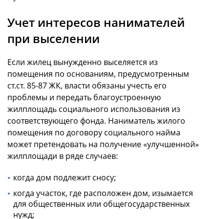
Учет интересов нанимателей
при выселении
Если жилец вынужденно выселяется из
помещения по основаниям, предусмотренным
ст.ст. 85-87 ЖК, власти обязаны учесть его
проблемы и передать благоустроенную
жилплощадь социального использования из
соответствующего фонда. Наниматель жилого
помещения по договору социального найма
может претендовать на получение «улучшенной»
жилплощади в ряде случаев:
когда дом подлежит сносу;
когда участок, где расположен дом, изымается
для общественных или общегосударственных
нужд;