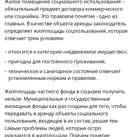
Жилое помещение социального использования –
обязательный предмет договора коммерческого
или соцнайма. Это правовое понятие - одно из
главных. В качестве объекта аренды законодатель
определяет жилплощадь соцпользования, которая
отвечает трем условиям:
относится к категории «недвижимое имущество»;
пригодна для постоянного проживания;
техническое и санитарное состояние отвечает
установленным нормам и правилам.
Жилплощадь частного фонда в соцнаем получить
нельзя. Муниципальные и государственные
жилищные фонды как раз созданы для того, чтобы
передавать в аренду объекты социального
пользования, входящие в их состав, решая тем
самым проблемы людей, которые остро
нуждаются в жилплощади. Причем понятие