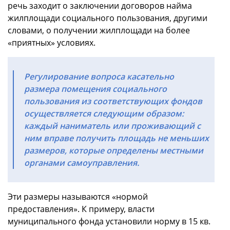
речь заходит о заключении договоров найма
жилплощади социального пользования, другими
словами, о получении жилплощади на более
«приятных» условиях.
Регулирование вопроса касательно
размера помещения социального
пользования из соответствующих фондов
осуществляется следующим образом:
каждый наниматель или проживающий с
ним вправе получить площадь не меньших
размеров, которые определены местными
органами самоуправления.
Эти размеры называются «нормой
предоставления». К примеру, власти
муниципального фонда установили норму в 15 кв.