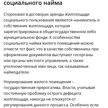
социального найма
Сторонами в договорах аренды жилплощади
социального пользования являются наниматель и
собственник жилплощади, которая
зарегистрирована в общегосударственном либо
муниципальном фонде. К особенностям
социального найма жилого помещения можно
отнести тот факт, что в качестве собственника при
оформлении документов выступают госорганы
или органы местного управления, а также
уполномоченные ими лица, так называемые
наймодатели.
Нормирование жилого помещения –
государственная прерогатива. Власти, учитывая
постоянную проблему острого дефицита
жилплощади, никогда не откажутся от
регулирования данного процесса. Особенно если