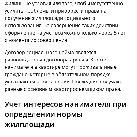
жилищные условия для того, чтобы искусственно
усилить проблемы и приобрести права на
получение жилплощади социального
использования. За совершение таких действий
оформление на учет возможно только через 5 лет
с момента их совершения.
Договор социального найма является
разновидностью договора аренды. Кроме
нанимателя в квартире могут проживать иные
граждане, которые в обязательном порядке
указываются в соглашении. Последние получают
равные с основным квартиросъемщиком права.
Учет интересов нанимателя при
определении нормы
жилплощади