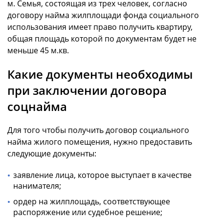
м. Семья, состоящая из трех человек, согласно
договору найма жилплощади фонда социального
использования имеет право получить квартиру,
общая площадь которой по документам будет не
меньше 45 м.кв.
Какие документы необходимы
при заключении договора
соцнайма
Для того чтобы получить договор социального
найма жилого помещения, нужно предоставить
следующие документы:
заявление лица, которое выступает в качестве
нанимателя;
ордер на жилплощадь, соответствующее
распоряжение или судебное решение;