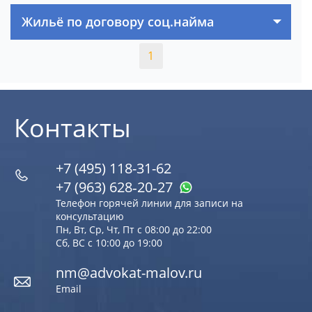
Жильё по договору соц.найма
1
Контакты
+7 (495) 118-31-62
+7 (963) 628‑20‑27
Телефон горячей линии для записи на
консультацию
Пн, Вт, Ср, Чт, Пт с 08:00 до 22:00
Сб, ВС с 10:00 до 19:00
nm@advokat-malov.ru
Email