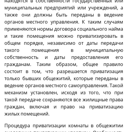
находятся в собственности государственных или
муниципальных предприятий или учреждений, а
также они должны быть переданы в ведение
органов местного управления. К таким случаям
применяются нормы договора социального найма
и такие помещения можно приватизировать в
общем порядке, независимо от даты передачи
такого помещения в муниципальную
собственность и даты предоставления его
гражданам. Таким образом, общее правило
состоит в том, что разрешается приватизация
только бывших общежитий, которые переданы в
ведение органов местного самоуправления. Такой
механизм установлен, исходя из того, что при
такой передаче сохраняются все жилищные права
граждан, включая и право на приватизацию
жилых помещений.
Процедура приватизации комнаты в общежитии