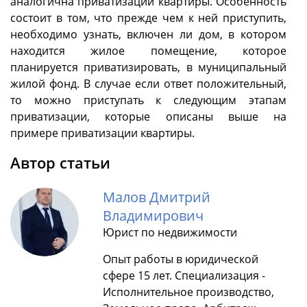
аналогична приватизации квартиры. Особенность
состоит в том, что прежде чем к ней приступить,
необходимо узнать, включен ли дом, в котором
находится жилое помещение, которое
планируется приватизировать, в муниципальный
жилой фонд. В случае если ответ положительный,
то можно приступать к следующим этапам
приватизации, которые описаны выше на
примере приватизации квартиры.
Автор статьи
Малов Дмитрий
Владимирович
Юрист по недвижимости
Опыт работы в юридической
сфере 15 лет. Специализация -
Исполнительное производство,