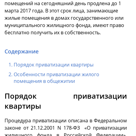
помещений на сегодняшний день продлена до 1
марта 2017 года. В этот срок лица, занимающие
жилые помещения в домах государственного или
муниципального жилищного фонда, имеют право
бесплатно получить их в собственность.
Содержание
Порядок приватизации квартиры
Особенности приватизации жилого
помещения в общежитии
Порядок приватизации
квартиры
Процедура приватизации описана в Федеральном
законе от 21.12.2001 N 178-ФЗ «О приватизации
жилищного фонда в Российской Федерации».