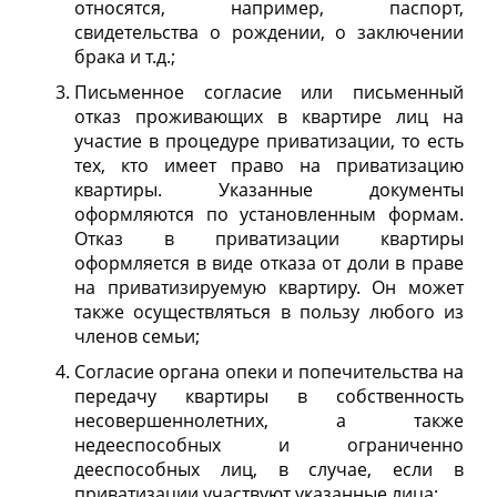
относятся, например, паспорт,
свидетельства о рождении, о заключении
брака и т.д.;
Письменное согласие или письменный
отказ проживающих в квартире лиц на
участие в процедуре приватизации, то есть
тех, кто имеет право на приватизацию
квартиры. Указанные документы
оформляются по установленным формам.
Отказ в приватизации квартиры
оформляется в виде отказа от доли в праве
на приватизируемую квартиру. Он может
также осуществляться в пользу любого из
членов семьи;
Согласие органа опеки и попечительства на
передачу квартиры в собственность
несовершеннолетних, а также
недееспособных и ограниченно
дееспособных лиц, в случае, если в
приватизации участвуют указанные лица;