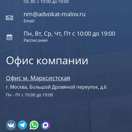
Сб, ВС с 10:00 до 19:00
nm@advokat-malov.ru
Email
Пн, Вт, Ср, Чт, Пт с 10:00 до 19:00
Расписание
Офис компании
Офис м. Марксистская
г. Москва, Большой Дровяной переулок, д.6
Пн - Пт с 10:00 до 19:00