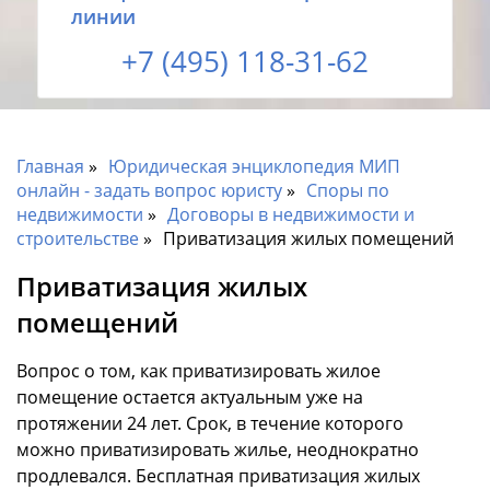
линии
+7 (495) 118-31-62
Главная
Юридическая энциклопедия МИП
онлайн - задать вопрос юристу
Споры по
недвижимости
Договоры в недвижимости и
строительстве
Приватизация жилых помещений
Приватизация жилых
помещений
Вопрос о том, как приватизировать жилое
помещение остается актуальным уже на
протяжении 24 лет. Срок, в течение которого
можно приватизировать жилье, неоднократно
продлевался. Бесплатная приватизация жилых