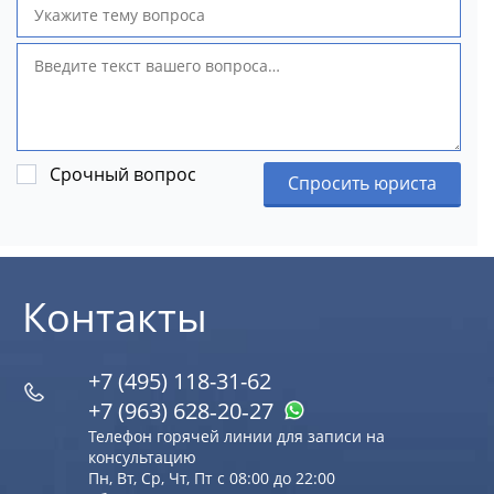
Срочный вопрос
Спросить юриста
Контакты
+7 (495) 118-31-62
+7 (963) 628‑20‑27
Телефон горячей линии для записи на
консультацию
Пн, Вт, Ср, Чт, Пт с 08:00 до 22:00