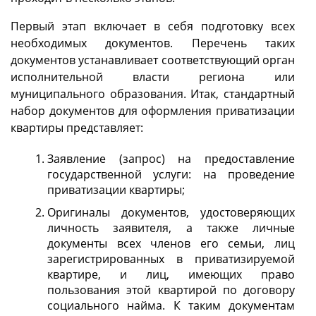
Первый этап включает в себя подготовку всех
необходимых документов. Перечень таких
документов устанавливает соответствующий орган
исполнительной власти региона или
муниципального образования. Итак, стандартный
набор документов для оформления приватизации
квартиры представляет:
Заявление (запрос) на предоставление
государственной услуги: на проведение
приватизации квартиры;
Оригиналы документов, удостоверяющих
личность заявителя, а также личные
документы всех членов его семьи, лиц
зарегистрированных в приватизируемой
квартире, и лиц, имеющих право
пользования этой квартирой по договору
социального найма. К таким документам