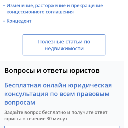
Изменение, расторжение и прекращение
концессионного соглашения
Концедент
Полезные статьи по
недвижимости
Вопросы и ответы юристов
Бесплатная онлайн юридическая
консультация по всем правовым
вопросам
Задайте вопрос бесплатно и получите ответ
юриста в течение 30 минут