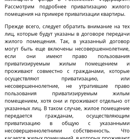
Рассмотрим подробнее приватизацию жилого
помещения на примере приватизации квартиры.
Прежде всего, следует обратить внимание на тех
лиц, которые будут указаны в договоре передачи
жилого помещения. Так, в указанный договор
могут быть еще включены несовершеннолетние,
если они имеют право пользования
приватизируемым жилым помещением и
проживают совместно с гражданами, которые
осуществляют приватизацию, или
несовершеннолетние, не утратившие право
пользования приватизируемым жилым
помещением, хотя они и проживают отдельно от
указанных лиц. В таком случае, жилое помещение
передается гражданам, осуществляющим
приватизацию в общую с указанными
несовершеннолетними собственность. Что
касается жилых помещений, в которых проживают