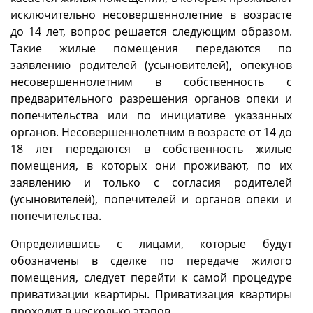
исключительно несовершеннолетние в возрасте
до 14 лет, вопрос решается следующим образом.
Такие жилые помещения передаются по
заявлению родителей (усыновителей), опекунов
несовершеннолетним в собственность с
предварительного разрешения органов опеки и
попечительства или по инициативе указанных
органов. Несовершеннолетним в возрасте от 14 до
18 лет передаются в собственность жилые
помещения, в которых они проживают, по их
заявлению и только с согласия родителей
(усыновителей), попечителей и органов опеки и
попечительства.
Определившись с лицами, которые будут
обозначены в сделке по передаче жилого
помещения, следует перейти к самой процедуре
приватизации квартиры. Приватизация квартиры
проходит в несколько этапов.