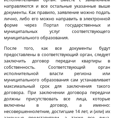
направляются и все остальные указанные выше
документы. Как правило, заявление можно подать
лично, либо его можно направить в электронной
форме через Портал государственных и
муниципальных услуг соответствующего
муниципального образования.
После того, как все документы будут
предоставлены в соответствующий орган, следует
заключить договор передачи квартиры в
собственность. Соответствующий орган
исполнительной власти региона или
муниципального образования сам устанавливает
максимальный срок для заключения такого
договора. При заключении договора передачи
должны присутствовать все лица, которые
включены в договор, а именно:
несовершеннолетние, достигшие 14 лет, и (или) их
законные представители, а также все лица,