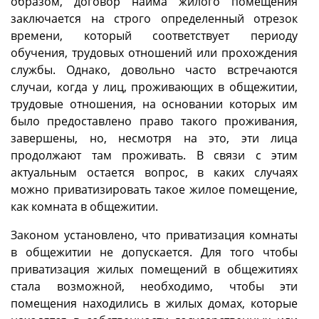
образом, договор найма жилого помещения
заключается на строго определенный отрезок
времени, который соответствует периоду
обучения, трудовых отношений или прохождения
службы. Однако, довольно часто встречаются
случаи, когда у лиц, проживающих в общежитии,
трудовые отношения, на основании которых им
было предоставлено право такого проживания,
завершены, но, несмотря на это, эти лица
продолжают там проживать. В связи с этим
актуальным остается вопрос, в каких случаях
можно приватизировать такое жилое помещение,
как комната в общежитии.
Законом установлено, что приватизация комнаты
в общежитии не допускается. Для того чтобы
приватизация жилых помещений в общежитиях
стала возможной, необходимо, чтобы эти
помещения находились в жилых домах, которые