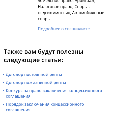
Земельное право, Арбитраж,
Налоговое право, Споры с
недвижимостью, Автомобильные
споры.
Подробнее о специалисте
Также вам будут полезны
следующие статьи:
Договор постоянной ренты
Договор пожизненной ренты
Конкурс на право заключения концессионного
соглашения
Порядок заключения концессионного
соглашения