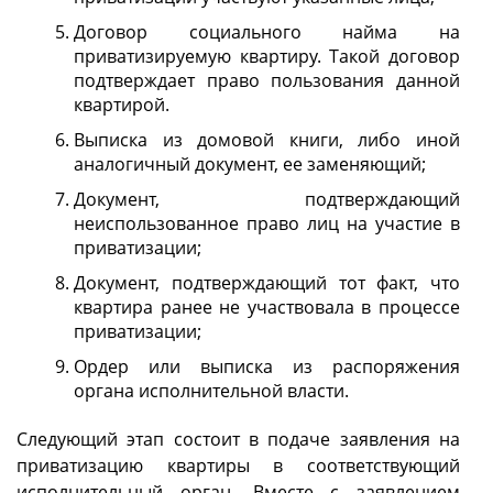
Договор социального найма на
приватизируемую квартиру. Такой договор
подтверждает право пользования данной
квартирой.
Выписка из домовой книги, либо иной
аналогичный документ, ее заменяющий;
Документ, подтверждающий
неиспользованное право лиц на участие в
приватизации;
Документ, подтверждающий тот факт, что
квартира ранее не участвовала в процессе
приватизации;
Ордер или выписка из распоряжения
органа исполнительной власти.
Следующий этап состоит в подаче заявления на
приватизацию квартиры в соответствующий
исполнительный орган. Вместе с заявлением