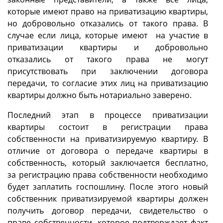
которые имеют право на приватизацию квартиры,
но добровольно отказались от такого права. В
случае если лица, которые имеют на участие в
приватизации квартиры и добровольно
отказались от такого права не могут
присутствовать при заключении договора
передачи, то согласие этих лиц на приватизацию
квартиры должно быть нотариально заверено.
Последний этап в процессе приватизации
квартиры состоит в регистрации права
собственности на приватизируемую квартиру. В
отличие от договора о передаче квартиры в
собственность, который заключается бесплатно,
за регистрацию права собственности необходимо
будет заплатить госпошлину. После этого новый
собственник приватизируемой квартиры должен
получить договор передачи, свидетельство о
праве собственности, которое подтверждает факт