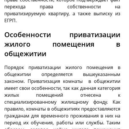
перехода права собственности на
приватизируемую квартиру, а также выписку из
ЕГРП.
Особенности приватизации
жилого помещения в
общежитии
Порядок приватизации жилого помещения в
общежитии определяется вышеуказанным
законом. Приватизация комнаты в общежитии
имеет свои особенности, так как данная категория
жилых помещений отнесена к
специализированному жилищному фонду. Как
правило, комнаты в общежитиях предоставляются
гражданам для временного проживания в них на
период их обучения, работы или службы. Таким