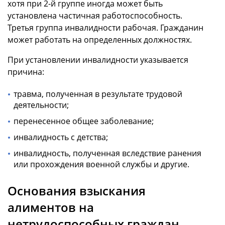
хотя при 2-й группе иногда может быть
установлена частичная работоспособность.
Третья группа инвалидности рабочая. Гражданин
может работать на определенных должностях.
При установлении инвалидности указывается
причина:
травма, полученная в результате трудовой
деятельности;
перенесенное общее заболевание;
инвалидность с детства;
инвалидность, полученная вследствие ранения
или прохождения военной службы и другие.
Основания взыскания
алиментов на
нетрудоспособных граждан