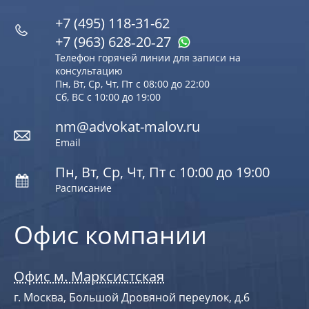
+7 (495) 118-31-62
+7 (963) 628‑20‑27
Телефон горячей линии для записи на
консультацию
Пн, Вт, Ср, Чт, Пт с 08:00 до 22:00
Сб, ВС с 10:00 до 19:00
nm@advokat-malov.ru
Email
Пн, Вт, Ср, Чт, Пт с 10:00 до 19:00
Расписание
Офис компании
Офис м. Марксистская
г. Москва, Большой Дровяной переулок, д.6