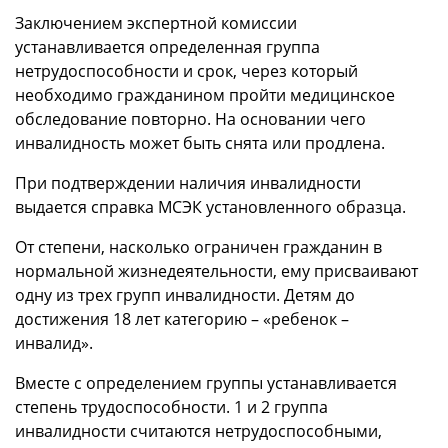
Заключением экспертной комиссии
устанавливается определенная группа
нетрудоспособности и срок, через который
необходимо гражданином пройти медицинское
обследование повторно. На основании чего
инвалидность может быть снята или продлена.
При подтверждении наличия инвалидности
выдается справка МСЭК установленного образца.
От степени, насколько ограничен гражданин в
нормальной жизнедеятельности, ему присваивают
одну из трех групп инвалидности. Детям до
достижения 18 лет категорию – «ребенок –
инвалид».
Вместе с определением группы устанавливается
степень трудоспособности. 1 и 2 группа
инвалидности считаются нетрудоспособными,