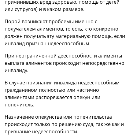
причинивших вред здоровью, помощь от детей
или супругов) и в каком размере.
Порой возникают проблемы именно с
получателем алиментов, то есть, кто конкретно
должен получать эту материальную помощь, если
инвалид признан недееспособным.
При неограниченной дееспособности алименты
выплата алиментов происходит непосредственно
инвалиду.
В случае признания инвалида недееспособным
гражданином полностью или частично
алиментами распоряжается опекун или
попечитель.
Назначение опекунства или попечительства
происходит только по решению суда, так же как и
признание недееспособности.