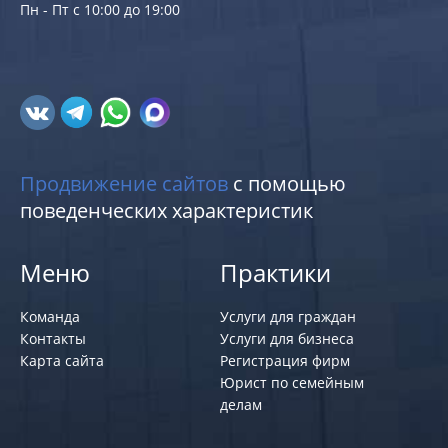
Пн - Пт с 10:00 до 19:00
Продвижение сайтов
с помощью
поведенческих характеристик
Меню
Практики
Команда
Услуги для граждан
Контакты
Услуги для бизнеса
Карта сайта
Регистрация фирм
Юрист по семейным
делам