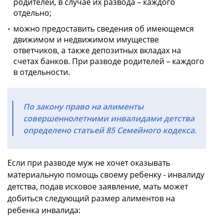
родителей, в случае их развода – каждого
отдельно;
можно предоставить сведения об имеющемся
движимом и недвижимом имуществе
ответчиков, а также депозитных вкладах на
счетах банков. При разводе родителей – каждого
в отдельности.
По закону право на алименты
совершеннолетними инвалидами детства
определено статьей 85 Семейного кодекса.
Если при разводе муж не хочет оказывать
материальную помощь своему ребенку - инвалиду
детства, подав исковое заявление, мать может
добиться следующий размер алиментов на
ребенка инвалида: