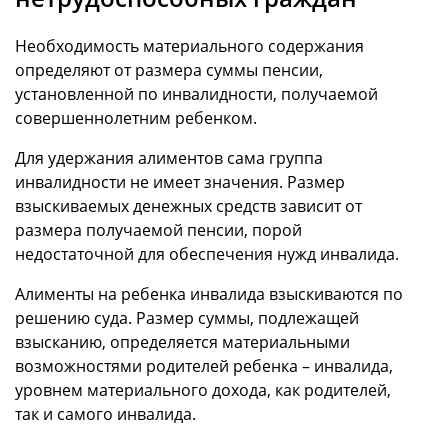
Необходимость материального содержания
определяют от размера суммы пенсии,
установленной по инвалидности, получаемой
совершеннолетним ребенком.
Для удержания алиментов сама группа
инвалидности не имеет значения. Размер
взыскиваемых денежных средств зависит от
размера получаемой пенсии, порой
недостаточной для обеспечения нужд инвалида.
Алименты на ребенка инвалида взыскиваются по
решению суда. Размер суммы, подлежащей
взысканию, определяется материальными
возможностями родителей ребенка – инвалида,
уровнем материального дохода, как родителей,
так и самого инвалида.