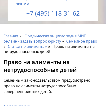
линии
+7 (495) 118-31-62
Главная
Юридическая энциклопедия МИП
онлайн - задать вопрос юристу
Семейное право
Статьи по алиментам
Право на алименты на
нетрудоспособных детей
Право на алименты на
нетрудоспособных детей
Семейным законодательством предусмотрено
право на алименты нетрудоспособных
совершеннолетних детей.