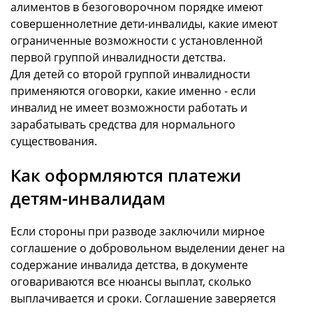
алиментов в безоговорочном порядке имеют
совершеннолетние дети-инвалиды, какие имеют
ограниченные возможности с установленной
первой группой инвалидности детства.
Для детей со второй группой инвалидности
применяются оговорки, какие именно - если
инвалид не имеет возможности работать и
зарабатывать средства для нормального
существования.
Как оформляются платежи
детям-инвалидам
Если стороны при разводе заключили мирное
соглашение о добровольном выделении денег на
содержание инвалида детства, в документе
оговариваются все нюансы выплат, сколько
выплачивается и сроки. Соглашение заверяется