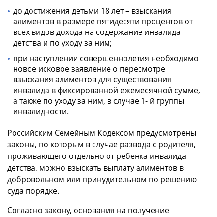
до достижения детьми 18 лет – взыскания
алиментов в размере пятидесяти процентов от
всех видов дохода на содержание инвалида
детства и по уходу за ним;
при наступлении совершеннолетия необходимо
новое исковое заявление о пересмотре
взыскания алиментов для существования
инвалида в фиксированной ежемесячной сумме,
а также по уходу за ним, в случае 1- й группы
инвалидности.
Российским Семейным Кодексом предусмотрены
законы, по которым в случае развода с родителя,
проживающего отдельно от ребенка инвалида
детства, можно взыскать выплату алиментов в
добровольном или принудительном по решению
суда порядке.
Согласно закону, основания на получение