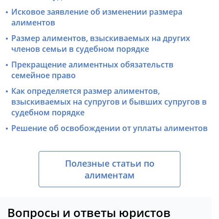
Исковое заявление об изменении размера
алиментов
Размер алиментов, взыскиваемых на других
членов семьи в судебном порядке
Прекращение алиментных обязательств
семейное право
Как определяется размер алиментов,
взыскиваемых на супругов и бывших супругов в
судебном порядке
Решение об освобождении от уплаты алиментов
Полезные статьи по
алиментам
Вопросы и ответы юристов