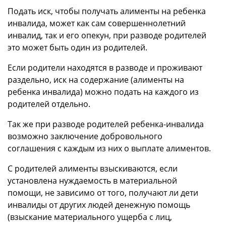
Подать иск, чтобы получать алименты на ребенка
инвалида, может как сам совершеннолетний
инвалид, так и его опекун, при разводе родителей
это может быть один из родителей.
Если родители находятся в разводе и проживают
раздельно, иск на содержание (алименты на
ребенка инвалида) можно подать на каждого из
родителей отдельно.
Так же при разводе родителей ребенка-инвалида
возможно заключение добровольного
соглашения с каждым из них о выплате алиментов.
С родителей алименты взыскиваются, если
установлена нуждаемость в материальной
помощи, не зависимо от того, получают ли дети
инвалиды от других людей денежную помощь
(взыскание материального ущерба с лиц,