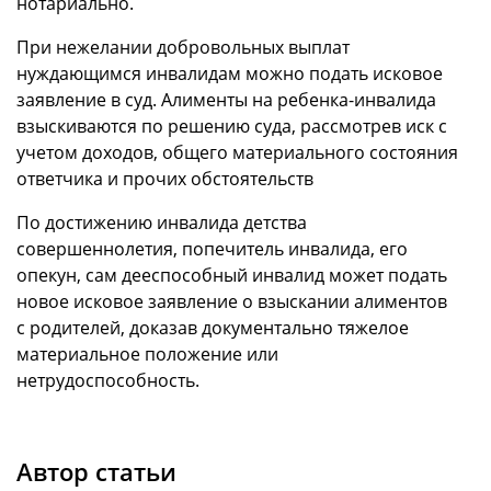
нотариально.
При нежелании добровольных выплат
нуждающимся инвалидам можно подать исковое
заявление в суд. Алименты на ребенка-инвалида
взыскиваются по решению суда, рассмотрев иск с
учетом доходов, общего материального состояния
ответчика и прочих обстоятельств
По достижению инвалида детства
совершеннолетия, попечитель инвалида, его
опекун, сам дееспособный инвалид может подать
новое исковое заявление о взыскании алиментов
с родителей, доказав документально тяжелое
материальное положение или
нетрудоспособность.
Автор статьи