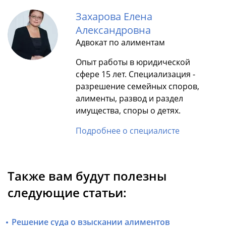
Захарова Елена
Александровна
Адвокат по алиментам
Опыт работы в юридической
сфере 15 лет. Специализация -
разрешение семейных споров,
алименты, развод и раздел
имущества, споры о детях.
Подробнее о специалисте
Также вам будут полезны
следующие статьи:
Решение суда о взыскании алиментов