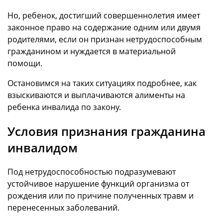
Но, ребенок, достигший совершеннолетия имеет
законное право на содержание одним или двумя
родителями, если он признан нетрудоспособным
гражданином и нуждается в материальной
помощи.
Остановимся на таких ситуациях подробнее, как
взыскиваются и выплачиваются алименты на
ребенка инвалида по закону.
Условия признания гражданина
инвалидом
Под нетрудоспособностью подразумевают
устойчивое нарушение функций организма от
рождения или по причине полученных травм и
перенесенных заболеваний.