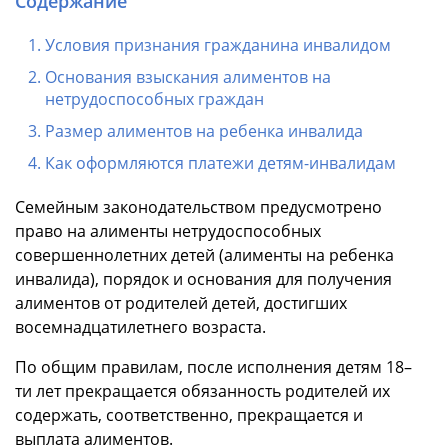
Содержание
Условия признания гражданина инвалидом
Основания взыскания алиментов на
нетрудоспособных граждан
Размер алиментов на ребенка инвалида
Как оформляются платежи детям-инвалидам
Семейным законодательством предусмотрено
право на алименты нетрудоспособных
совершеннолетних детей (алименты на ребенка
инвалида), порядок и основания для получения
алиментов от родителей детей, достигших
восемнадцатилетнего возраста.
По общим правилам, после исполнения детям 18–
ти лет прекращается обязанность родителей их
содержать, соответственно, прекращается и
выплата алиментов.