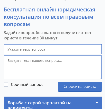
Бесплатная онлайн юридическая
консультация по всем правовым
вопросам
Задайте вопрос бесплатно и получите ответ
юриста в течение 30 минут
Срочный вопрос
Спросить юриста
Борьба с серой зарплатой на
аллименты