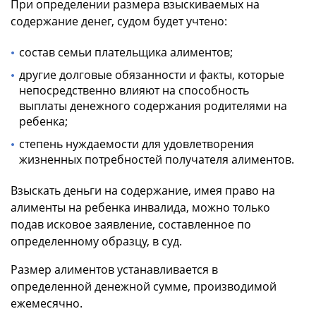
При определении размера взыскиваемых на
содержание денег, судом будет учтено:
состав семьи плательщика алиментов;
другие долговые обязанности и факты, которые
непосредственно влияют на способность
выплаты денежного содержания родителями на
ребенка;
степень нуждаемости для удовлетворения
жизненных потребностей получателя алиментов.
Взыскать деньги на содержание, имея право на
алименты на ребенка инвалида, можно только
подав исковое заявление, составленное по
определенному образцу, в суд.
Размер алиментов устанавливается в
определенной денежной сумме, производимой
ежемесячно.