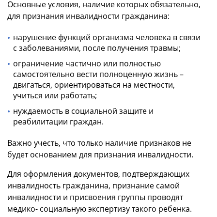
Основные условия, наличие которых обязательно,
для признания инвалидности гражданина:
нарушение функций организма человека в связи
с заболеваниями, после получения травмы;
ограничение частично или полностью
самостоятельно вести полноценную жизнь –
двигаться, ориентироваться на местности,
учиться или работать;
нуждаемость в социальной защите и
реабилитации граждан.
Важно учесть, что только наличие признаков не
будет основанием для признания инвалидности.
Для оформления документов, подтверждающих
инвалидность гражданина, признание самой
инвалидности и присвоения группы проводят
медико- социальную экспертизу такого ребенка.