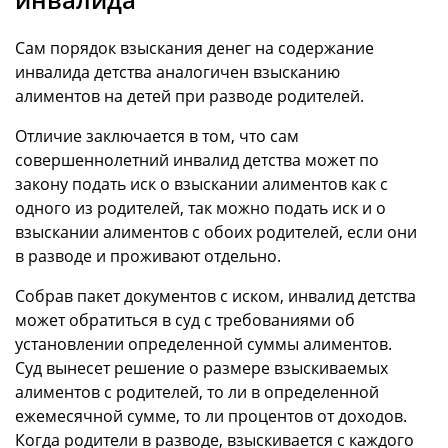
Сам порядок взыскания денег на содержание
инвалида детства аналогичен взысканию
алиментов на детей при разводе родителей.
Отличие заключается в том, что сам
совершеннолетний инвалид детства может по
закону подать иск о взыскании алиментов как с
одного из родителей, так можно подать иск и о
взыскании алиментов с обоих родителей, если они
в разводе и проживают отдельно.
Собрав пакет документов с иском, инвалид детства
может обратиться в суд с требованиями об
установлении определенной суммы алиментов.
Суд вынесет решение о размере взыскиваемых
алиментов с родителей, то ли в определенной
ежемесячной сумме, то ли процентов от доходов.
Когда родители в разводе, взыскивается с каждого