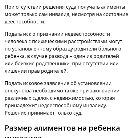
При отсутствии решения суда получать алименты
может только сам инвалид, несмотря на состояние
дееспособности.
Подать иск о признании недееспособности
человека с психическими расстройствами могут
по установленному образцу родители больного
ребенка, в случае развода – один из родителей
или близкие родственники, при отсутствии или
лишении прав родителей.
Подать исковое заявление об установлении
опекунства необходимо также при заключении
различных сделок с недвижимостью, которая
принадлежит недееспособному инвалиду.
Решение принимает только суд.
Размер алиментов на ребенка
инвалида