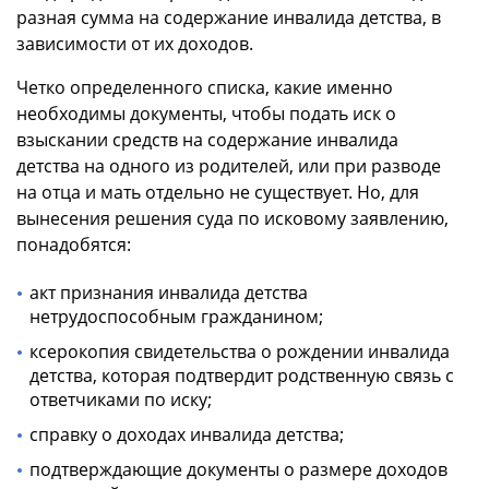
разная сумма на содержание инвалида детства, в
зависимости от их доходов.
Четко определенного списка, какие именно
необходимы документы, чтобы подать иск о
взыскании средств на содержание инвалида
детства на одного из родителей, или при разводе
на отца и мать отдельно не существует. Но, для
вынесения решения суда по исковому заявлению,
понадобятся:
акт признания инвалида детства
нетрудоспособным гражданином;
ксерокопия свидетельства о рождении инвалида
детства, которая подтвердит родственную связь с
ответчиками по иску;
справку о доходах инвалида детства;
подтверждающие документы о размере доходов